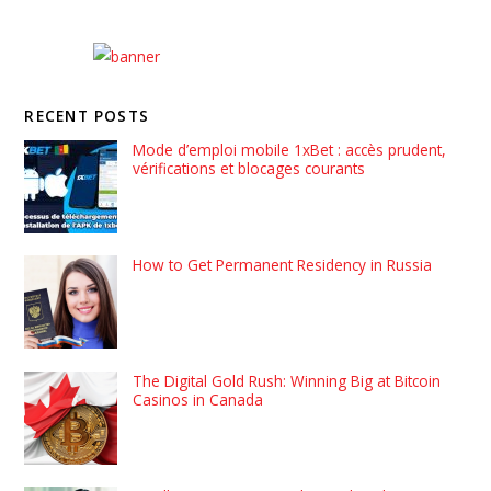
RECENT POSTS
Mode d’emploi mobile 1xBet : accès prudent,
vérifications et blocages courants
How to Get Permanent Residency in Russia
The Digital Gold Rush: Winning Big at Bitcoin
Casinos in Canada