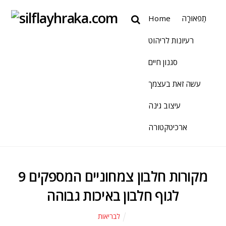
תַפאוּרָה
Home
רעיונות לריהוט
סגנון חיים
עשה זאת בעצמך
עיצוב גינה
ארכיטקטורה
9 מקורות חלבון צמחוניים המספקים
לגוף חלבון באיכות גבוהה
לבריאות