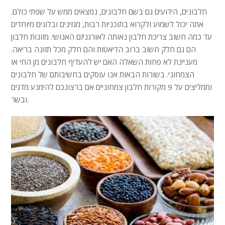
חלבונים, הידועים גם בשם חלבונים, נמצאים ממש על שפתי כולם.
אתה יכול לשמוע ולקרוא בתוכניות רבות, מגזינים ובלוגים מיוחדים
עד כמה חשוב צריכת חלבון נאותה לאורגניזם האנושי. מזונות חלבון
הם גם חלק חשוב ברוב הדיאטות והם חלק מכל תזונה בריאה.
מעניינת לא פחות השאלה האם יש להעדיף חלבונים מן החי או
הצמחוני. בשורות הבאות אנו עוסקים בחשיבותם של חלבונים
וממליצים על 9 מקורות חלבון צמחוניים אם ברצונכם להימנע מדגים
ובשר.