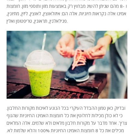
ו -8 מהם שניתן להשיג מבחוץ רק באמצעות מזון ותוספי מזון. חומצות
אמינו אלה נקראות חיוניות. אלה הם: איזולאוצין, לאוצין, ליזין, מתיונין,
פנילאלנין, תראונין, טריפטופן ואלין.
ובדיוק כאן טמון ההבדל העיקרי בכל הנוגע לאיכות מקורות החלבון.
כי לא כולן מכילות לחלוטין את כל חומצות האמינו החיוניות שהגוף
צריך. אחד מדבר על מקורות חלבון מלאים ולא שלמים. אלה המלאים
מכילים את כל 8 חומצות האמינו החיוניות 100% והלא שלמות לא.