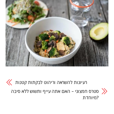
רעיונות להשראה וריהוט לבקתות קטנות
סטרס חמצוני – האם אתה עייף ותשוש ללא סיבה
מיוחדת?