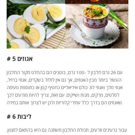
# 5 אגוזים
עם 26 גרם חלבון ל -100 גרם, בוטנים הם בהחלט מקור החלבון
העשיר ביותר מבין האגוזים, אך גם אין לזלזל בשקדים, אגוזי ברזיל,
אגוזי מלך ואגוזי לוז. כולם אידיאליים כחטיף קטן או כתוספת טעימה
לסלטים, מרקים, מנות ושייקים. עם זאת, צריך להיות מודעים לכך
שאגוזים הם בדרך כלל עתירי קלוריות ולכן יש לצרוך אותם במידה.
# 6 ליבות
עבור גרעינים וזרעים, תכולת החלבון משתנה גם היא בהתאם למגוון.