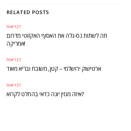
RELATED POSTS
לבריאות
תה לשתות נס-גלה את האסוף האקזוטי מדרום
אמריקה!
לבריאות
ארטישוק ירושלמי – קטן, משובח ובריא מאוד
לבריאות
איזה מגזין יוגה כדאי בהחלט לקרוא?