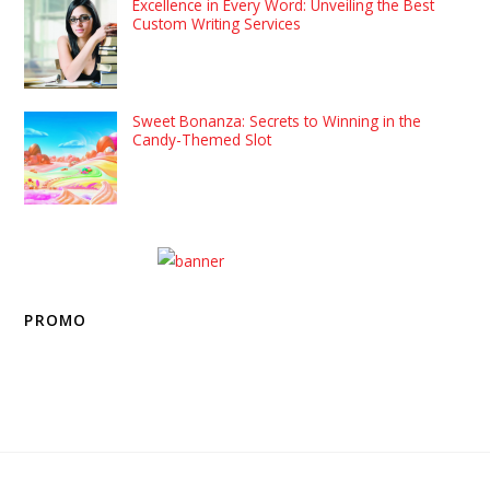
Excellence in Every Word: Unveiling the Best
Custom Writing Services
Sweet Bonanza: Secrets to Winning in the
Candy-Themed Slot
PROMO