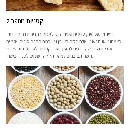
קטניות מספר 2
במיוחד שעועית, עדשים ואפונה יש לאכול בתדירות גבוהה יותר
כצמחוני או טבעוני. אלה דלים בשומן ויש בהם הרבה סיבים. אנשים
עם קיבה רגישה יכולים להפוך את הקטניות לעיכול יותר על ידי
השרייתם במים למשך הלילה ושינוים לפני הבישול.