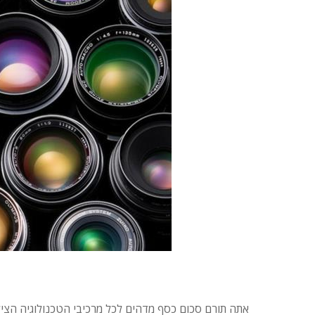
אתה תורם סכום כסף מדהים לכל מרכיבי הטכנולוגיה הצילו