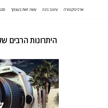
ארכיטקטורה
עיצוב גינה
עשה זאת בעצמך
סגנו
היתרונות הרבים ש