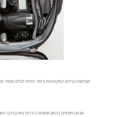
מצלמות הצילום המקצועיות ביותר יכולות לצלם מספר תמונו
אנחנו מוצפים בהמון תמונות נהדרות באינטרנט. השי