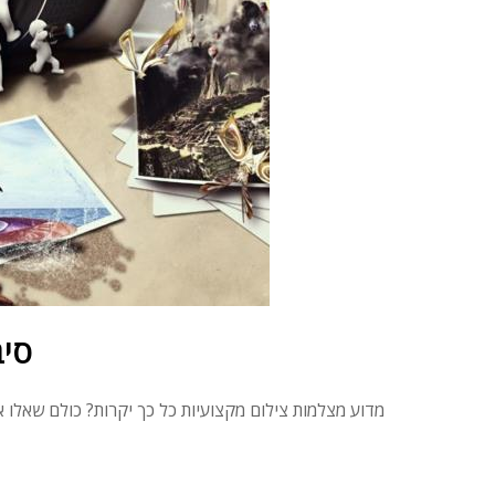
סיב
מדוע מצלמות צילום מקצועיות כל כך יקרות? כולם שאלו א