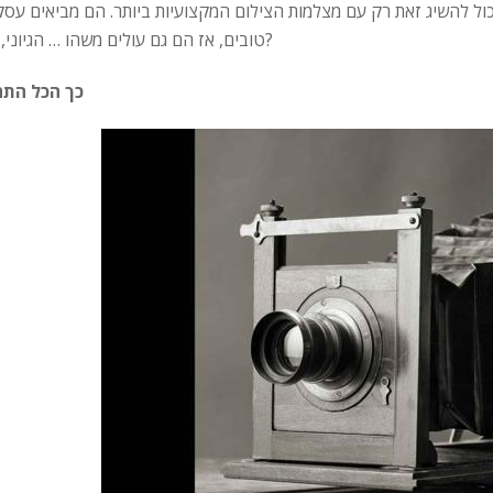
כול להשיג זאת רק עם מצלמות הצילום המקצועיות ביותר. הם מביאים עסק
טובים, אז הם גם עולים משהו … הגיוני, לא?
כך הכל התח