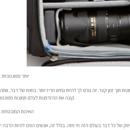
יותר ספונטניות
ת תוך זמן קצר. זה גורם לך להיות גמיש וזריז יותר. בסופו של דבר, אתה 
קונה את ההזדמנות לצלם תמונות ספונטניות.
האיכות המובטחת
ווק של כל דבר בעולם הזה חי מזה. בגלל זה, אנשים הפכו להיות הרבה יו