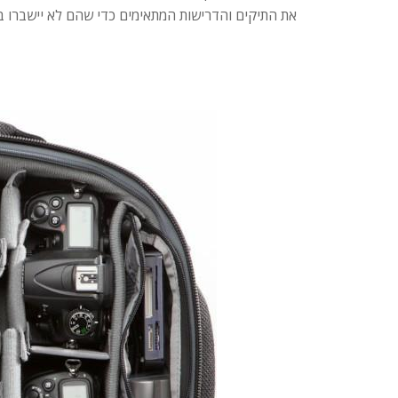
את התיקים והדרישות המתאימים כדי שהם לא יישברו בט