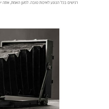
רגישים בכל הנוגע לאיכות טובה. למען האמת, אתה י