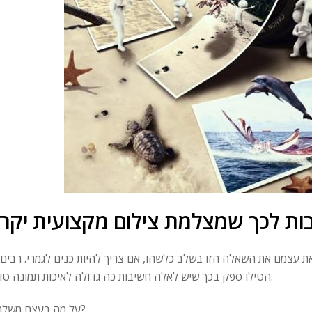
ות לכך שמצלמת צילום מקצועית יקר
ת עצמם את השאלה הזו בשלב כלשהו, ​​אם צריך להיות כנים לגמרי. רבים 
הטילו ספק בכך שיש לאלה חשיבות כה גדולה לאיכות תמונה טובה.
על מה בעצם משלמים?