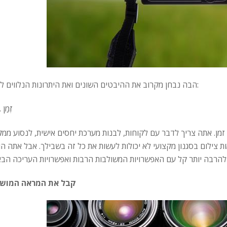
הבה נבחן מקרוב את ההיבטים השונים ואת היתרונות הנלווים להם:
זְמַן
זמן. אתה צריך לדבר עם לקוחות, לבנות מערכת יחסים אישית, לנסוע ממק
ות צילום בסגנון מקצועי לא יכולות לעשות את כל זה בשבילך. אבל אתה הו
קבל את המראה המוש