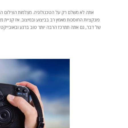
אתה לא משלם רק על הטכנולוגיה. מצלמות הצילום המקצ
פונקציות החוסכות מאמץ רב בביצוע ובמיצוב. אז קניית מ
של דבר, גם אתה תתרכז הרבה יותר טוב ברגע ובאובייקט.