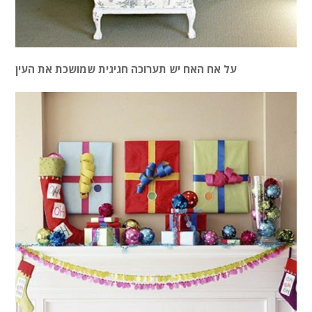
על אח האח יש תערוכה חגיגית שמושכת את העין