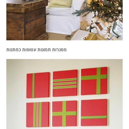
מסגרות תמונות עטופות כמתנות