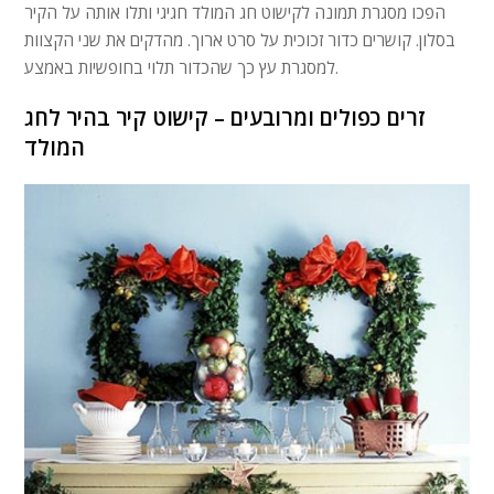
הפכו מסגרת תמונה לקישוט חג המולד חגיגי ותלו אותה על הקיר
בסלון. קושרים כדור זכוכית על סרט ארוך. מהדקים את שני הקצוות
למסגרת עץ כך שהכדור תלוי בחופשיות באמצע.
זרים כפולים ומרובעים – קישוט קיר בהיר לחג
המולד