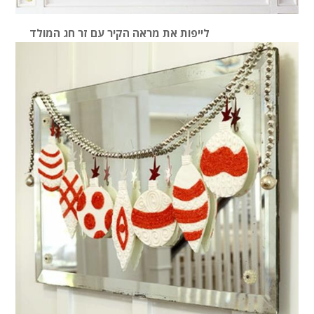
לייפות את מראה הקיר עם זר חג המולד