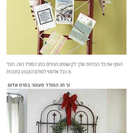
הוסף את כל הגלויות שלך לקישוטים חגיגיים בחג המולד הזה. חבר
כבל אלסטי לסולם הצבוע בתבנית X.
זר חג המולד מעוטר בסרט אדום