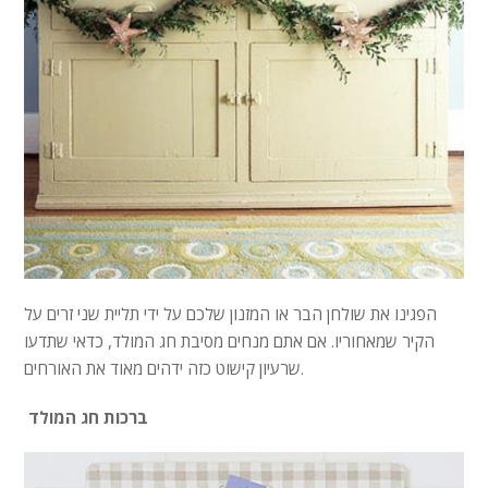
הפגינו את שולחן הבר או המזנון שלכם על ידי תליית שני זרים על
הקיר שמאחוריו. אם אתם מנחים מסיבת חג המולד, כדאי שתדעו
שרעיון קישוט כזה ידהים מאוד את האורחים.
ברכות חג המולד