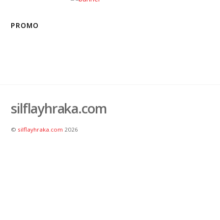
PROMO
silflayhraka.com
©
silflayhraka.com
2026