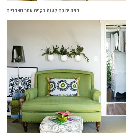
ספה ירוקה קטנה לקפה אחר הצהריים