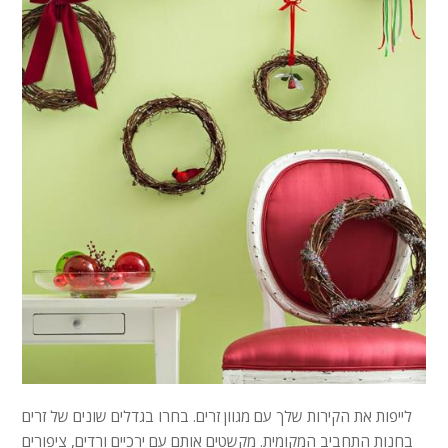
לייפות את הקירות שלך עם מגוון זרים. בחרו בגדלים שונים של זרים
בחנות התחביב המקומית. מקשטים אותם עם ירכיים ורדים, ציפורים