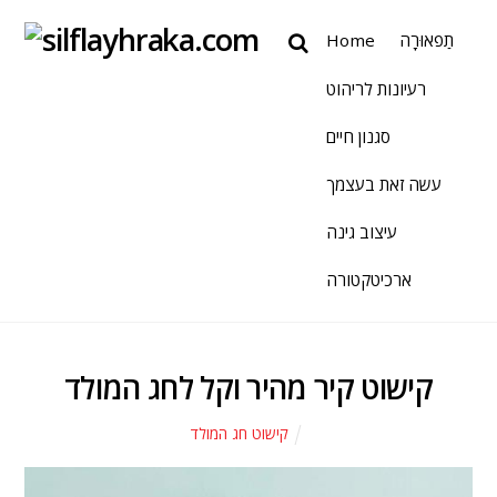
תַפאוּרָה
Home
רעיונות לריהוט
סגנון חיים
עשה זאת בעצמך
עיצוב גינה
ארכיטקטורה
קישוט קיר מהיר וקל לחג המולד
קישוט חג המולד