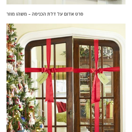
סרט אדום על דלת הכניסה – משהו מוזר