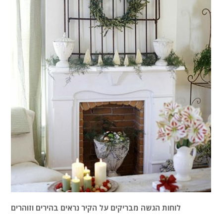
לוחות הגשה מבריקים על הקיר נראים בהירים וזוהרים