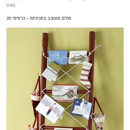
וסרט.
סולם מעוצב בחגיגיות – כרטיסי חג