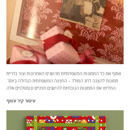
אסוף את כל התמונות המשפחתיות מהשנים האחרונות וצור גלריית
תמונות להצגה לחג המולד – החגיגה המשפחתית הגדולה ביותר.
החליפו את התמונות הנוכחיות להישגים חגיגיים ונוסטלגיים אלה.
עיטור קיר עטוף