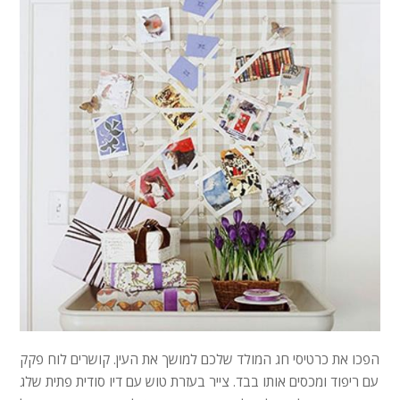
הפכו את כרטיסי חג המולד שלכם למושך את העין. קושרים לוח פקק
עם ריפוד ומכסים אותו בבד. צייר בעזרת טוש עם דיו סודית פתית שלג