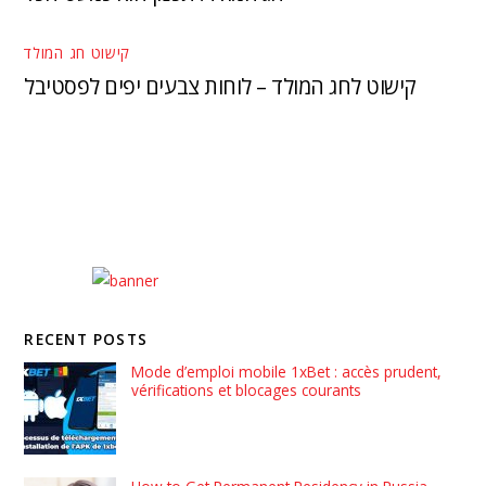
קישוט חג המולד
קישוט לחג המולד – לוחות צבעים יפים לפסטיבל
RECENT POSTS
Mode d’emploi mobile 1xBet : accès prudent,
vérifications et blocages courants