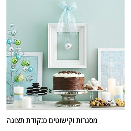
מסגרות וקישוטים כנקודת תצוגה