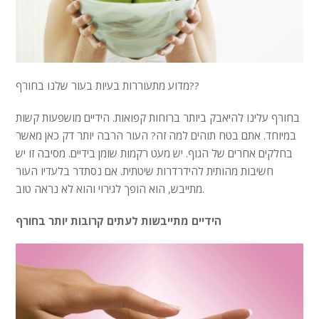
מדוע מתעוררות בעיות בעור שלנו בחורף??
בחורף עלינו להיאבק ביותר ברוחות קפואות. הידיים מושפעות קשות
במיוחד. אתם בטח תוהים למה זה? העור הרבה יותר דק כאן מאשר
בחלקים אחרים של הגוף. יש מעט רקמות שומן בידיים. מסיבה זו יש
חשיבות מהותית להידרדרות שיטתית. אם נסתדר בלעדיו העור
מתייבש, הוא הופך לגירוי והוא לא נראה טוב.
הידיים מתייבשות לעתים קרובות יותר בחורף