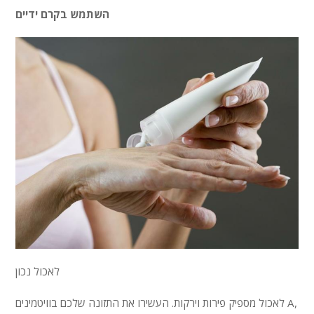
השתמש בקרם ידיים
לאכול נכון
לאכול מספיק פירות וירקות. העשירו את התזונה שלכם בוויטמינים A,