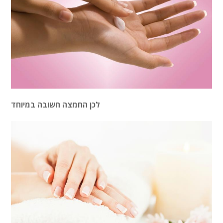
לכן החמצה חשובה במיוחד