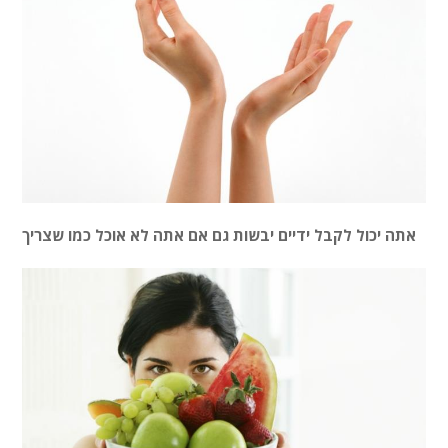
אתה יכול לקבל ידיים יבשות גם אם אתה לא אוכל כמו שצריך