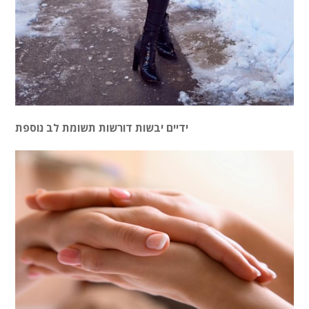
ידיים יבשות דורשות תשומת לב נוספת