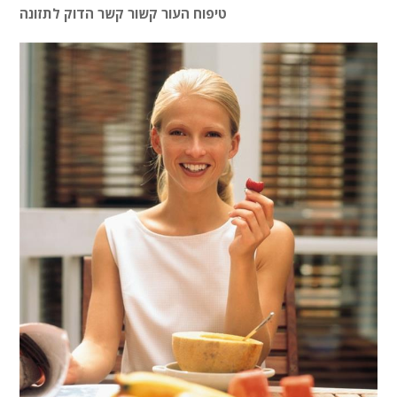
טיפוח העור קשור קשר הדוק לתזונה