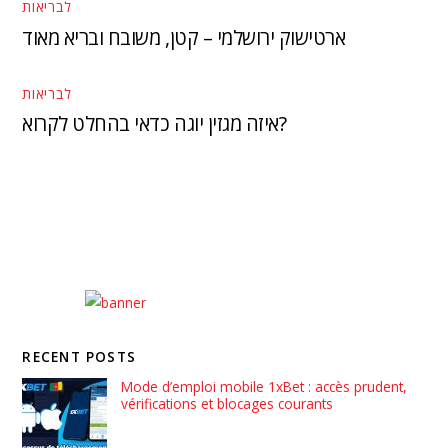
לבריאות
ארטישוק ירושלמי – קטן, משובח ובריא מאוד
לבריאות
איזה מגזין יוגה כדאי בהחלט לקרוא?
RECENT POSTS
Mode d’emploi mobile 1xBet : accès prudent,
vérifications et blocages courants