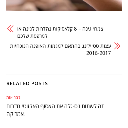
צמחי גינה – 8 קלאסיקות נהדרות לגינה או
למרפסת שלכם
עצות סטיילינג בהתאם למגמות האופנה הנוכחיות
2016-2017
RELATED POSTS
לבריאות
תה לשתות נס-גלה את האסוף האקזוטי מדרום
אמריקה!