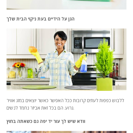
הגן על הידיים בעת ניקוי הבית שלך
ללבוש כפפות לעתים קרובות ככל האפשר כאשר יוצאים במזג אוויר
גרוע. הם בכל זאת אביזר נחמד לנשים.
וודא שיש לך עור יד יפה גם כשאתה בחוץ