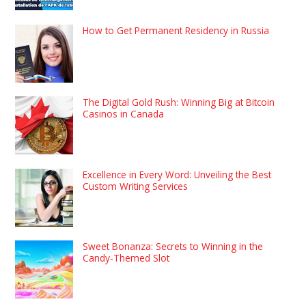
How to Get Permanent Residency in Russia
The Digital Gold Rush: Winning Big at Bitcoin
Casinos in Canada
Excellence in Every Word: Unveiling the Best
Custom Writing Services
Sweet Bonanza: Secrets to Winning in the
Candy-Themed Slot