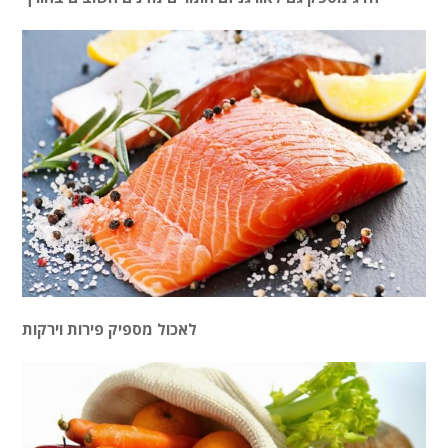
לאכול מספיק פירות וירקות