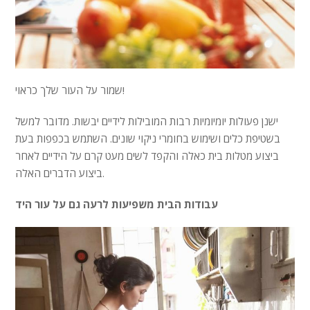
שמור על העור שלך כראוי!
ישנן פעולות יומיומיות רבות המובילות לידיים יבשות. מדובר למשל
בשטיפת כלים ושימוש בחומרי ניקוי שונים. השתמש בכפפות בעת
ביצוע מטלות בית כאלה והקפד לשים מעט קרם על הידיים לאחר
ביצוע הדברים האלה.
עבודות הבית משפיעות לרעה גם על עור היד