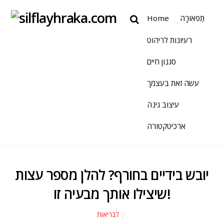
תַפאוּרָה
Home
רעיונות לריהוט
סגנון חיים
עשה זאת בעצמך
עיצוב גינה
ארכיטקטורה
יובש בידיים בחורף? להלן מספר עצות
שיצילו אותך מבעיה זו!
לבריאות