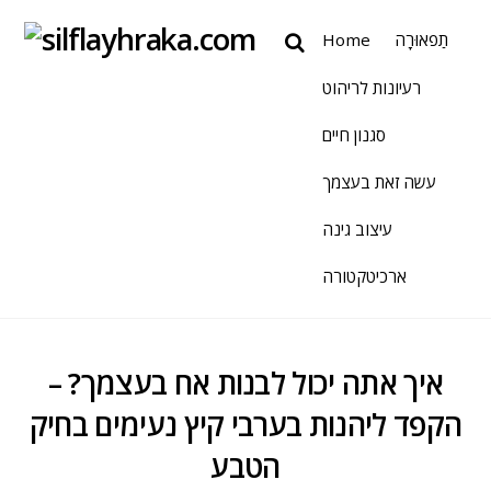
תַפאוּרָה
Home
רעיונות לריהוט
סגנון חיים
עשה זאת בעצמך
עיצוב גינה
ארכיטקטורה
איך אתה יכול לבנות אח בעצמך? –
הקפד ליהנות בערבי קיץ נעימים בחיק
הטבע