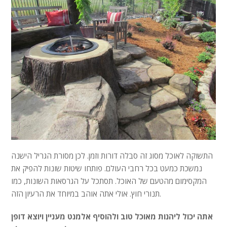
התשוקה לאוכל מסוג זה סבלה דורות וזמן. לכן מסורת הגריל הישנה
נמשכת כמעט בכל רחבי העולם. פותחו שיטות שונות להפיק את
המקסימום מהטעם של האוכל. תסתכל על הגרסאות השונות, כמו
תנורי חוץ. אולי אתה אוהב במיוחד את הרעיון הזה.
אתה יכול ליהנות מאוכל טוב ולהוסיף אלמנט מעניין ויוצא דופן