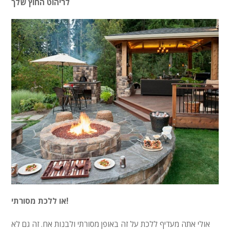
לריהוט החוץ שלך
או ללכת מסורתי!
אולי אתה מעדיף ללכת על זה באופן מסורתי ולבנות אח. זה גם לא