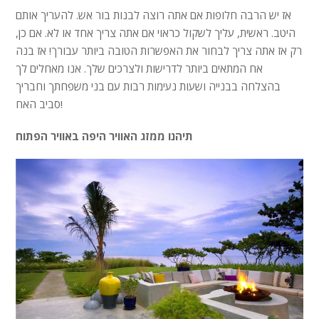
אז יש הרבה חלופות אם אתה רוצה לבנות בור אש. להעריך אותם
היטב. ראשית, עליך לשקול כראוי אם אתה צריך אחד או לא. אם כן,
רק אז אתה צריך לבחור את האפשרות הטובה ביותר עבורך! אז בנה
אח המתאים ביותר לדרישות ולצרכים שלך. אנו מאחלים לך
בהצלחה בבנייה ושעות נעימות רבות עם בני משפחתך וחבריך
סביב האח!
תיהנו ממזג האוויר היפה באוויר הפתוח