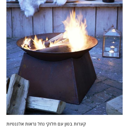
קערות בטון עם חלוקי נחל נראות אלגנטיות