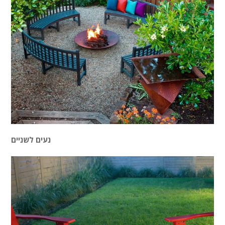
נעים לשניים