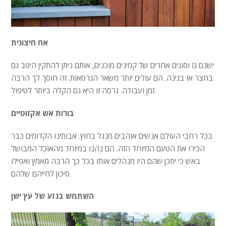
אח חיצונית
ישנם גז וסוגים אחרים של קמינים מוכנים, אותם ניתן להתקין היטב גם
בחצר או בגינה. הם עולים יותר משאר הגרסאות. זה חוסך לך הרבה
זמן ועבודה. גרסה זו היא גם הקלה ביותר לטיפול.
בורות אש אקזוטיים
בכל רחבי העולם אנשים אוהבים מנגל בחוץ. אבותינו הקדומים כבר
הכירו את הטעם המיוחד הזה. הם נהנו במיוחד מהאוכל המבושל
באש כי יתכן שהם היו מנהלים אותו בכל כך הרבה מאמץ ואפילו
סיכון לחייהם שלהם.
השתמש בגזע של עץ ישן