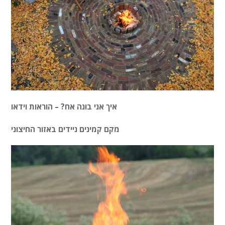
איך אני בונה אח? – הוראות וידאו
מקם קמינים ניידים באזור החיצוני