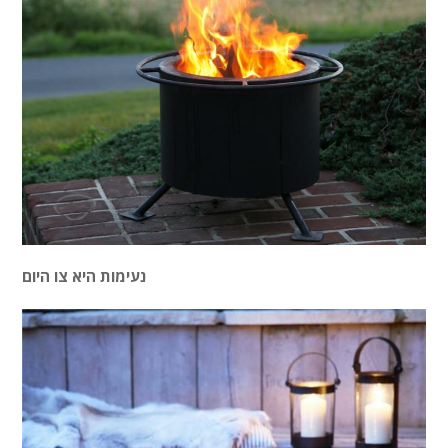
נעימות היא צו היום