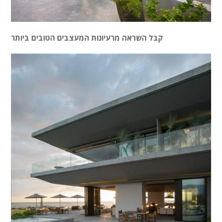
קבל השראה מרעיונות המעצבים הטובים ביותר