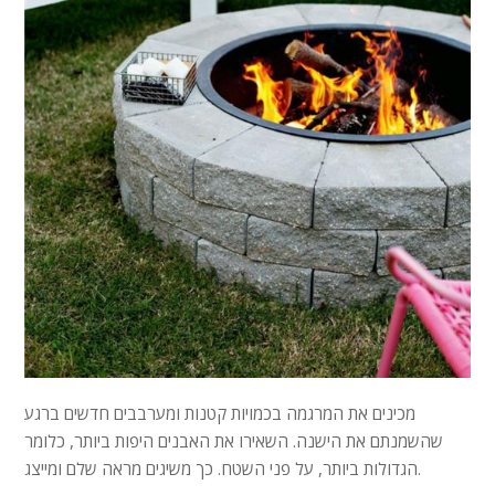
מכינים את המרגמה בכמויות קטנות ומערבבים חדשים ברגע
שהשמנתם את הישנה. השאירו את האבנים היפות ביותר, כלומר
הגדולות ביותר, על פני השטח. כך משיגים מראה שלם ומייצג.