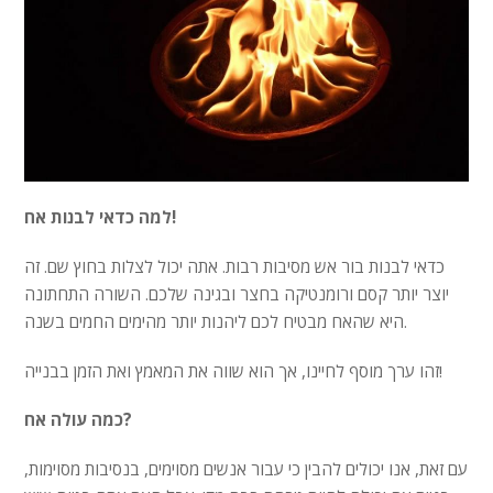
למה כדאי לבנות אח!
כדאי לבנות בור אש מסיבות רבות. אתה יכול לצלות בחוץ שם. זה
יוצר יותר קסם ורומנטיקה בחצר ובגינה שלכם. השורה התחתונה
היא שהאח מבטיח לכם ליהנות יותר מהימים החמים בשנה.
זהו ערך מוסף לחיינו, אך הוא שווה את המאמץ ואת הזמן בבנייה!
כמה עולה אח?
עם זאת, אנו יכולים להבין כי עבור אנשים מסוימים, בנסיבות מסוימות,