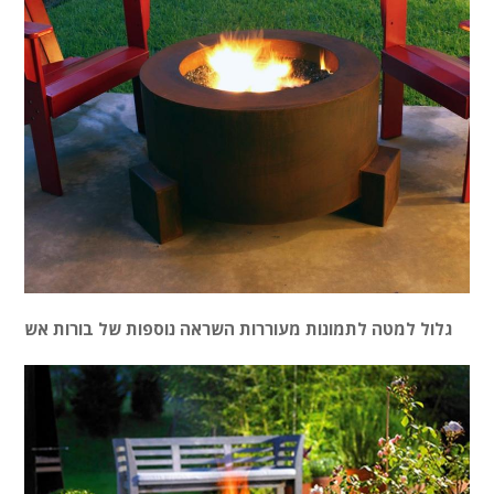
גלול למטה לתמונות מעוררות השראה נוספות של בורות אש