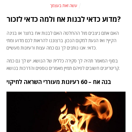
עשה זאת בעצמך
מדוע כדאי לבנות אח ולמה כדאי לזכור?
האם אתם ניצבים מול ההחלטה האם לבנות אח בחצר או בגינה
הקיץ? ואז הגעת למקום הנכון. ברצוננו להראות לכם מדוע ומתי
כדאי. אנו נותנים לך גם כמה עצות ורעיונות מעשיים.
בסוף המאמר תהיה לך סקירה כללית של הנושא. יש לך גם כמה
קריטריונים חשובים לפיהם תמיין מאמרים נוספים והדרכות בנושא.
בנה אח – 60 רעיונות מעוררי השראה לחיקוי