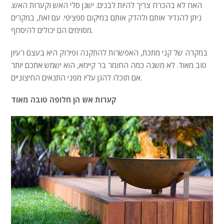
האח לא בהכרח צריך להיות לבנים. ישנן סלי האש וקערות האש.
ניתן להגדיר אותם ולהדק אותם במיקום ספציפי. עם זאת, במקרים
מסוימים הם יכולים להיסחף.
במקרה של קני מתכת, האפשרות להתקנה ופירוק היא בעצם רעיון
טוב מאוד. לא משנה כמה החומר בר קיימא, הוא ישמש אתכם יותר
אם תוכלו להגן עליו מפני התנאים החיצוניים.
קערות אש הן חלופה טובה מאוד