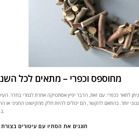
מחוספס וכפרי – מתאים לכל השנ
ניתן לתאר ככפרי. עם זאת, הדבר יפיץ אסתטיקה אחרת לגמרי בחדר. העיט
וני יותר. בהתאם להקשר, הם יכולים להיות חלק מהקישוט החגיגי או הרג
בבית.
חוגגים את הסתיו עם עיטורים בצורת 