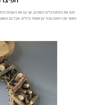
חגגו את הפסטיבלים השונים, אך גם את העונות החד
כאשר אנו רואים ענפי עץ אשוח גדולים. אבל גם כשאנחנ