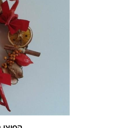
הפיצו נ