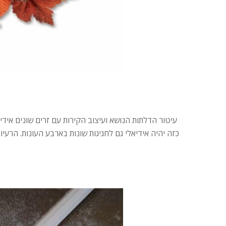
עיטור הדלתות הנושא ועיצוב הקירות עם זרים שונים איד
כזה יהיה אידיאלי גם לחגיגות שונות בארבע העונות. הרעיו