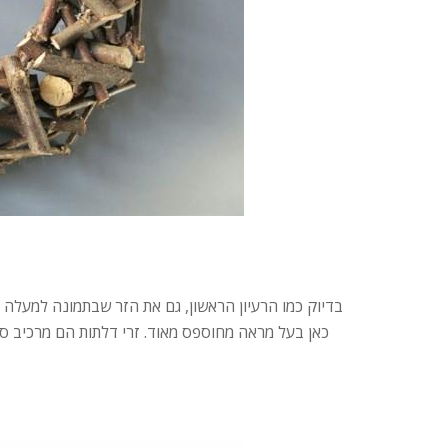
בדיוק כמו הרעיון הראשון, גם את הזר שבתמונה למעלה 
כאן בעל מראה מחוספס מאוד. זרי דלתות הם מרכיב סגנ