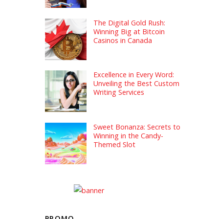
The Digital Gold Rush:
Winning Big at Bitcoin
Casinos in Canada
Excellence in Every Word:
Unveiling the Best Custom
Writing Services
Sweet Bonanza: Secrets to
Winning in the Candy-
Themed Slot
PROMO