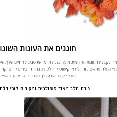
חוגגים את העונות השונו
יאלי לקבלת העונות החדשות. אתה תשנה איתה את סביבת החיים שלך. עיט
ן מלמעלה מתאים כזר דלת או קישוט קיר לסתיו. במיוחד בימים קרים וקודר
תוכל לעודד את עצמך ואת בני משפחתך באמצעותו!
צורת הלב מאוד פופולרית ומקורית לזרי דלת