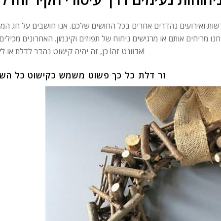
שות ואירועים נהדרים אחרים בכל החושים שלכם. אנו חושבים על חג המו
ו מריחים אותם או מרגישים ניחוח של תפוזים וקינמון. האחרונים מכילים 
אדוונט זה! כן, זה יהיה קישוט נהדר לדלת או לקיר!
זר דלת כל כך פשוט משמש כקישוט כל הש