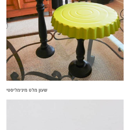
שעון מלט מינימליסטי