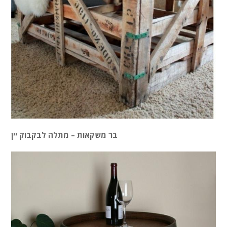
בר משקאות – מתלה לבקבוק יין