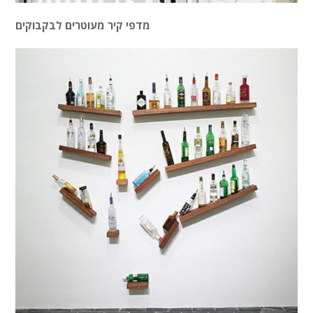
מדפי קיר מעוטרים לבקבוקים