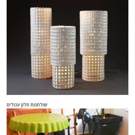
שולחנות סלון עגולים