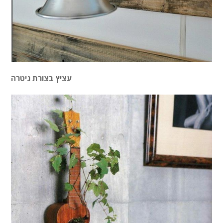
עציץ בצורת גיטרה