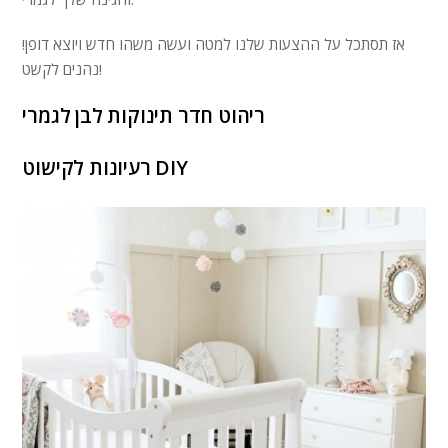
אז תסתכל על ההצעות שלנו למטה ועשה משהו חדש ויוצא דופן!
נהנים לקשט!
ריהוט חדר תינוקות לבן לגמרי
רעיונות לקישוט DIY