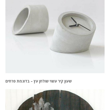
שעון קיר עשוי שולחן עץ – בדוגמת פרחים