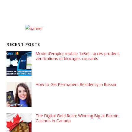
RECENT POSTS
Mode d’emploi mobile 1xBet : accès prudent,
vérifications et blocages courants
How to Get Permanent Residency in Russia
The Digital Gold Rush: Winning Big at Bitcoin
Casinos in Canada