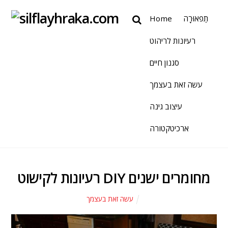
תַפאוּרָה
Home
רעיונות לריהוט
סגנון חיים
עשה זאת בעצמך
עיצוב גינה
ארכיטקטורה
רעיונות לקישוט DIY מחומרים ישנים
עשה זאת בעצמך