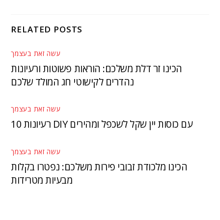
RELATED POSTS
עשה זאת בעצמך
הכינו זר דלת משלכם: הוראות פשוטות ורעיונות
נהדרים לקישוטי חג המולד שלכם
עשה זאת בעצמך
10 רעיונות DIY עם כוסות יין שקל לשכפל ומהירים
עשה זאת בעצמך
הכינו מלכודת זבובי פירות משלכם: נפטרו בקלות
מבעיות מטרידות