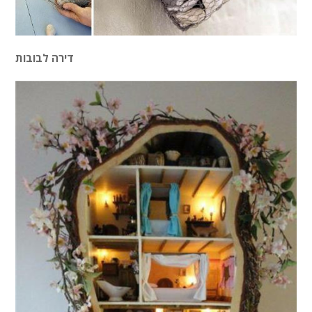
דירה לבובות