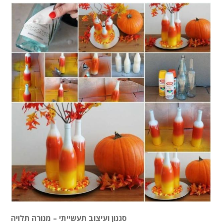
סגנון ועיצוב תעשייתי – מנורה תלויה