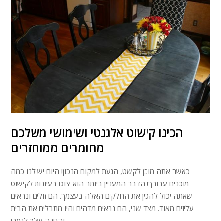
הכינו קישוט אלגנטי ושימושי משלכם
מחומרים ממוחזרים
כאשר אתה מוכן לקשט, הגעת למקום הנכון! היום יש לנו כמה
רעיונות לקישוט DIY מוכנים עבורך! הדבר המעניין ביותר הוא
שאתה יכול להכין את החלקים האלה בעצמך. הם זולים ונראים
עליזים מאוד. מצד שני, הם נראים מדהים והיו מתבלים את הבית
והגינה שלך לגמרי.