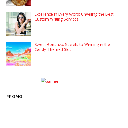
Excellence in Every Word: Unveiling the Best
Custom Writing Services
Sweet Bonanza: Secrets to Winning in the
Candy-Themed Slot
PROMO