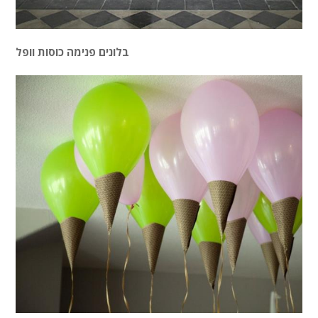
בלונים פנימה
כוסות וופל