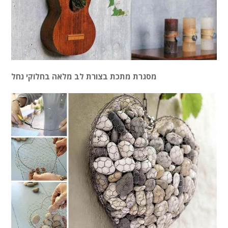
מסגרת מתכת בצורת לב מלאה בחלוקי נחל