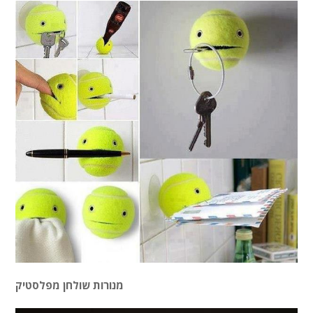
מנורות שולחן מפלסטיק