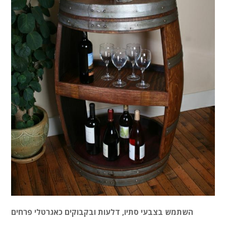
השתמש בצבעי סתיו, דלעות ובקבוקים כאגרטלי פרחים