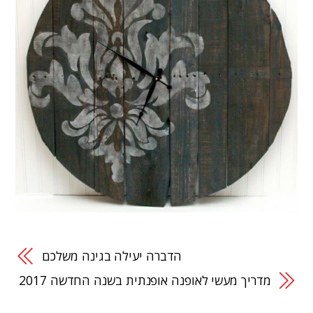
הדברה יעילה בגינה משלכם
מדריך מעשי לאופנה אופנתית בשנה החדשה 2017