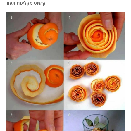
קישוט מקליפת תפוז