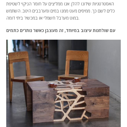
האסטרטגיות שידונו להלן. אנו ממליצים על חומר הניקוי לשטיפת
כלים לשם כך. ממיסים מעט ממנו במים ומערבבים היטב. השתמש
במוט מערבל חשמלי או במכשיר ביתי דומה.
עם שולחנות עיצוב במיוחד, זה מעצבן כאשר נותרים כתמים