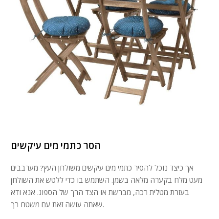
הסר כתמי מים עיקשים
אך כיצד נוכל להסיר כתמי מים עיקשים משולחן העץ? מערבבים
מעט מלח בקערה מלאה בשמן. השתמש בו כדי ללטש את השולחן
בעזרת מטלית רכה, מברשת או הצד הרך של הספוג. אנא ודא
שאתה עושה זאת עם משטח רך.