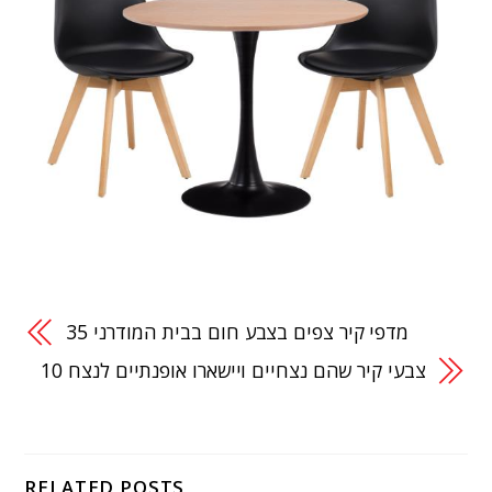
35 מדפי קיר צפים בצבע חום בבית המודרני
10 צבעי קיר שהם נצחיים ויישארו אופנתיים לנצח
RELATED POSTS