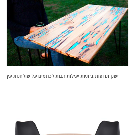
ישנן תרופות ביתיות יעילות רבות לכתמים על שולחנות עץ