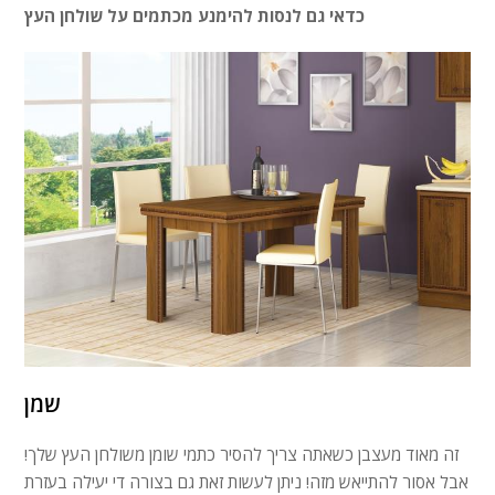
כדאי גם לנסות להימנע מכתמים על שולחן העץ
שמן
זה מאוד מעצבן כשאתה צריך להסיר כתמי שומן משולחן העץ שלך!
אבל אסור להתייאש מזה! ניתן לעשות זאת גם בצורה די יעילה בעזרת