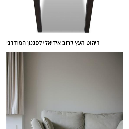
ריהוט העץ לרוב אידיאלי לסגנון המודרני