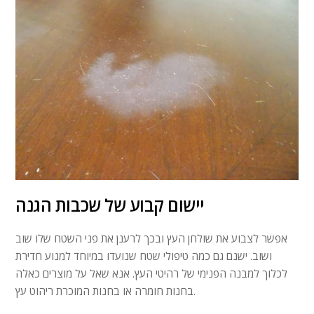
יישום קבוע של שכבות הגנה
אפשר לצבוע את שולחן העץ ובכך לרענן את פני השטח שלו שוב
ושוב. ישנם גם כמה טיפולי שטח שנועדו במיוחד למנוע חדירת
לכלוך למבנה הפנימי של רהיטי העץ. אנא שאל על מוצרים כאלה
בחנות חומרה או בחנות המוכרת ריהוט עץ.