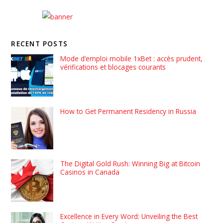
RECENT POSTS
Mode d’emploi mobile 1xBet : accès prudent,
vérifications et blocages courants
How to Get Permanent Residency in Russia
The Digital Gold Rush: Winning Big at Bitcoin
Casinos in Canada
Excellence in Every Word: Unveiling the Best