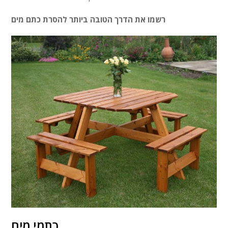
רשמו את הדרך הטובה ביותר להסרת כתם מים
כתמי מים