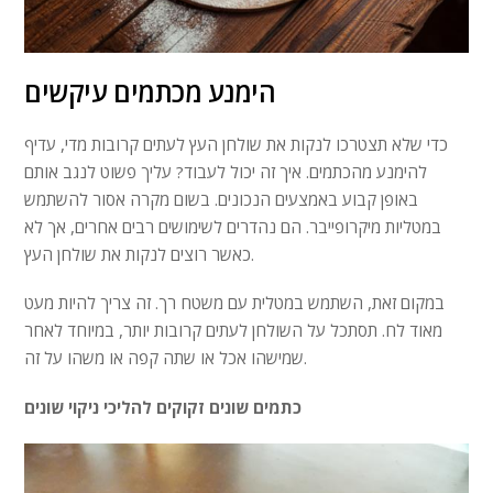
הימנע מכתמים עיקשים
כדי שלא תצטרכו לנקות את שולחן העץ לעתים קרובות מדי, עדיף
להימנע מהכתמים. איך זה יכול לעבוד? עליך פשוט לנגב אותם
באופן קבוע באמצעים הנכונים. בשום מקרה אסור להשתמש
במטליות מיקרופייבר. הם נהדרים לשימושים רבים אחרים, אך לא
כאשר רוצים לנקות את שולחן העץ.
במקום זאת, השתמש במטלית עם משטח רך. זה צריך להיות מעט
מאוד לח. תסתכל על השולחן לעתים קרובות יותר, במיוחד לאחר
שמישהו אכל או שתה קפה או משהו על זה.
כתמים שונים זקוקים להליכי ניקוי שונים