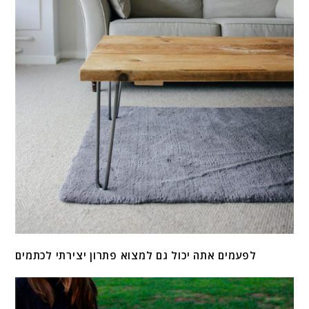
לפעמים אתה יכול גם למצוא פתרון יצירתי לכתמים