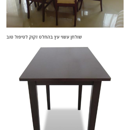
שולחן עשוי עץ בהחלט זקוק לטיפול טוב