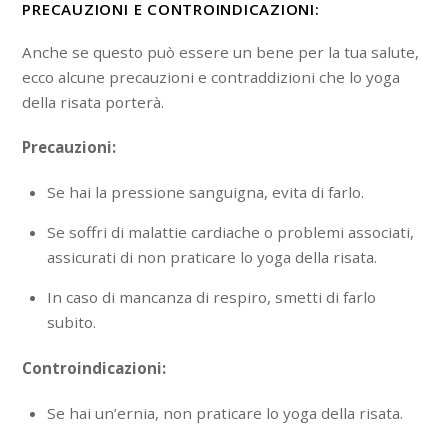
PRECAUZIONI E CONTROINDICAZIONI:
Anche se questo può essere un bene per la tua salute,
ecco alcune precauzioni e contraddizioni che lo yoga
della risata porterà.
Precauzioni:
Se hai la pressione sanguigna, evita di farlo.
Se soffri di malattie cardiache o problemi associati,
assicurati di non praticare lo yoga della risata.
In caso di mancanza di respiro, smetti di farlo
subito.
Controindicazioni:
Se hai un’ernia, non praticare lo yoga della risata.