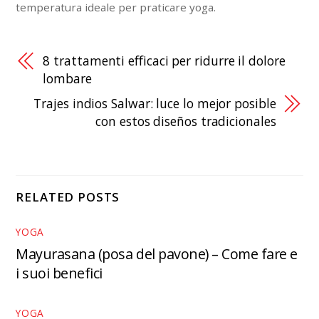
temperatura ideale per praticare yoga.
8 trattamenti efficaci per ridurre il dolore
lombare
Trajes indios Salwar: luce lo mejor posible
con estos diseños tradicionales
RELATED POSTS
YOGA
Mayurasana (posa del pavone) – Come fare e
i suoi benefici
YOGA