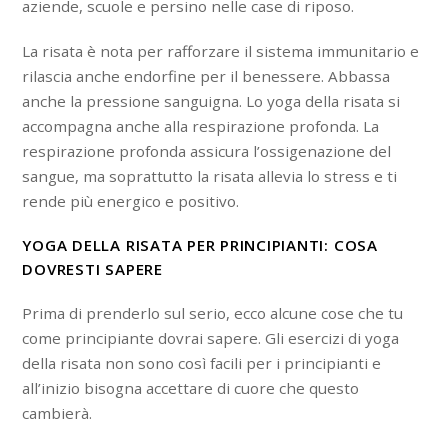
aziende, scuole e persino nelle case di riposo.
La risata è nota per rafforzare il sistema immunitario e
rilascia anche endorfine per il benessere. Abbassa
anche la pressione sanguigna. Lo yoga della risata si
accompagna anche alla respirazione profonda. La
respirazione profonda assicura l’ossigenazione del
sangue, ma soprattutto la risata allevia lo stress e ti
rende più energico e positivo.
YOGA DELLA RISATA PER PRINCIPIANTI: COSA
DOVRESTI SAPERE
Prima di prenderlo sul serio, ecco alcune cose che tu
come principiante dovrai sapere. Gli esercizi di yoga
della risata non sono così facili per i principianti e
all’inizio bisogna accettare di cuore che questo
cambierà.