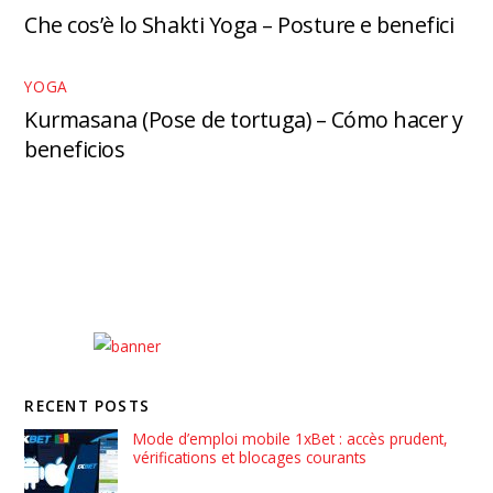
Che cos’è lo Shakti Yoga – Posture e benefici
YOGA
Kurmasana (Pose de tortuga) – Cómo hacer y
beneficios
RECENT POSTS
Mode d’emploi mobile 1xBet : accès prudent,
vérifications et blocages courants