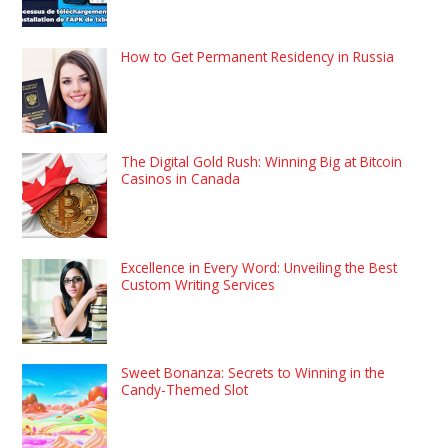
How to Get Permanent Residency in Russia
The Digital Gold Rush: Winning Big at Bitcoin
Casinos in Canada
Excellence in Every Word: Unveiling the Best
Custom Writing Services
Sweet Bonanza: Secrets to Winning in the
Candy-Themed Slot