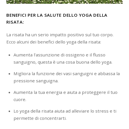
BENEFICI PER LA SALUTE DELLO YOGA DELLA
RISATA:
La risata ha un serio impatto positivo sul tuo corpo.
Ecco alcuni dei benefici dello yoga della risata:
Aumenta l’assunzione di ossigeno e il flusso
sanguigno, questa è una cosa buona dello yoga.
Migliora la funzione dei vasi sanguigni e abbassa la
pressione sanguigna.
Aumenta la tua energia e aiuta a proteggere il tuo
cuore.
Lo yoga della risata aiuta ad alleviare lo stress e ti
permette di concentrarti.