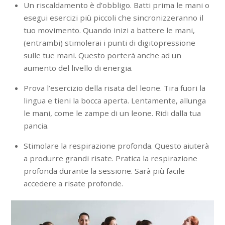
Un riscaldamento è d’obbligo. Batti prima le mani o
esegui esercizi più piccoli che sincronizzeranno il
tuo movimento. Quando inizi a battere le mani,
(entrambi) stimolerai i punti di digitopressione
sulle tue mani. Questo porterà anche ad un
aumento del livello di energia.
Prova l’esercizio della risata del leone. Tira fuori la
lingua e tieni la bocca aperta. Lentamente, allunga
le mani, come le zampe di un leone. Ridi dalla tua
pancia.
Stimolare la respirazione profonda. Questo aiuterà
a produrre grandi risate. Pratica la respirazione
profonda durante la sessione. Sarà più facile
accedere a risate profonde.