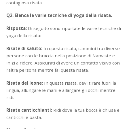
contagiosa risata.
Q2. Elenca le varie tecniche di yoga della risata.
Risposta:
Di seguito sono riportate le varie tecniche di
yoga della risata:
Risate di saluto:
In questa risata, cammini tra diverse
persone con le braccia nella posizione di Namaste e
inizi a ridere. Assicurati di avere un contatto visivo con
l’altra persona mentre fai questa risata.
Risata del leone:
In questa risata, devi tirare fuori la
lingua, allungare le mani e allargare gli occhi mentre
ridi.
Risate canticchianti:
Ridi dove la tua bocca è chiusa e
canticchi e basta.