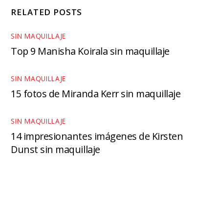
RELATED POSTS
SIN MAQUILLAJE
Top 9 Manisha Koirala sin maquillaje
SIN MAQUILLAJE
15 fotos de Miranda Kerr sin maquillaje
SIN MAQUILLAJE
14 impresionantes imágenes de Kirsten
Dunst sin maquillaje