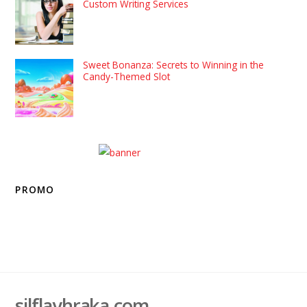
Custom Writing Services
Sweet Bonanza: Secrets to Winning in the
Candy-Themed Slot
PROMO
silflayhraka.com