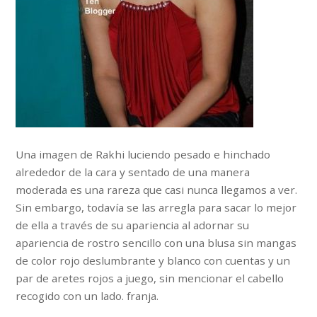
Una imagen de Rakhi luciendo pesado e hinchado
alrededor de la cara y sentado de una manera
moderada es una rareza que casi nunca llegamos a ver.
Sin embargo, todavía se las arregla para sacar lo mejor
de ella a través de su apariencia al adornar su
apariencia de rostro sencillo con una blusa sin mangas
de color rojo deslumbrante y blanco con cuentas y un
par de aretes rojos a juego, sin mencionar el cabello
recogido con un lado. franja.