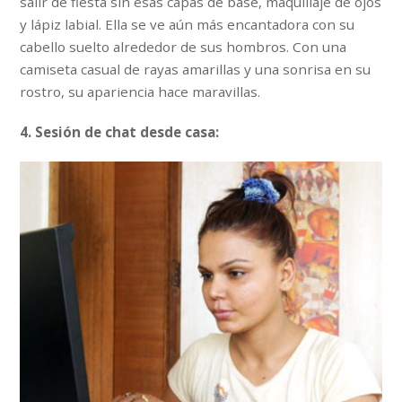
salir de fiesta sin esas capas de base, maquillaje de ojos
y lápiz labial. Ella se ve aún más encantadora con su
cabello suelto alrededor de sus hombros. Con una
camiseta casual de rayas amarillas y una sonrisa en su
rostro, su apariencia hace maravillas.
4. Sesión de chat desde casa: