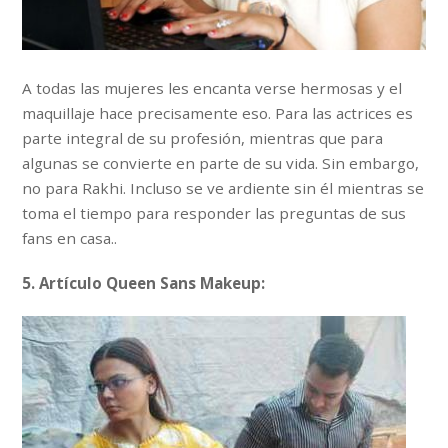
A todas las mujeres les encanta verse hermosas y el
maquillaje hace precisamente eso. Para las actrices es
parte integral de su profesión, mientras que para
algunas se convierte en parte de su vida. Sin embargo,
no para Rakhi. Incluso se ve ardiente sin él mientras se
toma el tiempo para responder las preguntas de sus
fans en casa..
5. Artículo Queen Sans Makeup: