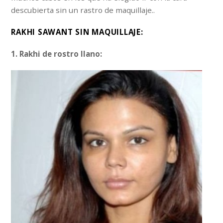
descubierta sin un rastro de maquillaje..
RAKHI SAWANT SIN MAQUILLAJE:
1. Rakhi de rostro llano: