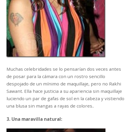
Muchas celebridades se lo pensarían dos veces antes
de posar para la cámara con un rostro sencillo
despojado de un mínimo de maquillaje, pero no Rakhi
Sawant. Ella hace justicia a su apariencia sin maquillaje
luciendo un par de gafas de sol en la cabeza y vistiendo
una blusa sin mangas a rayas de colores..
3. Una maravilla natural: