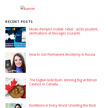
RECENT POSTS
Mode d’emploi mobile 1xBet : accès prudent,
vérifications et blocages courants
How to Get Permanent Residency in Russia
The Digital Gold Rush: Winning Big at Bitcoin
Casinos in Canada
Excellence in Every Word: Unveiling the Best