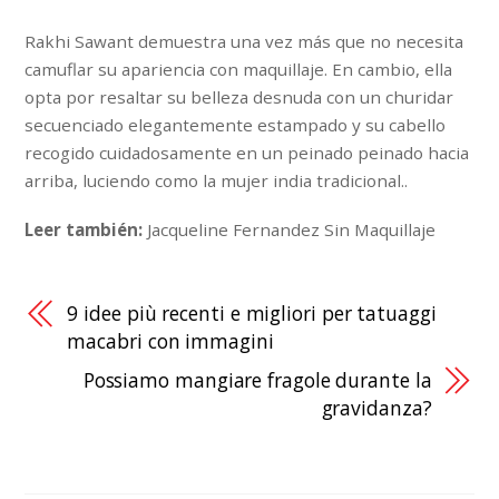
Rakhi Sawant demuestra una vez más que no necesita
camuflar su apariencia con maquillaje. En cambio, ella
opta por resaltar su belleza desnuda con un churidar
secuenciado elegantemente estampado y su cabello
recogido cuidadosamente en un peinado peinado hacia
arriba, luciendo como la mujer india tradicional..
Leer también:
Jacqueline Fernandez Sin Maquillaje
9 idee più recenti e migliori per tatuaggi
macabri con immagini
Possiamo mangiare fragole durante la
gravidanza?