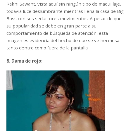
Rakhi Sawant, vista aquí sin ningún tipo de maquillaje,
todavía luce deslumbrante mientras llena la casa de Big
Boss con sus seductores movimientos. A pesar de que
su popularidad se debe en gran parte a su
comportamiento de búsqueda de atención, esta
imagen es evidencia del hecho de que se ve hermosa
tanto dentro como fuera de la pantalla..
8. Dama de rojo: