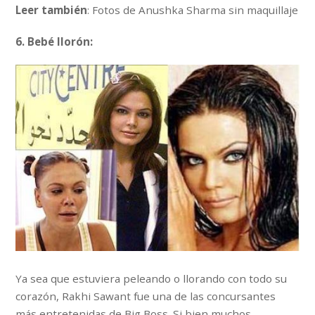
Leer también
: Fotos de Anushka Sharma sin maquillaje
6. Bebé llorón:
Ya sea que estuviera peleando o llorando con todo su
corazón, Rakhi Sawant fue una de las concursantes
más entretenidas de Big Boss. Si bien muchos