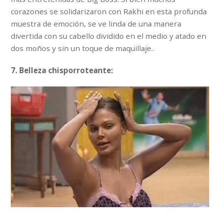
corazones se solidarizaron con Rakhi en esta profunda
muestra de emoción, se ve linda de una manera
divertida con su cabello dividido en el medio y atado en
dos moños y sin un toque de maquillaje..
7. Belleza chisporroteante: