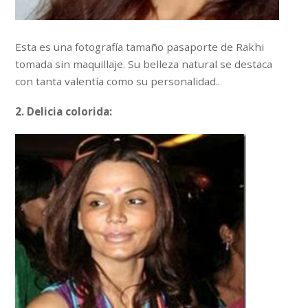
Esta es una fotografía tamaño pasaporte de Rakhi
tomada sin maquillaje. Su belleza natural se destaca
con tanta valentía como su personalidad..
2. Delicia colorida: