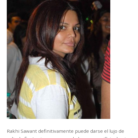
Rakhi Sawant definitivamente puede darse el lujo de