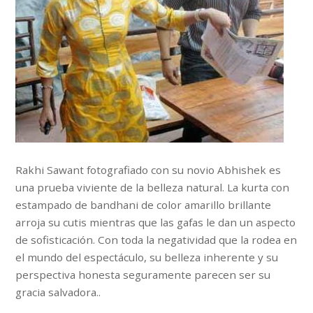
Rakhi Sawant fotografiado con su novio Abhishek es
una prueba viviente de la belleza natural. La kurta con
estampado de bandhani de color amarillo brillante
arroja su cutis mientras que las gafas le dan un aspecto
de sofisticación. Con toda la negatividad que la rodea en
el mundo del espectáculo, su belleza inherente y su
perspectiva honesta seguramente parecen ser su
gracia salvadora..