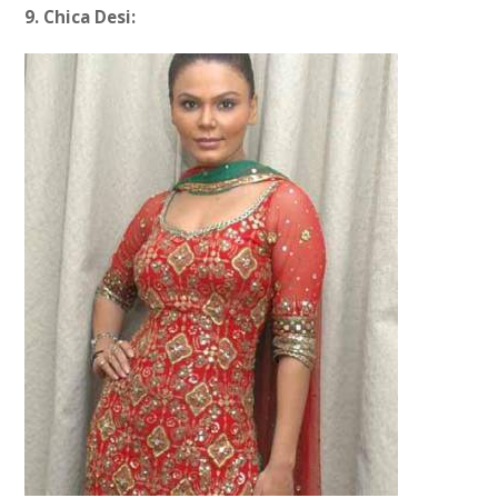
9. Chica Desi: