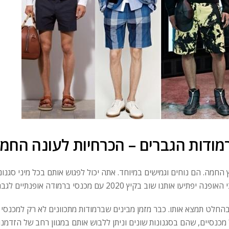
מודות הגברים – הכרחיות לעונה החמ
חלט תמצא אותו. כבר מזמן מבינים שברמודות מתכוונים לא רק למכנסי י