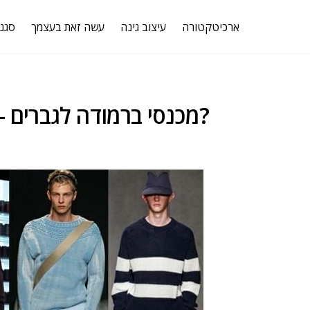
ארכיטקטורה
עיצוב גינה
עשה זאת בעצמך
סגנו
מכנסי ברמודה לגברים – מהם מגמות האופנה לקיץ 2020?