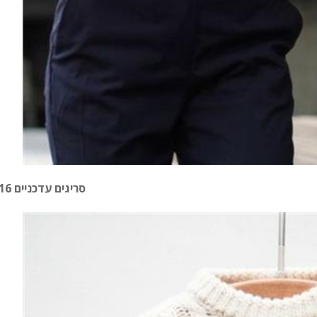
סריגים עדכניים 2016