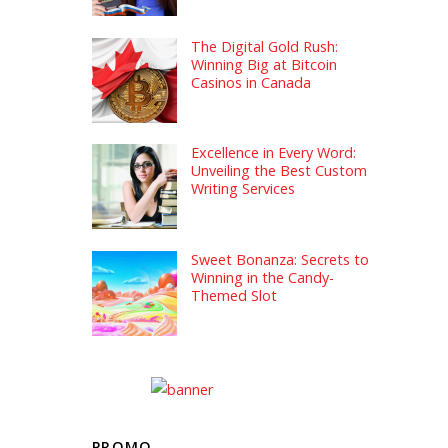
The Digital Gold Rush:
Winning Big at Bitcoin
Casinos in Canada
Excellence in Every Word:
Unveiling the Best Custom
Writing Services
Sweet Bonanza: Secrets to
Winning in the Candy-
Themed Slot
PROMO