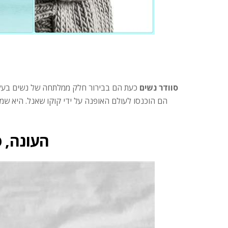
סוודר נשים
כעת הם בבירור חלק ממלתחה של נשים בעלות 
הם הוכנסו לעולם האופנה על ידי קוקו שאנל. היא ש
העונה, 