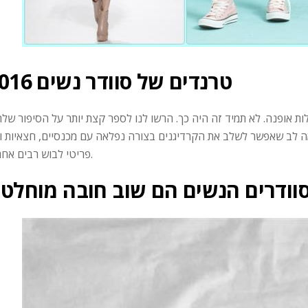
טרנדים של סוודר נשים 2016
אופנה. לא תמיד זה היה כך. הרשו לנו לספר קצת יותר על הסיפור שלה
מה לב שאפשר לשלב את הקרדיגנים בצורה נפלאה עם מכנסיים, חצאיות ו
פריטי לבוש רבים אחרים.
סוודרים הנשים הם שוב חובה מוחלט