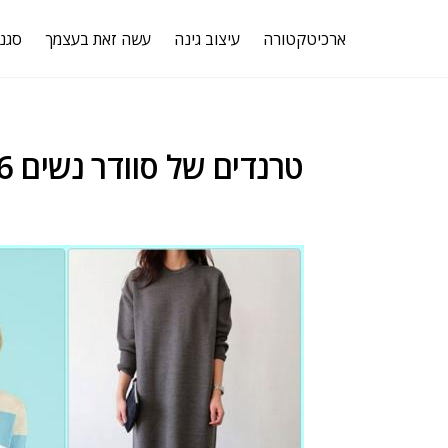
ארכיטקטורה
עיצוב גינה
עשה זאת בעצמך
סגנו
טרנדים של סוודר נשים 2016: סריגים לנשים בעלות אופנה