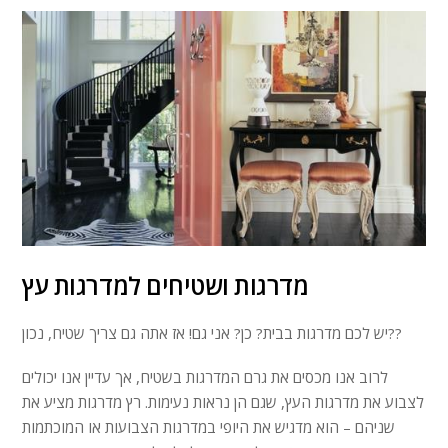
מדרגות ושטיחים למדרגות עץ
יש לכם מדרגות בבית? כן? אני גם! אז אתה גם צריך שטיח, נכון??
לרוב אנו מכסים את גרם המדרגות בשטיח, אך עדיין אנו יכולים
לצבוע את מדרגות העץ, שגם הן נראות נעימות. רץ מדרגות מציע את
שניהם – הוא מדגיש את היופי במדרגות הצבועות או המוכתמות