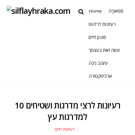
תַפאוּרָה
Home
רעיונות לריהוט
סגנון חיים
עשה זאת בעצמך
עיצוב גינה
ארכיטקטורה
10 רעיונות לרצי מדרגות ושטיחים
למדרגות עץ
רעיונות חיים