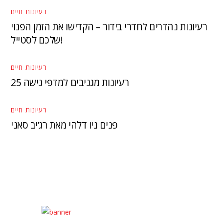
רעיונות חיים
רעיונות נהדרים לחדרי בידור – הקדישו את הזמן הפנוי
שלכם לסטייל!
רעיונות חיים
25 רעיונות מגניבים למדפי נישה
רעיונות חיים
פנים ניו דלהי מאת רג’יב סאני