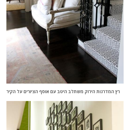
רץ המדרגות הירוק משתלב היטב עם אוסף הציורים על הקיר