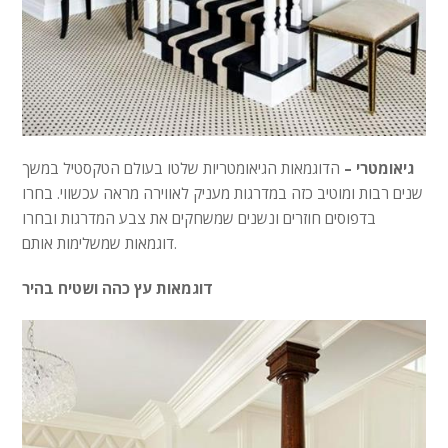
גיאומטרי –
הדוגמאות הגיאומטריות שלטו בעולם הטקסטיל במשך
שנים רבות ומוטיב כזה במדרגות מעניק לאווירה מראה עכשווי. בחרו
בדפוסים חוזרים ונשנים שמשחקים את צבע המדרגות ובחרו
דוגמאות שמשלימות אותם.
דוגמאות עץ כהה ושטיח בהיר