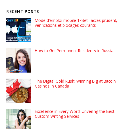
RECENT POSTS
Mode d’emploi mobile 1xBet : accès prudent,
vérifications et blocages courants
How to Get Permanent Residency in Russia
The Digital Gold Rush: Winning Big at Bitcoin
Casinos in Canada
Excellence in Every Word: Unveiling the Best
Custom Writing Services