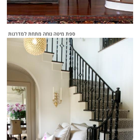
ספת מיטה נוחה מתחת למדרגות