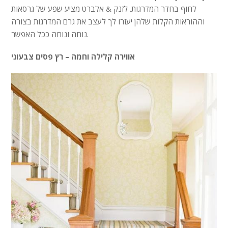
לחוף בחדר המדרגות. לזנק & אלברט מציע שפע של גרסאות
וההוראות הקלות שלהן יעזרו לך לעצב את גרם המדרגות בצורה
נוחה ונוחה ככל האפשר.
אווירה קלילה וחמה – רץ פסים צבעוני