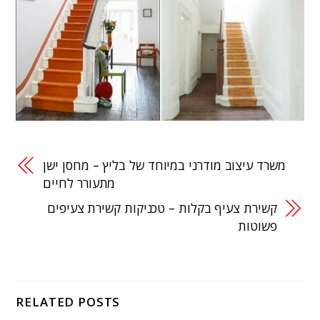
משרד עיצוב מודרני במיוחד של בליץ – מחסן ישן
מתעורר לחיים
קשירת צעיף בקלות – טכניקות קשירת צעיפים
פשוטות
RELATED POSTS