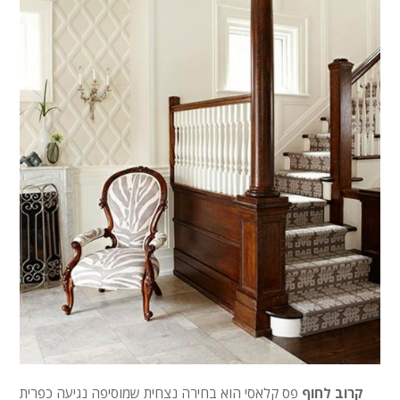
קרוב לחוף
פס קלאסי הוא בחירה נצחית שמוסיפה נגיעה כפרית