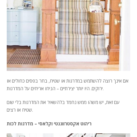
אם אינך רוצה להשתמש במדרגות או שטיח, בחר בפסים כחולים או
ירוקים. היו יותר יצירתיים – הניחו אריחים על המדרגות.
עם זאת, יש משהו ממש נחמד בלהשאיר את המדרגות בלי שום
שטיח או רצים.
ריהוט אקסטרווגנטי וקלאסי – מדרגות לכות