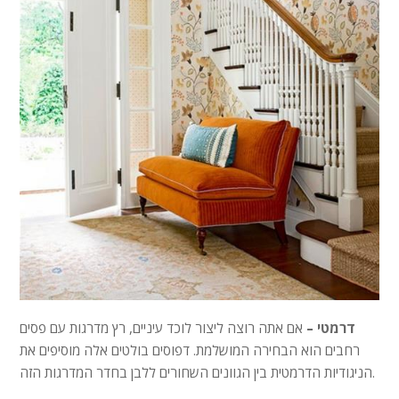
דרמטי –
אם אתה רוצה ליצור לוכד עיניים, רץ מדרגות עם פסים
רחבים הוא הבחירה המושלמת. דפוסים בולטים אלה מוסיפים את
הניגודיות הדרמטית בין הגוונים השחורים ללבן בחדר המדרגות הזה.