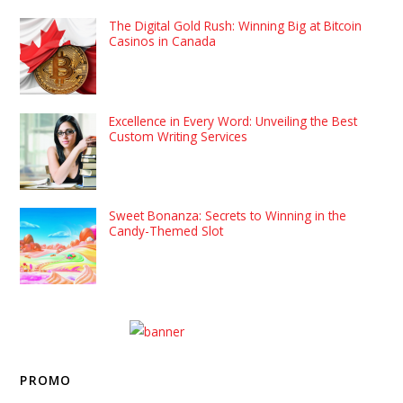
The Digital Gold Rush: Winning Big at Bitcoin
Casinos in Canada
Excellence in Every Word: Unveiling the Best
Custom Writing Services
Sweet Bonanza: Secrets to Winning in the
Candy-Themed Slot
PROMO