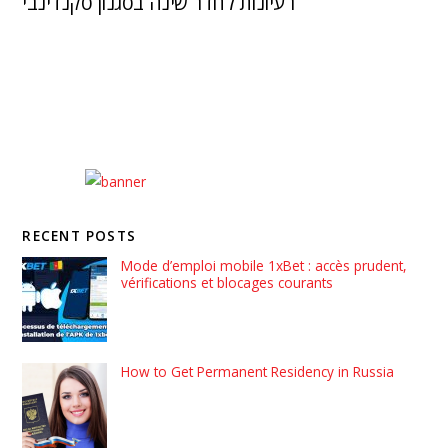
רעיונות לחדר שינה בסגנון סקנדינבי
RECENT POSTS
Mode d’emploi mobile 1xBet : accès prudent,
vérifications et blocages courants
How to Get Permanent Residency in Russia