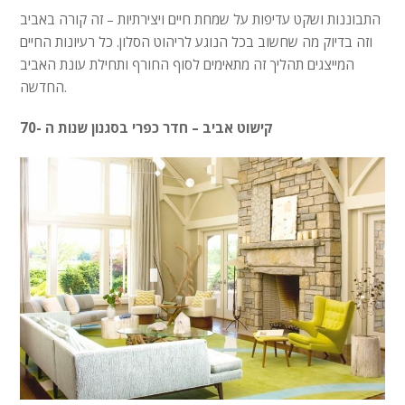
התבוננות ושקט עדיפות על שמחת חיים ויצירתיות – זה קורה באביב
וזה בדיוק מה שחשוב בכל הנוגע לריהוט הסלון. כל רעיונות החיים
המייצגים תהליך זה מתאימים לסוף החורף ותחילת עונת האביב
החדשה.
קישוט אביב – חדר כפרי בסגנון שנות ה -70