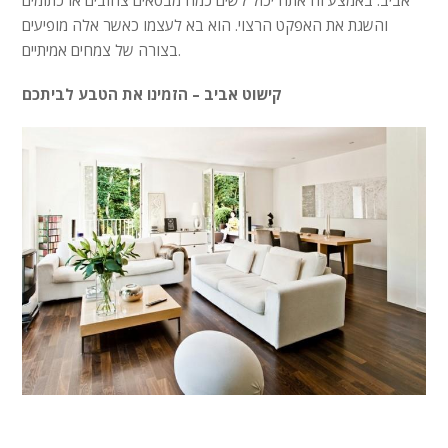
והשגת את האפקט הרצוי. הוא בא לעצמו כאשר אלה מופיעים
בצורה של צמחים אמיתיים.
קישוט אביב – הזמינו את הטבע לביתכם