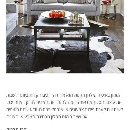
המגוון בעיטור שולחן הקפה הוא אחת הדרכים הקלות ביותר לשנות
את עיצוב הסלון. אם אתה רוצה להזמין את האביב לביתך, אתה יכול
לשים שם קערת פירות צבעונית או אגרטל פרחים. וודא שהם תואמים
את שאר ריהוט הסלון מבחינת הצבע או הצורה.
לבן מבריק