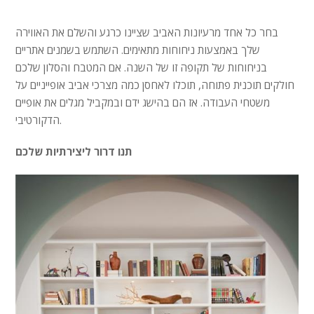
בחר כל אחד מרעיונות האביב שציינו כרגע והשלם את האווירה
שלך באמצעות ניחוחות מתאימים. השתמש בשמנים אתריים
בניחוחות של תקופה זו של השנה. אם המטבח והסלון שלכם
חולקים תוכנית פתוחה, תוכלו לאחסן כמה מצרכי אביב אופייניים על
משטחי העבודה. אז הם בהישג ידם ובמקביל מגלים את אופיים
הדקורטיבי.
תנו דרור ליצירתיות שלכם