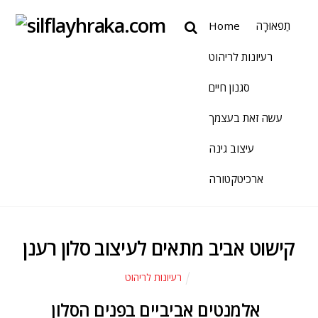
תַפאוּרָה
Home
רעיונות לריהוט
סגנון חיים
עשה זאת בעצמך
עיצוב גינה
ארכיטקטורה
קישוט אביב מתאים לעיצוב סלון רענן
רעיונות לריהוט
אלמנטים אביביים בפנים הסלון