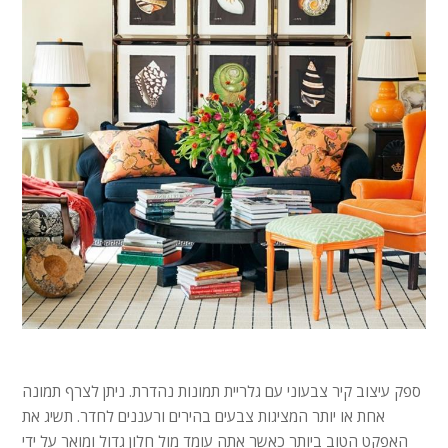
ספק עיצוב קיר צבעוני עם גלריית תמונות נהדרת. ניתן לצרף תמונה
אחת או יותר המציגות צבעים בהירים ורעננים לחדר. תשיג את
האפקט הטוב ביותר כאשר אתה עומד מול חלון גדול ומואר על ידי