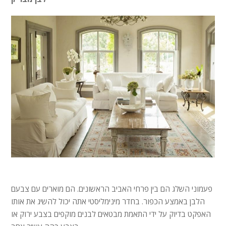
פעמוני השלג הם בין פרחי האביב הראשונים. הם מוארים עם צבעם
הלבן באמצע הכפור. בחדר מינימליסטי אתה יכול להשיג את אותו
האפקט בדיוק על ידי התאמת מבטאים לבנים מוקפים בצבע ירוק או