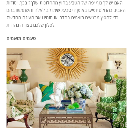
האם יש לך נוף יפה של הטבע בחוץ מהחלונות שלך? בכך, יסודות
האביב בהחלט יופיעו באופן די טבעי. שימו לב לאלה והשתמשו בהם
כדי להפיץ מבטאים תואמים בחדר. אז תזמינו את העונה החדשה
לסלון שלכם בצורה נהדרת.
טעמים תואמים