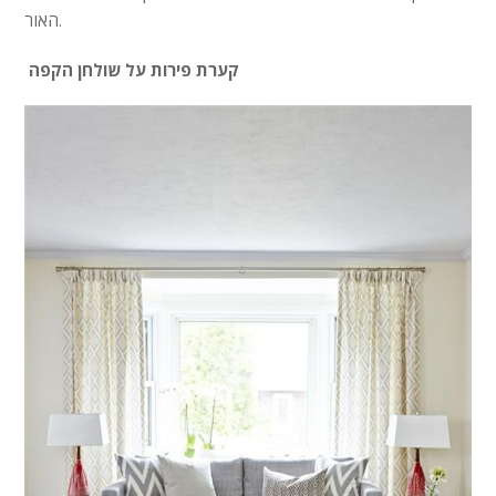
האור.
קערת פירות על שולחן הקפה