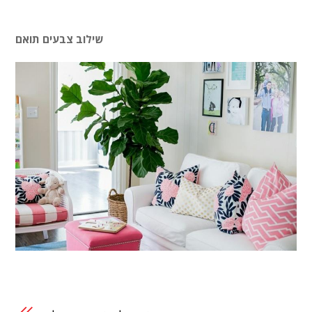
שילוב צבעים תואם