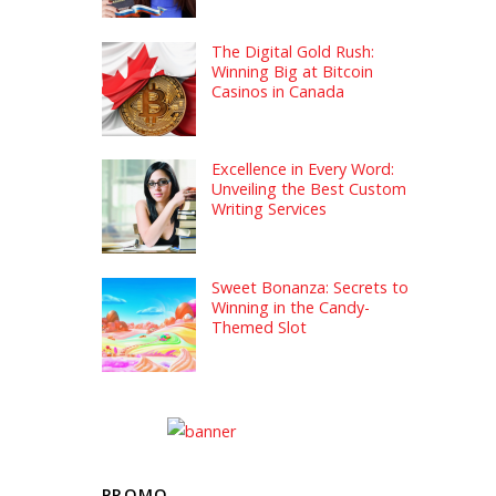
The Digital Gold Rush:
Winning Big at Bitcoin
Casinos in Canada
Excellence in Every Word:
Unveiling the Best Custom
Writing Services
Sweet Bonanza: Secrets to
Winning in the Candy-
Themed Slot
PROMO