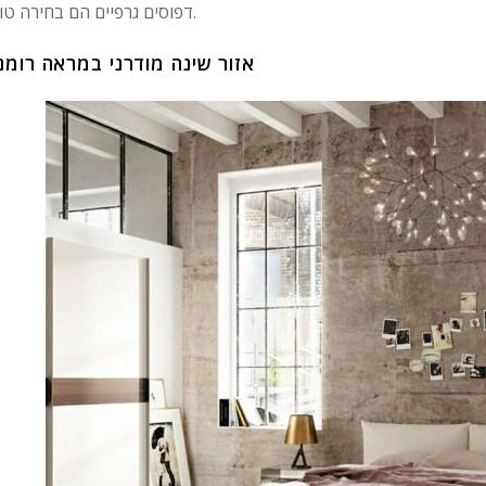
דפוסים גרפיים הם בחירה טובה.
אזור שינה מודרני במראה רומנ