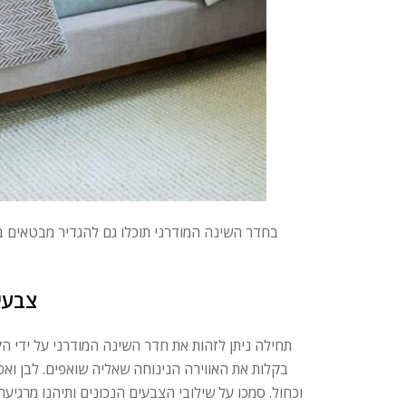
בחדר השינה המודרני תוכלו גם להגדיר מבטאים בס
צבעי
תחילה ניתן לזהות את חדר השינה המודרני על ידי הק
בקלות את האווירה הנינוחה שאליה שואפים. לבן ואפו
וכחול. סמכו על שילובי הצבעים הנכונים ותיהנו מרגי