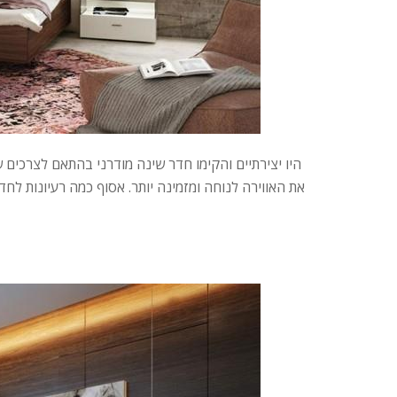
היו יצירתיים והקימו חדר שינה מודרני בהתאם לצרכים 
את האווירה לנוחה ומזמינה יותר. אסוף כמה רעיונות לח