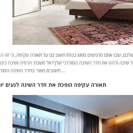
שלכם, שבו אתם מרגישים ממש בנוח! חשוב גם על תאורה עקיפה, כי זה הו
דר שינה ורהט את חדר השינה המודרני שלך! אל תשכח: הרפיה ושינה נינו
חשובים מאוד בחדר השינה המודרני …
תאורה עקיפה הופכת את חדר השינה לנעים יו