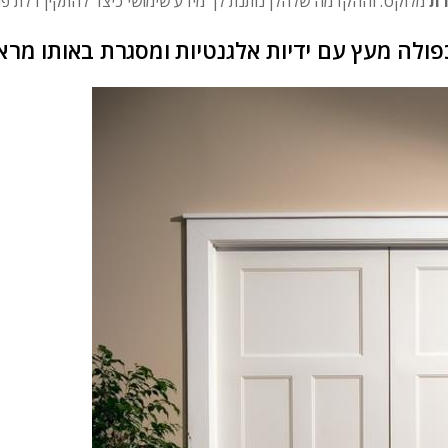
רת
פולה מעץ עם ידיות אלגנטיות ומסגרת באותו מרא