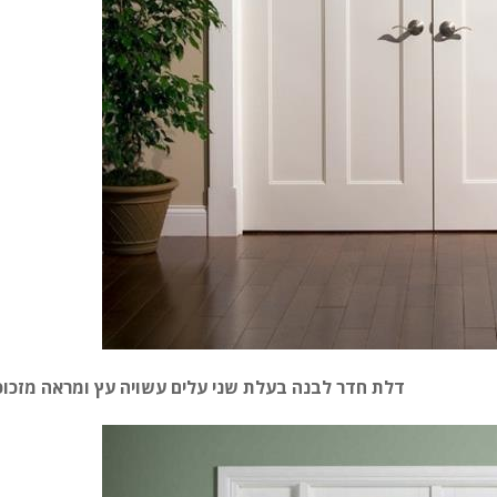
דלת חדר לבנה בעלת שני עלים עשויה עץ ומראה מזכוכ