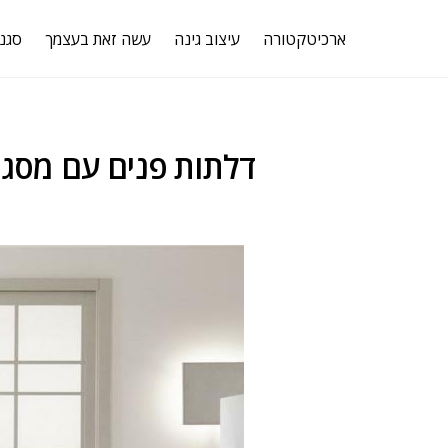
ארכיטקטורה
עיצוב גינה
עשה זאת בעצמך
סגנו
דלתות פנים עם מסגרת