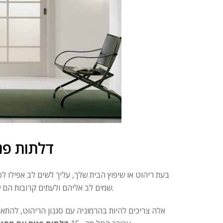
דלתות פנ
בעת ריהוט או שיפוץ הבית שלך, עליך לשים לב אפילו לפ
.
שמים לב אליהם ולעתים קרובות הם 
אלה צריכים להיות בהרמוניה עם סגנון הריהוט, להתאים