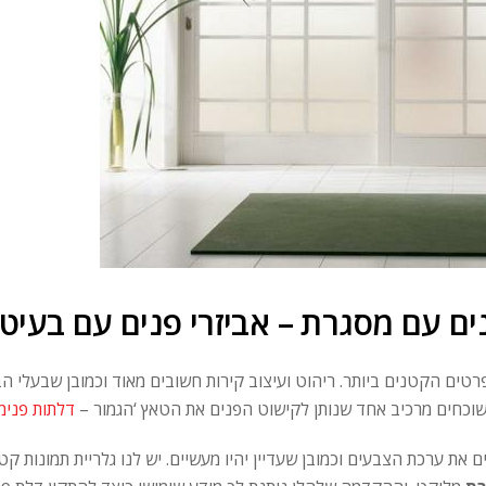
ים עם מסגרת – אביזרי פנים עם בעיט
רטים הקטנים ביותר. ריהוט ועיצוב קירות חשובים מאוד וכמובן שבעלי הב
שוכחים מרכיב אחד שנותן לקישוט הפנים את הטאץ ‘הגמור –
דלתות פנימי
 את ערכת הצבעים וכמובן שעדיין יהיו מעשיים. יש לנו גלריית תמונות קט