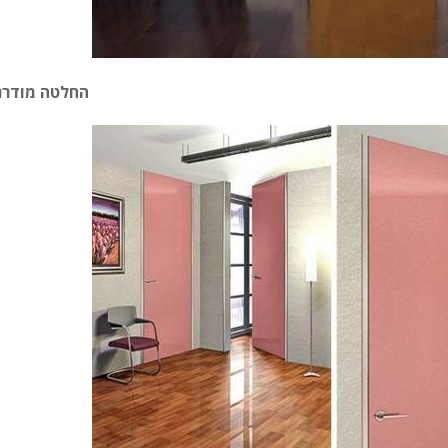
החלטה מודרנ