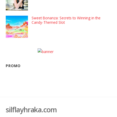
Sweet Bonanza: Secrets to Winning in the
Candy-Themed Slot
PROMO
silflayhraka.com