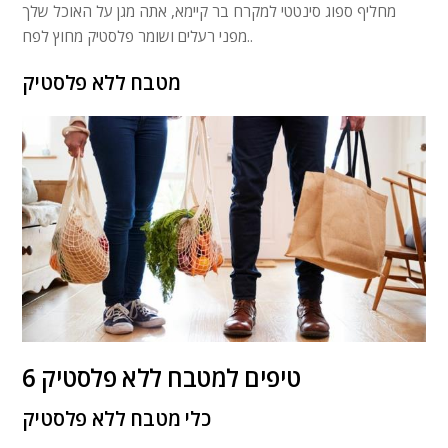
מחליף ספוג סינטטי למקרח בר קיימא, אתה מגן על האוכל שלך
מפני רעלים ושומר פלסטיק מחוץ לפח..
מטבח ללא פלסטיק
6 טיפים למטבח ללא פלסטיק
כלי מטבח ללא פלסטיק