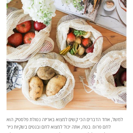
למשל, אחד הדברים הכי קשים למצוא באריזה נטולת פלסטיק הוא
לחם פרוס. בטח, אתה יכול למצוא לחם ובגטים בשקיות נייר