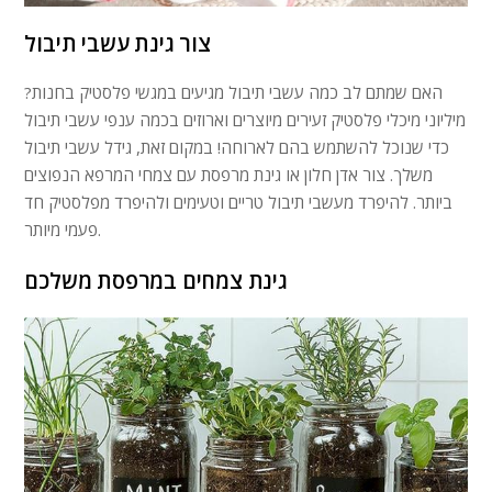
צור גינת עשבי תיבול
האם שמתם לב כמה עשבי תיבול מגיעים במגשי פלסטיק בחנות?
מיליוני מיכלי פלסטיק זעירים מיוצרים וארוזים בכמה ענפי עשבי תיבול
כדי שנוכל להשתמש בהם לארוחה! במקום זאת, גידל עשבי תיבול
משלך. צור אדן חלון או גינת מרפסת עם צמחי המרפא הנפוצים
ביותר. להיפרד מעשבי תיבול טריים וטעימים ולהיפרד מפלסטיק חד
פעמי מיותר.
גינת צמחים במרפסת משלכם