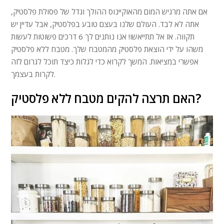
אם אתה מרגיש המום מהאוקיינוס ​​ההולך וגדל של פסולת פלסטיק,
אתה לא לבד. העולם שלנו בעצם טובע בפלסטיק, אבל עדיין יש
תקווה. אז אל תתייאשו! אנו נותנים לך 6 דרכים פשוטות לעשות
משהו על ידי הוצאת פלסטיק מהמטבח שלך. מטבח ללא פלסטיק
אפשרי במציאות. המשך לקרוא כדי לגלות כיצד תוכל לגרום לזה
לקרות בעצמך.
האם תרצה להקים מטבח ללא פלסטיק?