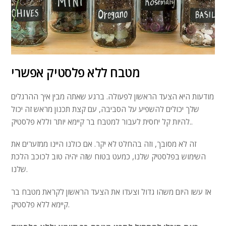
מטבח ללא פלסטיק אפשרי
מודעות היא הצעד הראשון לפעולה. ברגע שאתה מבין איך ההרגלים
שלך יכולים להשפיע על הסביבה, עם קצת תכנון מראש זה יכול
להיות קל יחסית לעבור למטבח בר קיימא יותר וללא פלסטיק..
זה לא מסובך, וזה בהחלט לא יקר. אם כולנו היינו ממזערים את
השימוש בפלסטיק שלנו, כמעט בטוח שזה יהיה טוב לכוכב הלכת
שלנו.
אז עשו היום משהו גדול וצעדו את הצעד הראשון לקראת מטבח בר
קיימא ללא פלסטיק.