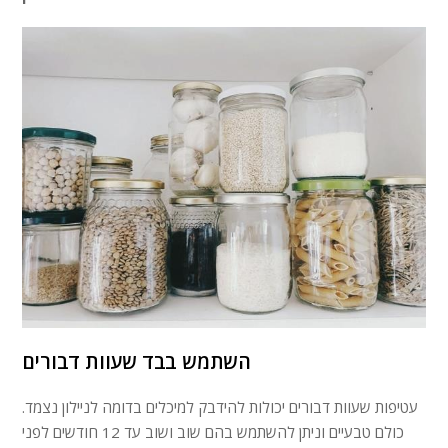
השתמש בבד שעוות דבורים
עטיפות שעוות דבורים יכולות להידבק למיכלים בדומה לניילון נצמד.
כולם טבעיים וניתן להשתמש בהם שוב ושוב עד 12 חודשים לפני