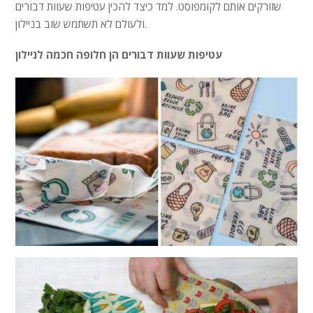
שזורקים אותם לקומפוסט. למד כיצד להכין עטיפות שעוות דבורים
ולעולם לא תשתמש שוב בניילון.
עטיפות שעוות דבורים הן חלופה חכמה לניילון