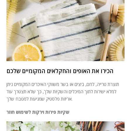
הכירו את האופים והחקלאים המקומיים שלכם
תוצרת טרייה, לחם, ביצים או בשר משווקי האיכרים המקומיים ניתן
למלא ישירות לתוך המיכלים והשקיות שלך, כך שלא תצטרך עוד
אריזות פלסטיק שמגיעות למטבח שלך.
שקיות פירות וירקות לשימוש חוזר