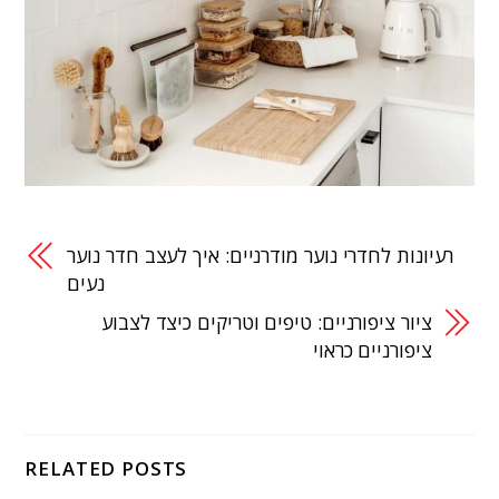
רעיונות לחדרי נוער מודרניים: איך לעצב חדר נוער
נעים
ציור ציפורניים: טיפים וטריקים כיצד לצבוע
ציפורניים כראוי
RELATED POSTS