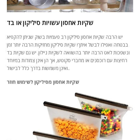
שקיות אחסון עשויות סיליקון או בד
יש הרבה שקיות אחסון סיליקון רב פעמיות בשוק שניתן להקפיא
בבטחה ואפילו לבשל איתך! שקיות סיליקון מחזיקות הרבה יותר זמן
ונשפכות לאט הרבה יותר בהשוואה לשקיות ניילון. יש גם שקיות בד
רחיצות עם רוכסנים או מחברי סקוטש, אך הן אינן צמודות במיוחד
ואינן משמשות בדרך כלל לבישול..
שקיות אחסון מסיליקון לשימוש חוזר