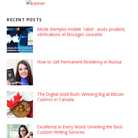
RECENT POSTS
Mode d’emploi mobile 1xBet : accès prudent,
vérifications et blocages courants
How to Get Permanent Residency in Russia
The Digital Gold Rush: Winning Big at Bitcoin
Casinos in Canada
Excellence in Every Word: Unveiling the Best
Custom Writing Services