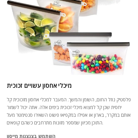
מיכלי אחסון עשויים זכוכית
פלסטיק נוזל החום, השומן והמשך. המעבר למכלי אחסון מזכוכית קל
יחסית שכן קל למצוא מיכלי זכוכית בימים אלה. אתה יכול לשמור
אותם במקרר, בארון או אפילו במקפיא! פשוט השאירו סנטימטר מעל
התוכן מכיוון שמספר מזונות מתרחבים כשהם קופאים.
השתמש בצנצנות מייסון