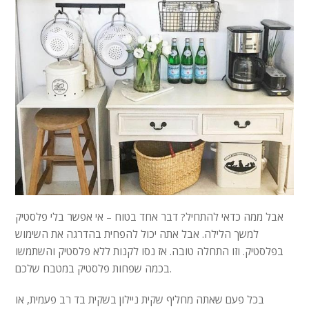
אבל ממה כדאי להתחיל? דבר אחד בטוח – אי אפשר בלי פלסטיק
למשך הלילה. אבל אתה יכול להפחית בהדרגה את השימוש
בפלסטיק. וזו התחלה טובה. אז נסו לקנות ללא פלסטיק והשתמשו
בכמה שפחות פלסטיק במטבח שלכם.
בכל פעם שאתה מחליף שקית ניילון בשקית בד רב פעמית, או