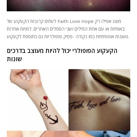
לעתים קרובות הקעקוע של Faith Love Hope מוצג אפילו רק
באותיות או עם אחת המילים ושני הסמלים האחרים. דמויות אחרות
טעונות אופטימיות כמו נקודה -פסיק פופולריות גם כתוספת לקעקוע.
הקעקוע הפופולרי יכול להיות מעוצב בדרכים
שונות