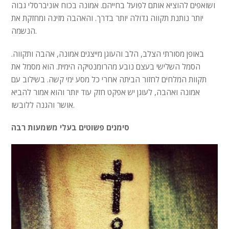
ושואפים להוציא אותם לפועל בחייהם. אמונה בכוח אוניברסלי גבוה
יותר נותנת תקווה גדולה יותר בדרך. והאהבה מזינה ומחזקת את
הנשמה.
באופן מסורתי הצלב, הלב והעוגן מייצגים אמונה, אהבה ותקווה.
הסמל השלישי בעצם נובע מהרומנטיקה הימית. הוא מסמל את
תקוות המלחים לחזור הביתה אחרי כל מסע ימי קשה. בשילוב עם
אמונה ואהבה, לעוגן יש אפקט חזק עוד יותר והוא אמור להביא
אושר והגנה ללובשו.
סימנים פשוטים בעלי משמעות רבה