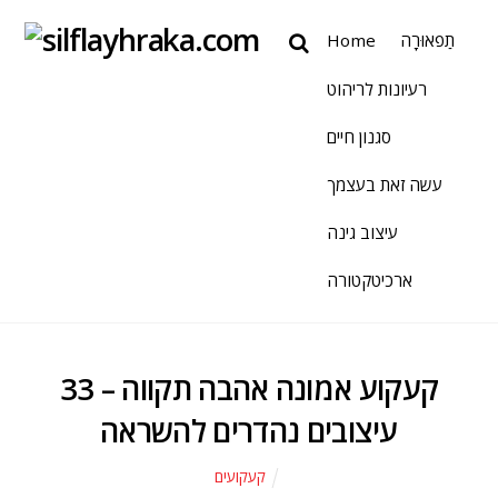
תַפאוּרָה
Home
רעיונות לריהוט
סגנון חיים
עשה זאת בעצמך
עיצוב גינה
ארכיטקטורה
קעקוע אמונה אהבה תקווה – 33
עיצובים נהדרים להשראה
קעקועים