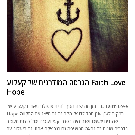
הגרסה המודרנית של קעקוע Faith Love
Hope
כבר זמן מה שזה הפך להיות פופולרי מאוד בקעקוע של Faith Love
Hope במקום לעגן עוגן סמל לדופק הלב. זה גם מייצג את התקווה
שהחיים ימשיכו ושוב יהיה בסדר. קעקוע כזה יכול להיות מעוצב
בדרכים שונות. זה נראה ממש יפה גם כגרפיקה אחת וגם בשילוב עם