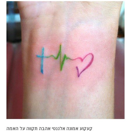
קעקוע אמונה אלגנטי אהבה תקווה על האמה