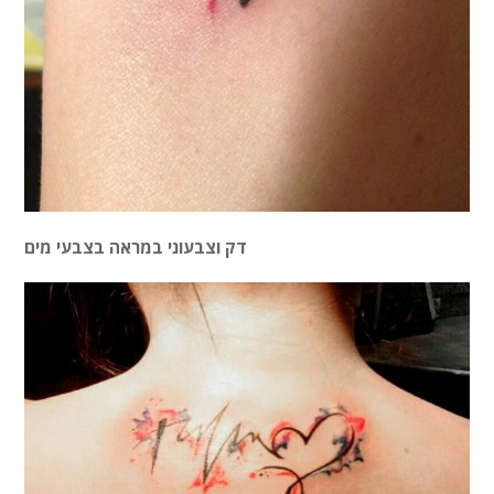
דק וצבעוני במראה בצבעי מים