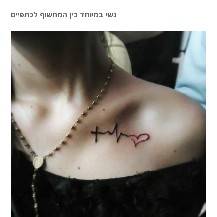
נשי במיוחד בין המחשוף לכתפיים