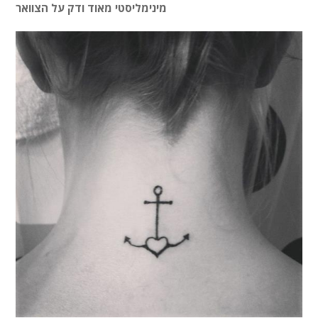
מינימליסטי מאוד ודק על הצוואר