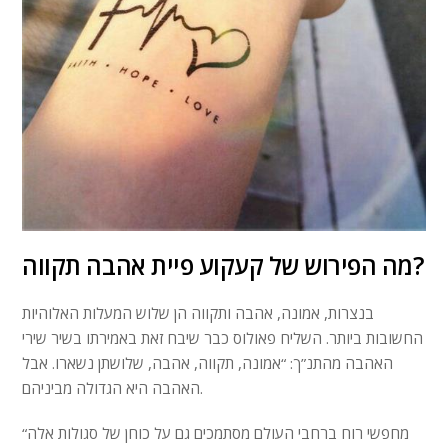
מה הפירוש של קעקוע פיית אהבה תקווה?
בנצרות, אמונה, אהבה ותקווה הן שלוש המעלות האלוהיות
החשובות ביותר. השליח פאולוס כבר שיבח זאת באמירתו בשיר שירי
האהבה מהתנ”ך: “אמונה, תקווה, אהבה, שלושתן נשארו. אבל
האהבה היא הגדולה מביניהם.
“מחפשי רוח ברחבי העולם מסתמכים גם על כוחן של סגולות אלה