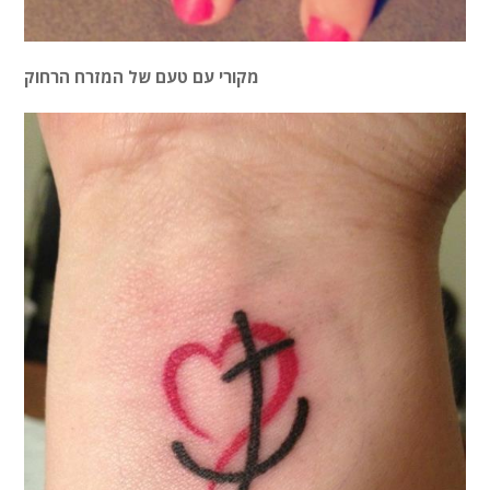
מקורי עם טעם של המזרח הרחוק