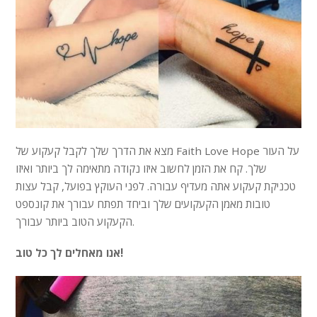
מצא את הדרך שלך לקבל קעקוע של Faith Love Hope על העור
שלך. קח את הזמן לחשוב איזו נקודה מתאימה לך ביותר ואיזו
טכניקת קעקוע אתה מעדיף עבורה. לפני העוקץ בפועל, קבל עצות
טובות מאמן הקעקועים שלך וביחד תפתח עבורך את קונספט
הקעקוע הטוב ביותר עבורך.
אנו מאחלים לך כל טוב!