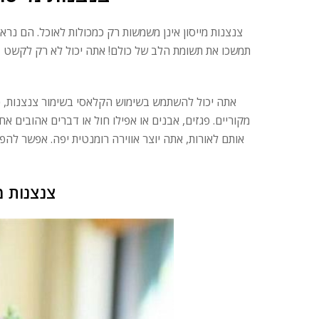
צנצנות מייסון אינן משמשות רק כמכולות לאוכל. הם נר
תמשכו את תשומת הלב של כולם! אתה יכול לא רק לקשט בו
אתה יכול להשתמש בשימוש הקלאסי בשימור צנצנות, כל
מקוריים. פגזים, אבנים או אפילו חול או דברים אהובים א
אותם לאורות, אתה יוצר אווירה רומנטית יפה. אפשר להפ
צנצנות מ