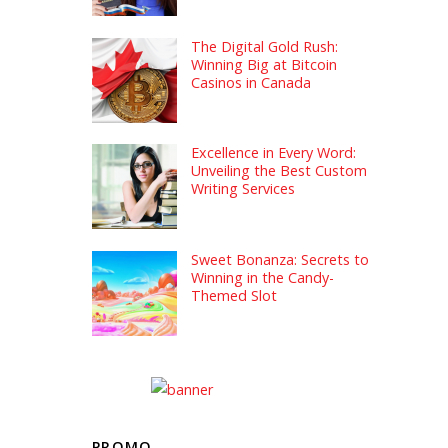
The Digital Gold Rush:
Winning Big at Bitcoin
Casinos in Canada
Excellence in Every Word:
Unveiling the Best Custom
Writing Services
Sweet Bonanza: Secrets to
Winning in the Candy-
Themed Slot
PROMO