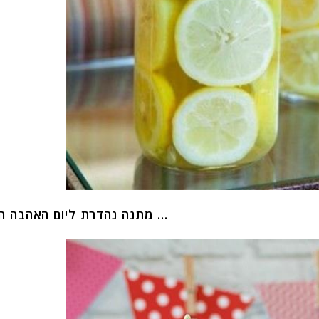
מתנה נהדרת ליום האהבה היא …