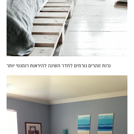
נרות זוהרים גורמים לחדר השינה להיראות רומנטי יותר