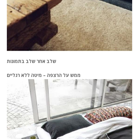
שלב אחר שלב בתמונות
ממש על הרצפה – מיטה ללא רגליים