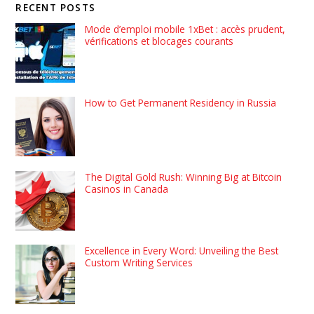
RECENT POSTS
Mode d’emploi mobile 1xBet : accès prudent,
vérifications et blocages courants
How to Get Permanent Residency in Russia
The Digital Gold Rush: Winning Big at Bitcoin
Casinos in Canada
Excellence in Every Word: Unveiling the Best
Custom Writing Services