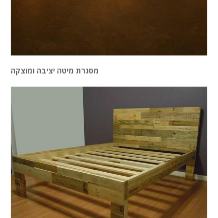
מסגרת מיטה יציבה ומוצקה