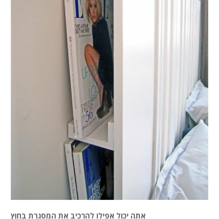
אתה יכול אפילו להרכיב את המסגרת בחוץ