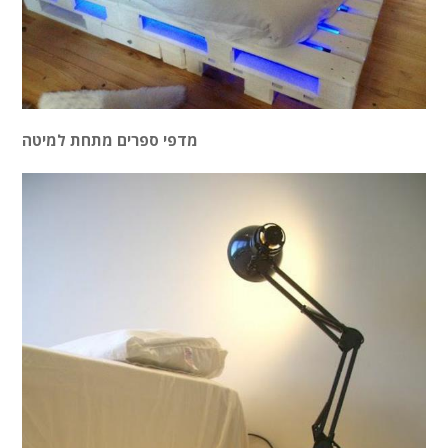
מדפי ספרים מתחת למיטה