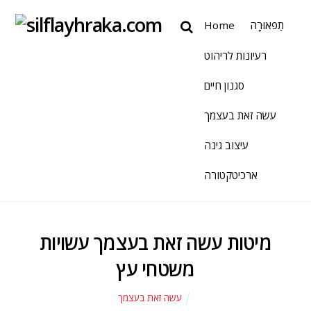
תַפאוּרָה
Home
רעיונות לריהוט
סגנון חיים
עשה זאת בעצמך
עיצוב גינה
ארכיטקטורה
מיטות עשה זאת בעצמך עשויות
משטחי עץ
עשה זאת בעצמך