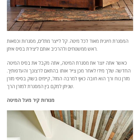
המסגרת חיונית מאוד לכל מיטה. קל לייצר מתלים, מסגרות וכסאות
ראש ממשטחים ולהרכיב אותם ליצירת בסיס איתן.
כאשר אתה יוצר את מסגרת המיטה, אתה מקבל את בסיס המיטה
החדשה שלך מיד! לאחר מכן צייר אותו בהתאם לרצונך והעדפותיך.
מזרן נוח ורך הוא חובה כאן! למרבה המזל, קיימים בשוק בסיסי מזרן
שניתן למקם בין המסגרת למזרן הרך.
מנורות קיר מעל המיטה