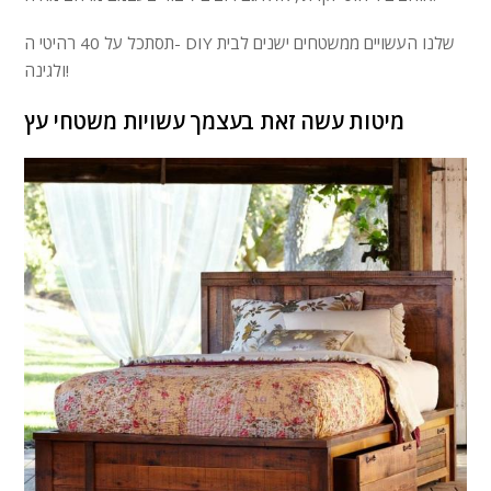
תסתכל על 40 רהיטי ה- DIY שלנו העשויים ממשטחים ישנים לבית
ולגינה!
מיטות עשה זאת בעצמך עשויות משטחי עץ