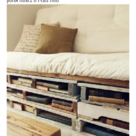
ספה מצוידת בשטח אחסון