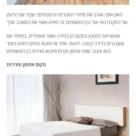
האם אתה אוהב את סידורי המגורים הרומנטיים? שקול את הרעיון
של התקנת גופי אור בין המשטחים. זה יפתיע מאוד את המאהב שלך.
אפשרויות לחסכון במקום הן בחירה מאוד פופולרית, במיוחד אם
אתם גרים בדירה קטנה, למשל. אחד מרעיונות החיים היפים ביותר
הוא עיצוב שטח אחסון עם מדפים או מגירות בין המשטחים.
מקום אחסון ומגירות