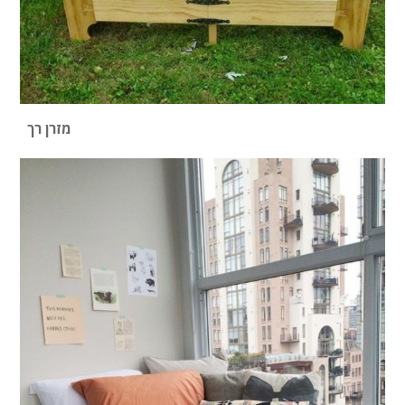
מזרן רך