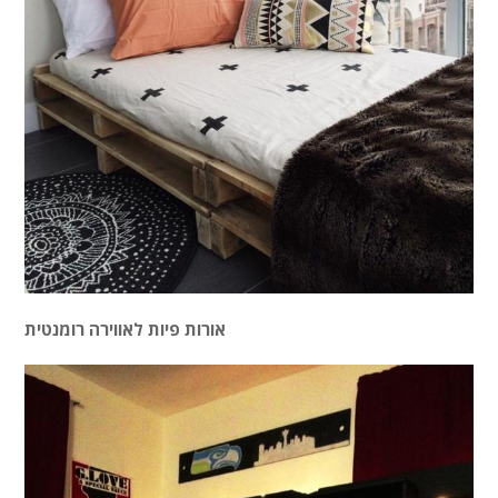
אורות פיות לאווירה רומנטית