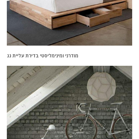
מודרני ומינימליסטי בדירת עליית גג