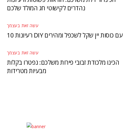
נהדרים לקישוטי חג המולד שלכם
עשה זאת בעצמך
10 רעיונות DIY עם כוסות יין שקל לשכפל ומהירים
עשה זאת בעצמך
הכינו מלכודת זבובי פירות משלכם: נפטרו בקלות
מבעיות מטרידות