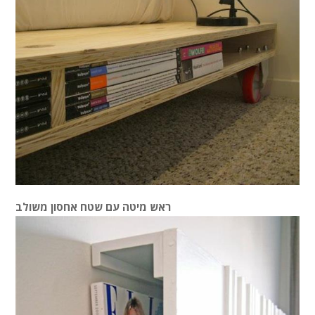
ראש מיטה עם שטח אחסון משולב