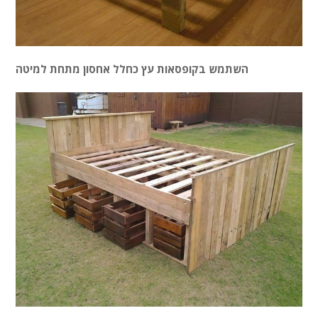
השתמש בקופסאות עץ כחלל אחסון מתחת למיטה