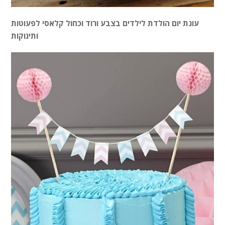
עוגת יום הולדת לילדים בצבע ורוד וכחול קלאסי לפעוטות
ותינוקות