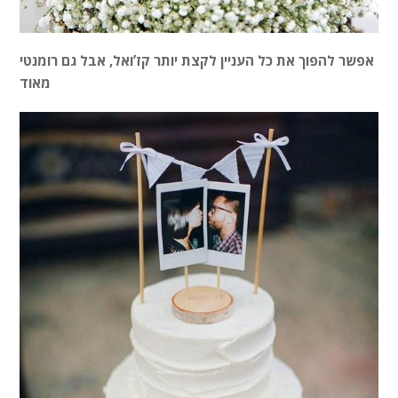
אפשר להפוך את כל העניין לקצת יותר קז’ואל, אבל גם רומנטי
מאוד