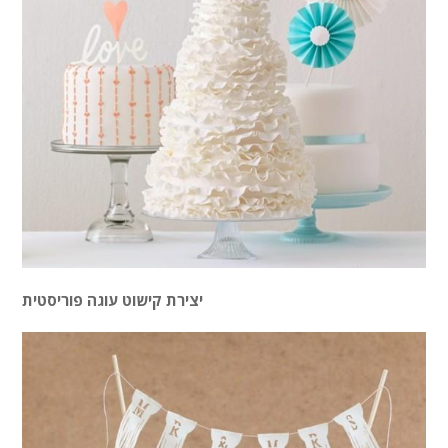
יצירת קישוט עוגה פוריסטית