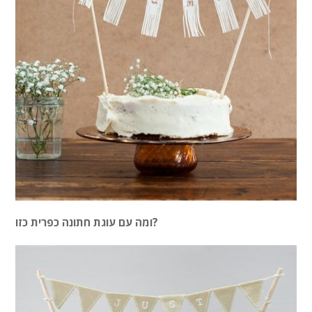
ומה עם עוגת חתונה כפרית כזו?