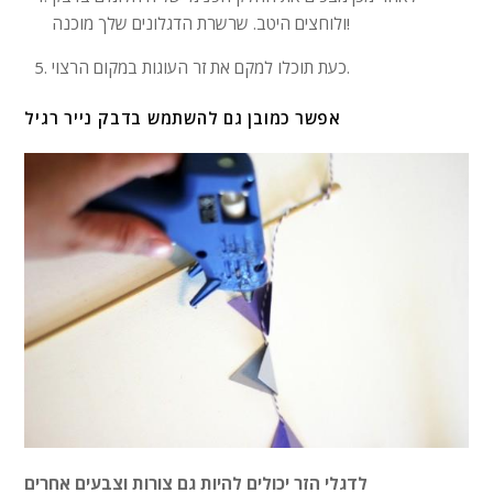
ולוחצים היטב. שרשרת הדגלונים שלך מוכנה!
כעת תוכלו למקם את זר העוגות במקום הרצוי.
אפשר כמובן גם להשתמש בדבק נייר רגיל
לדגלי הזר יכולים להיות גם צורות וצבעים אחרים