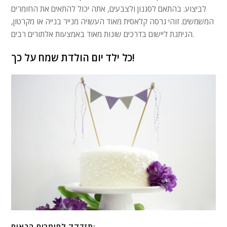
לביצוע. בהתאם לסגנון ולצבעים, אתה יכול להתאים את החומרים
המשמשים. זוהי גרסה קלאסית מאוד העשויה מנייר בנייה או מקרטון,
הניתנת ליישום בדרכים שונות מאוד באמצעות אלתורים רבים.
כל ילד יום הולדת שמח על כך!
תזדקק לחומרים הבאים: