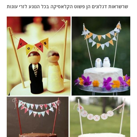
שרשראות דגלונים הן פשוט הקלאסיקה בכל הנוגע לזרי עוגות