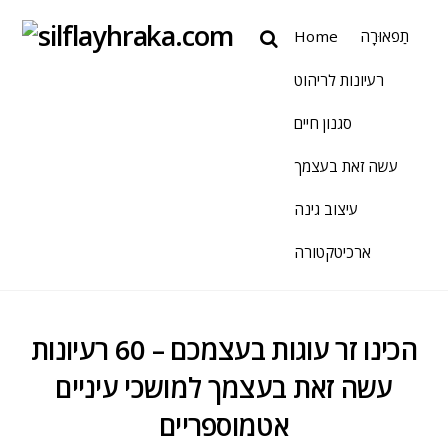
תַפאוּרָה
Home
רעיונות לריהוט
סגנון חיים
עשה זאת בעצמך
עיצוב גינה
ארכיטקטורה
הכינו זר עוגות בעצמכם – 60 רעיונות
עשה זאת בעצמך למושכי עיניים
אטמוספריים