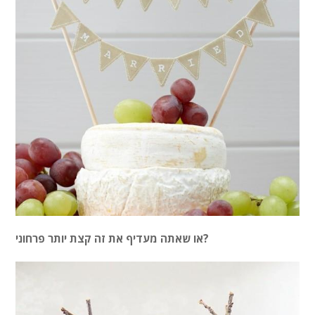
או שאתה מעדיף את זה קצת יותר פרחוני?