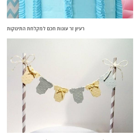
רעיון זר עוגות חכם למקלחת התינוקות