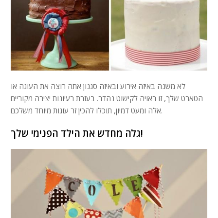
לא משנה באיזה אירוע ובאיזה סגנון אתה רוצה את העוגה או
הטארט שלך, זו ראויה לקישוט נהדר. בעזרת רעיונות יצירה מקוריים
אלה ומעט דמיון, תוכלו להכין זר עוגות מיוחד משלכם.
גלה מחדש את הילד הפנימי שלך!