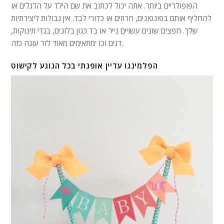
הפופולריים ביותר. אתה יכול לכתוב את שם הילד על הדגלים או
להחליף אותם בפונפונים, חרוזים או כדורי לבד. אין גבולות ליצירתיות
שלך. חפצים שונים עשויים נייר או בד כגון בלונים, בגדי תינוקות,
דגים וכו ‘מתאימים מאוד לזר עוגה כזה.
הפלמינגו עדיין אופנתי בכל הנוגע לקישוט