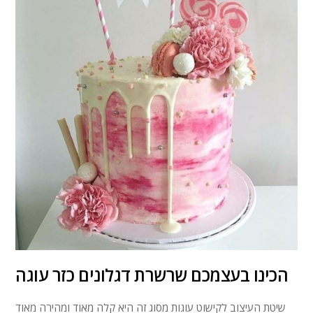
הכינו בעצמכם שרשרת דגלונים כזר עוגה
שיטת העיצוב לקישוט עוגות מסוג זה היא קלה מאוד ומהירה מאוד