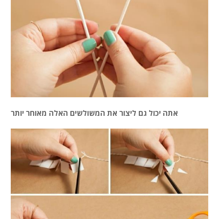
אתה יכול גם ליצור את המשולשים האלה מאוחר יותר