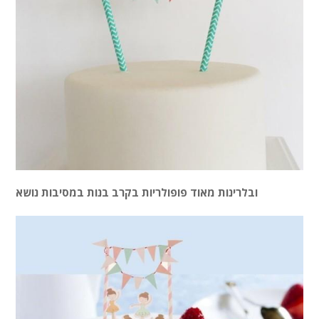
ובלרינות מאוד פופולריות בקרב בנות במסיבות נושא