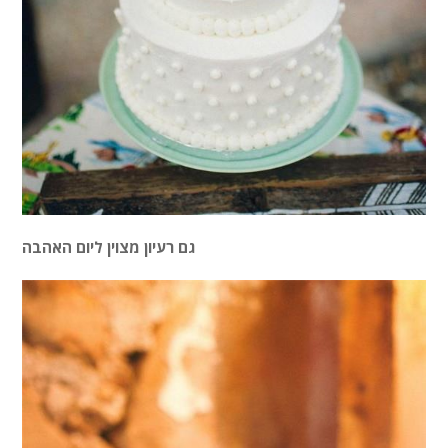
גם רעיון מצוין ליום האהבה