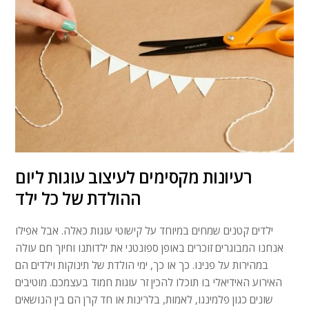
רעיונות מקסימים לעיצוב עוגות ליום
ההולדת של כל ילד
ילדים קטנים שמחים במיוחד על קישוטי עוגות כאלה. אבל אפילו
אנחנו המבוגרים זוכרים באופן ספונטני את ילדותנו וחיוך חם עולה
במהירות על פנינו. כך או כך, ימי הולדת של תינוקות וילדים הם
האירוע האידיאלי בו תוכלו להכין זר עוגות חמוד בעצמכם. מוטיבים
שונים כגון פלמינגו, לאמות, בלרינות או חד קרן הם בין הנושאים