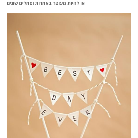
או להיות מעוטר באמרות וסמלים שונים