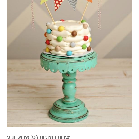
יצירות דמיוניות לכל אירוע חגיגי