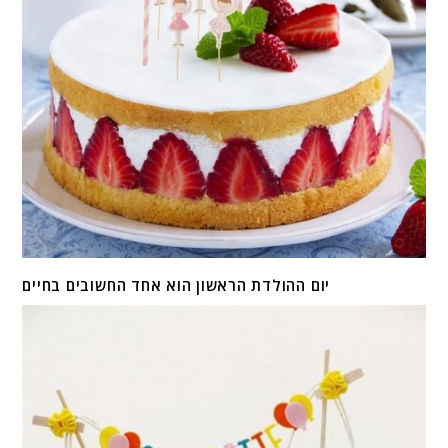
יום ההולדת הראשון הוא אחד החשובים בחיים