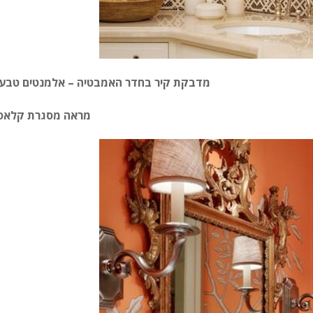
מדבקת קיר בחדר האמבטיה – אלמנטים טבעי
מראה מסגרת קלאס