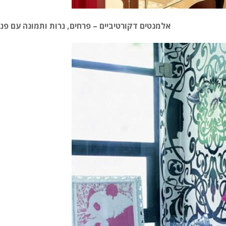
אלמנטים דקורטיביים – פרחים, נרות ותמונה עם פנ