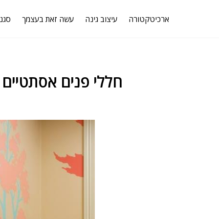
ארכיטקטורה
עיצוב גינה
עשה זאת בעצמך
סגנו
36 חללי פנים אסתטיי