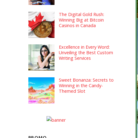
The Digital Gold Rush:
Winning Big at Bitcoin
Casinos in Canada
Excellence in Every Word:
Unveiling the Best Custom
Writing Services
Sweet Bonanza: Secrets to
Winning in the Candy-
Themed Slot
PROMO