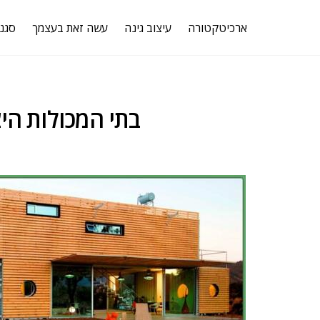
ארכיטקטורה
עיצוב גינה
עשה זאת בעצמך
סגנו
5 בתי המכולות הי