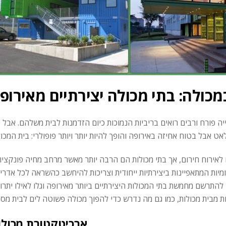
מכולה: בתי מכולה יצירתיים מאירופ
 פורח ורבים רואים בריביות הנמוכות כיום הזדמנות לבית משלהם. אבל כ
אירוח חירום, אך בתי מכולות הם הרבה יותר מאשר מרחב מחיה פונקציונ
ומיות המתאפיינות ביצירתיות ייחודית וצריכות להיחשב כהשראה לכל אדריכ
להתרשם מחמשת בתי המכולות היצירתיים ביותר מאירופה וגלו לאילו יתרונ
ארכיטקטורת מכולו