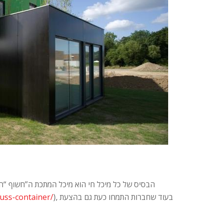
הבסיס של כל מיכל חי הוא מיכל המתכת ה”חשוף “ה
), בעוד שחברות התמחו כעת גם בהצעת
fuss-container/