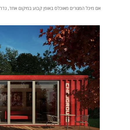
אם מיכל המגורים מאוכלס באופן קבוע במיקום אחד, נדרש