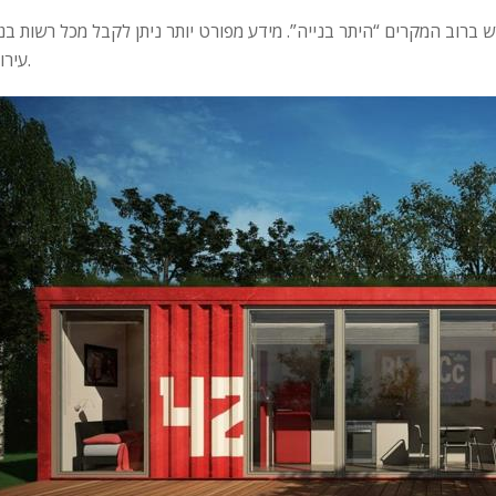
 ברוב המקרים “היתר בנייה”. מידע מפורט יותר ניתן לקבל מכל רשות בני
עירונית.