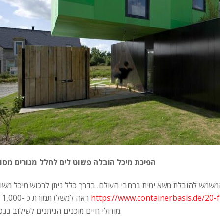
הפיכת מיכל הובלה פשוט לים לחלל מגורים מסוג
משמש להובלת משא ימית ברחבי העולם. בדרך כלל ניתן לרכוש מיכל משו
https://www.containerbasis.de/20-
תמורת כ -1,000 יורו (ראה למשל
מודולי חיים מוכנים הניתנים לשילוב בנפרד.