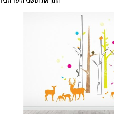
הזמן את תושבי היער הבית