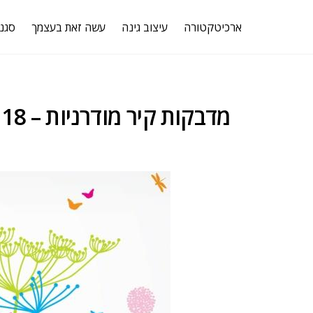
ארכיטקטורה
עיצוב גינה
עשה זאת בעצמך
סגנו
מדבקות קיר מודרניות – 18 דוגמאות נהדרות לקישוט הקיר שלך