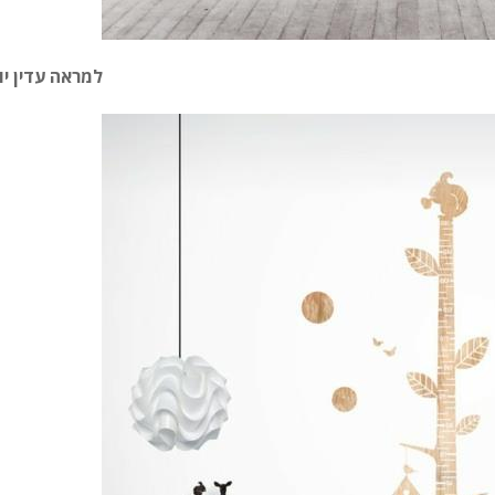
למראה עדין יו