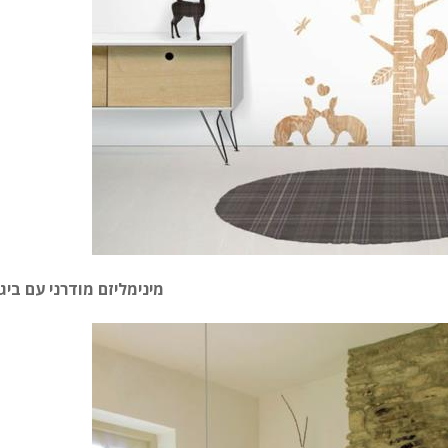
מינימליזם מודרני עם ביג 