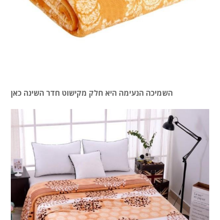
השמיכה הנעימה היא חלק מקישוט חדר השינה כאן