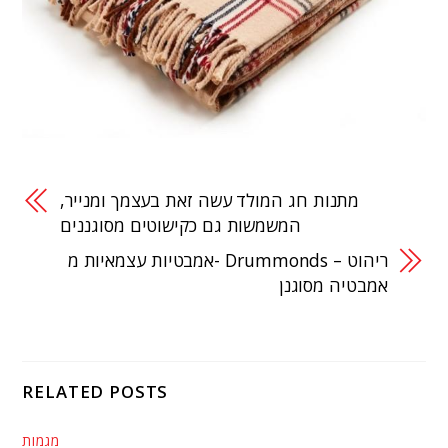
מתנות חג המולד עשה זאת בעצמך ומנייר,
המשמשות גם כקישוטים מסוגננים
אמבטיות עצמאיות מ- Drummonds – ריהוט
אמבטיה מסוגנן
RELATED POSTS
מגמות