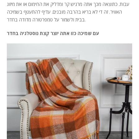
עבות. כתוצאה מכך אתה מרגיש קר ומדליק את החימום או את מיזוג
האוויר. זה די לא בריא בהרבה מובנים. עדיף להתעטף בשמיכה
בבית ולשמור על טמפרטורה מדודה בחדר.
עם שמיכה כזו אתה יוצר קצת נוסטלגיה בחדר