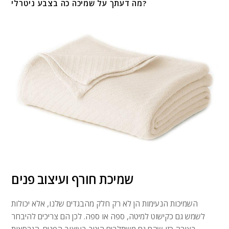
מה דעתך על שמיכה כה בצבע ניטרלי?
שמיכת חורף ועיצוב פנים
השמיכות הנעימות הן לא רק חלק מהבגדים שלנו, אלא יכולות
לשמש גם כקישוט למיטה, ספה או ספה. לכן הם צריכים להיבחר