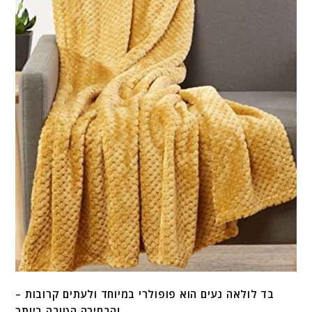
בד לולאה נעים הוא פופולרי במיוחד ולעתים קרובות –
הבחירה הטובה ביותר!