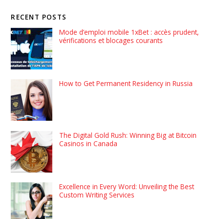
RECENT POSTS
Mode d’emploi mobile 1xBet : accès prudent,
vérifications et blocages courants
How to Get Permanent Residency in Russia
The Digital Gold Rush: Winning Big at Bitcoin
Casinos in Canada
Excellence in Every Word: Unveiling the Best
Custom Writing Services