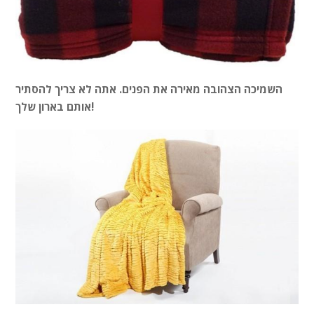
השמיכה הצהובה מאירה את הפנים. אתה לא צריך להסתיר
אותם בארון שלך!