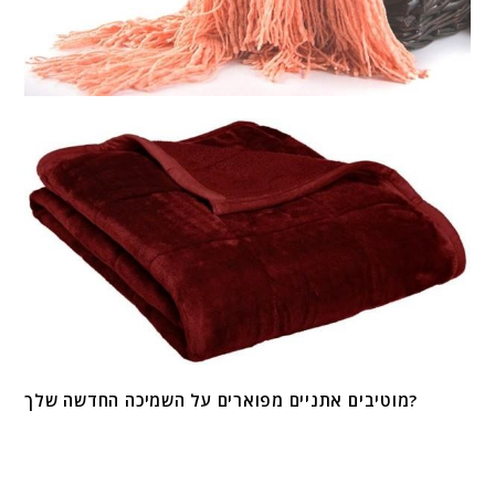
מוטיבים אתניים מפוארים על השמיכה החדשה שלך?