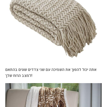
אתה יכול להפוך את השמיכה עם שני צדדים שונים בהתאם
למצב הרוח שלך!