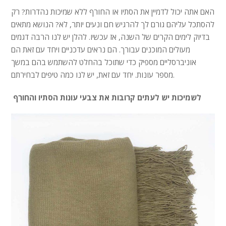
האם אתה יכול לדמיין את הסתיו או החורף ללא שמיכות נהדרות? רק
להסתכל עליהם גורם לך להרגיש חם ונעים יותר, לא? הנושא מתאים
בדיוק לימים הקרים של השנה, אז עכשיו. להלן יש לנו הרבה דגמים
מעולים המוכנים עבורך. הם נראים עדכניים ויחד עם זאת הם
אוניברסליים מספיק כדי שתוכל בהחלט להשתמש בהם במשך
מספר עונות. יחד עם זאת, יש לנו כמה טיפים לבחירתם.
לשמיכות יש לעתים קרובות את צבעי עונות הסתיו והחורף