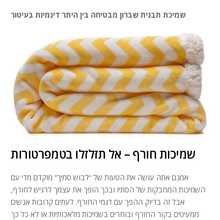
שמיכת תבנית שברון מבטיחה בין היתר דינמיות בעיטור
שמיכות חורף – אל תזלזלו בטמפרטורות
אמנם אתה עושה את הטעות של “לבוש סמיך” מוקדם מדי עם
השמיכות המחבקות של הסתיו ובכך הופך את עצמך לרגיש לחורף,
אבל זה בדיוק ההפך עם דגמי החורף. לעתים קרובות אנשים
ממעיטים בקור החורף ובוחרים בשמיכות מלאכותיות או לא כל כך