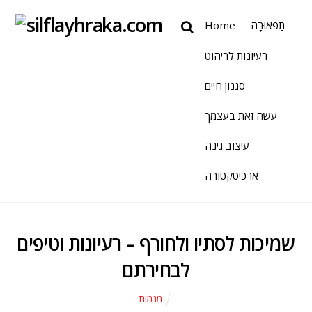
תַפאוּרָה
Home
רעיונות לריהוט
סגנון חיים
עשה זאת בעצמך
עיצוב גינה
ארכיטקטורה
שמיכות לסתיו ולחורף – רעיונות וטיפים
לבחירתם
מגמות