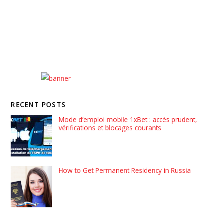
RECENT POSTS
Mode d’emploi mobile 1xBet : accès prudent,
vérifications et blocages courants
How to Get Permanent Residency in Russia