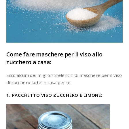
Come fare maschere per il viso allo
zucchero a casa:
Ecco alcuni dei migliori 3 elenchi di maschere per il viso
di zucchero fatte in casa per te.
1. PACCHETTO VISO ZUCCHERO E LIMONE: