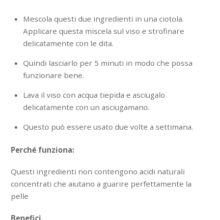
Mescola questi due ingredienti in una ciotola.
Applicare questa miscela sul viso e strofinare
delicatamente con le dita.
Quindi lasciarlo per 5 minuti in modo che possa
funzionare bene.
Lava il viso con acqua tiepida e asciugalo
delicatamente con un asciugamano.
Questo può essere usato due volte a settimana.
Perché funziona:
Questi ingredienti non contengono acidi naturali
concentrati che aiutano a guarire perfettamente la
pelle
Benefici