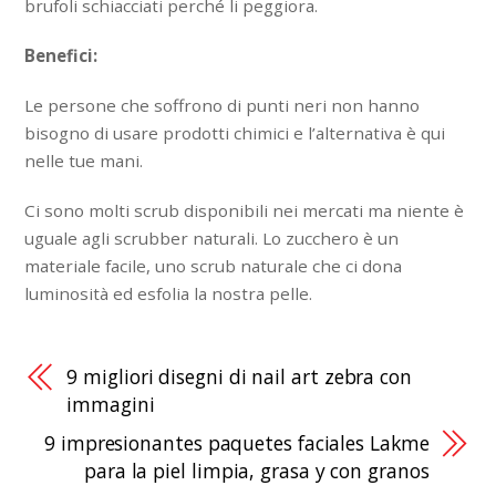
brufoli schiacciati perché li peggiora.
Benefici:
Le persone che soffrono di punti neri non hanno
bisogno di usare prodotti chimici e l’alternativa è qui
nelle tue mani.
Ci sono molti scrub disponibili nei mercati ma niente è
uguale agli scrubber naturali. Lo zucchero è un
materiale facile, uno scrub naturale che ci dona
luminosità ed esfolia la nostra pelle.
9 migliori disegni di nail art zebra con
immagini
9 impresionantes paquetes faciales Lakme
para la piel limpia, grasa y con granos