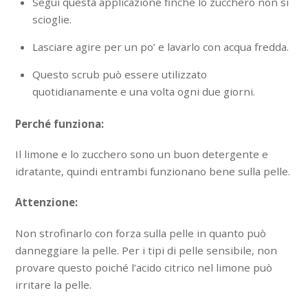
Segui questa applicazione finché lo zucchero non si
scioglie.
Lasciare agire per un po’ e lavarlo con acqua fredda.
Questo scrub può essere utilizzato
quotidianamente e una volta ogni due giorni.
Perché funziona:
Il limone e lo zucchero sono un buon detergente e
idratante, quindi entrambi funzionano bene sulla pelle.
Attenzione:
Non strofinarlo con forza sulla pelle in quanto può
danneggiare la pelle. Per i tipi di pelle sensibile, non
provare questo poiché l’acido citrico nel limone può
irritare la pelle.