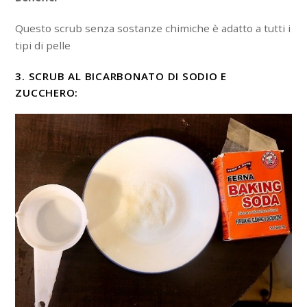
Questo scrub senza sostanze chimiche è adatto a tutti i
tipi di pelle
3. SCRUB AL BICARBONATO DI SODIO E
ZUCCHERO: