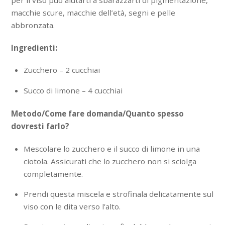
macchie scure, macchie dell’età, segni e pelle
abbronzata.
Ingredienti:
Zucchero – 2 cucchiai
Succo di limone – 4 cucchiai
Metodo/Come fare domanda/Quanto spesso
dovresti farlo?
Mescolare lo zucchero e il succo di limone in una
ciotola. Assicurati che lo zucchero non si sciolga
completamente.
Prendi questa miscela e strofinala delicatamente sul
viso con le dita verso l’alto.