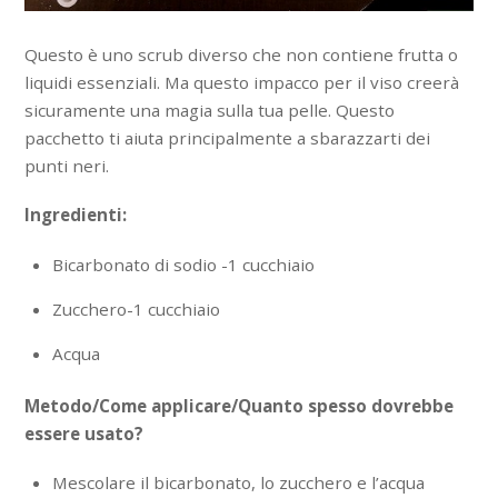
Questo è uno scrub diverso che non contiene frutta o
liquidi essenziali. Ma questo impacco per il viso creerà
sicuramente una magia sulla tua pelle. Questo
pacchetto ti aiuta principalmente a sbarazzarti dei
punti neri.
Ingredienti:
Bicarbonato di sodio -1 cucchiaio
Zucchero-1 cucchiaio
Acqua
Metodo/Come applicare/Quanto spesso dovrebbe
essere usato?
Mescolare il bicarbonato, lo zucchero e l’acqua