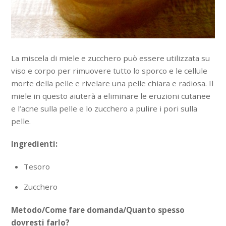
La miscela di miele e zucchero può essere utilizzata su
viso e corpo per rimuovere tutto lo sporco e le cellule
morte della pelle e rivelare una pelle chiara e radiosa. Il
miele in questo aiuterà a eliminare le eruzioni cutanee
e l’acne sulla pelle e lo zucchero a pulire i pori sulla
pelle.
Ingredienti:
Tesoro
Zucchero
Metodo/Come fare domanda/Quanto spesso
dovresti farlo?