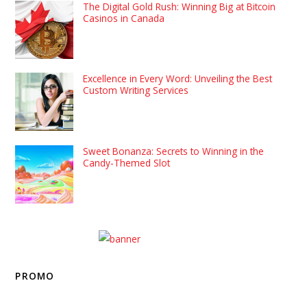
The Digital Gold Rush: Winning Big at Bitcoin
Casinos in Canada
Excellence in Every Word: Unveiling the Best
Custom Writing Services
Sweet Bonanza: Secrets to Winning in the
Candy-Themed Slot
PROMO