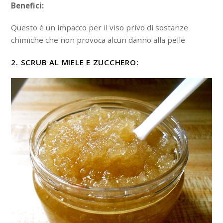
Benefici:
Questo è un impacco per il viso privo di sostanze
chimiche che non provoca alcun danno alla pelle
2. SCRUB AL MIELE E ZUCCHERO: