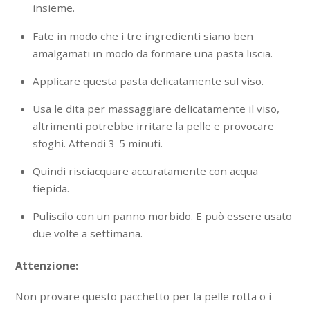
insieme.
Fate in modo che i tre ingredienti siano ben
amalgamati in modo da formare una pasta liscia.
Applicare questa pasta delicatamente sul viso.
Usa le dita per massaggiare delicatamente il viso,
altrimenti potrebbe irritare la pelle e provocare
sfoghi. Attendi 3-5 minuti.
Quindi risciacquare accuratamente con acqua
tiepida.
Puliscilo con un panno morbido. E può essere usato
due volte a settimana.
Attenzione:
Non provare questo pacchetto per la pelle rotta o i