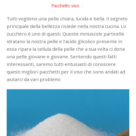
Pacchetto viso
Tutti vogliono una pelle chiara, lucida e bella. Il segreto
principale della bellezza risiede nella nostra cucina. Lo
zucchero è uno di questi. Queste minuscole particelle
idratano la nostra pelle e l’acido glicolico presente in
essa ripara la cellula della pelle che a sua volta ci dona
una pelle giovane e giovane. Sentendo questi fatti
interessanti, saremo tutti entusiasti di conoscere
questi migliori pacchetti per il viso che sono andati ad
aiutarci da vari problemi.