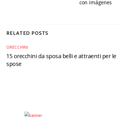
con imágenes
RELATED POSTS
ORECCHINI
15 orecchini da sposa belli e attraenti per le
spose