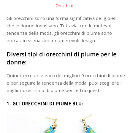
Orecchini
Gli orecchini sono una forma significativa dei gioielli
che le donne indossano. Tuttavia, con le mutevoli
tendenze della moda, gli orecchini di piume sono
entrati in scena con innumerevoli design.
Diversi tipi di orecchini di piume per le
donne:
Quindi, ecco un elenco dei migliori 9 orecchini di piume
e per seguire la tendenza della moda, puoi scegliere il
miglior orecchino di piume per te tra questi.
1. GLI ORECCHINI DI PIUME BLU: