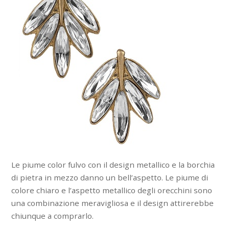
Le piume color fulvo con il design metallico e la borchia
di pietra in mezzo danno un bell’aspetto. Le piume di
colore chiaro e l’aspetto metallico degli orecchini sono
una combinazione meravigliosa e il design attirerebbe
chiunque a comprarlo.