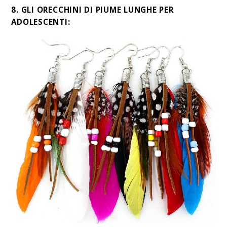
8. GLI ORECCHINI DI PIUME LUNGHE PER
ADOLESCENTI: