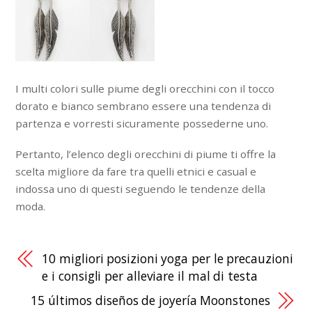
I multi colori sulle piume degli orecchini con il tocco
dorato e bianco sembrano essere una tendenza di
partenza e vorresti sicuramente possederne uno.
Pertanto, l’elenco degli orecchini di piume ti offre la
scelta migliore da fare tra quelli etnici e casual e
indossa uno di questi seguendo le tendenze della
moda.
10 migliori posizioni yoga per le precauzioni
e i consigli per alleviare il mal di testa
15 últimos diseños de joyería Moonstones