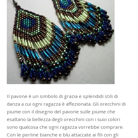
Il pavone è un simbolo di grazia e splendidi stili di
danza a cui ogni ragazza è affezionata. Gli orecchini di
piume con il disegno del pavone sulle piume che
esaltano la bellezza degli orecchini con i suoi colori
sono qualcosa che ogni ragazza vorrebbe comprare.
Con le perline bianche e blu attaccate ai fili con gli