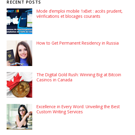
RECENT POSTS
Mode d’emploi mobile 1xBet : accès prudent,
vérifications et blocages courants
How to Get Permanent Residency in Russia
The Digital Gold Rush: Winning Big at Bitcoin
Casinos in Canada
Excellence in Every Word: Unveiling the Best
Custom Writing Services