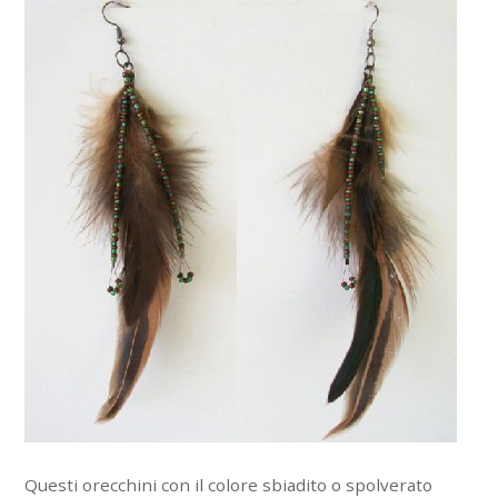
Questi orecchini con il colore sbiadito o spolverato