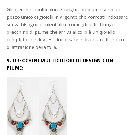
Gli orecchini multicolori e lunghi con piume sono un
pezzo unico di gioielli in argento che vorresti indossare
senza bisogno di nient’altro come gioielli. Il lungo
orecchino di piume che arriva al collo è un gioiello
completo che dovresti indossare e diventare il centro
di attrazione della folla.
9. ORECCHINI MULTICOLORI DI DESIGN CON
PIUME: