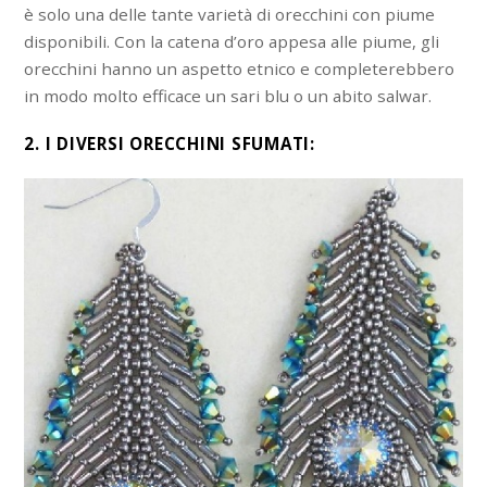
è solo una delle tante varietà di orecchini con piume
disponibili. Con la catena d’oro appesa alle piume, gli
orecchini hanno un aspetto etnico e completerebbero
in modo molto efficace un sari blu o un abito salwar.
2. I DIVERSI ORECCHINI SFUMATI: