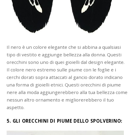
Il nero è un colore elegante che si abbina a qualsiasi
tipo di vestito e aggiunge bellezza alla donna. Questi
orecchini sono uno di quei gioielli dal design elegante.
Il colore nero estremo sulle piume con le foglie e i
cerchi dorati sopra attaccati al gancio dorato indicano
una forma di gioielli etnici. Questi orecchini di piume
nere alla moda aggiungerebbero alla tua bellezza come
nessun altro ornamento e migliorerebbero il tuo
aspetto.
5. GLI ORECCHINI DI PIUME DELLO SPOLVERINO: