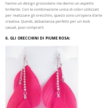
hanno un design grossolano ma danno un aspetto
brillante. Con la combinazione unica di colori utilizzati
per realizzare gli orecchini, questi sono un’opera d’arte
creativa. Quindi, abbastanza perfetti per un look
casual, puoi comprarli.
6. GLI ORECCHINI DI PIUME ROSA: