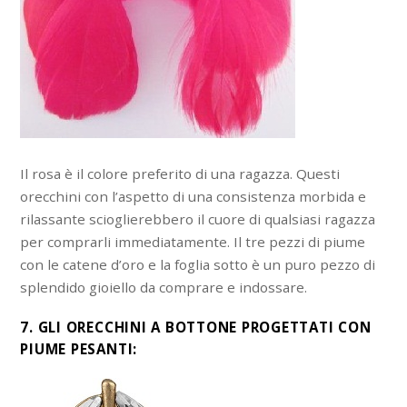
Il rosa è il colore preferito di una ragazza. Questi
orecchini con l’aspetto di una consistenza morbida e
rilassante scioglierebbero il cuore di qualsiasi ragazza
per comprarli immediatamente. Il tre pezzi di piume
con le catene d’oro e la foglia sotto è un puro pezzo di
splendido gioiello da comprare e indossare.
7. GLI ORECCHINI A BOTTONE PROGETTATI CON
PIUME PESANTI: