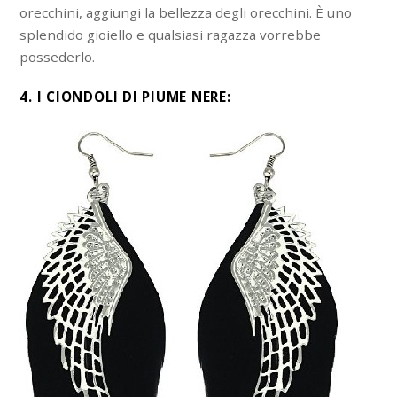
orecchini, aggiungi la bellezza degli orecchini. È uno
splendido gioiello e qualsiasi ragazza vorrebbe
possederlo.
4. I CIONDOLI DI PIUME NERE: