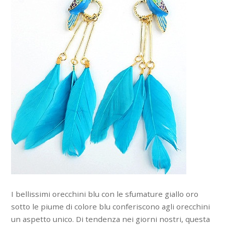
I bellissimi orecchini blu con le sfumature giallo oro
sotto le piume di colore blu conferiscono agli orecchini
un aspetto unico. Di tendenza nei giorni nostri, questa