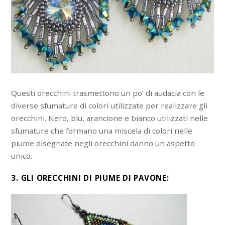
Questi orecchini trasmettono un po’ di audacia con le
diverse sfumature di colori utilizzate per realizzare gli
orecchini. Nero, blu, arancione e bianco utilizzati nelle
sfumature che formano una miscela di colori nelle
piume disegnate negli orecchini danno un aspetto
unico.
3. GLI ORECCHINI DI PIUME DI PAVONE: