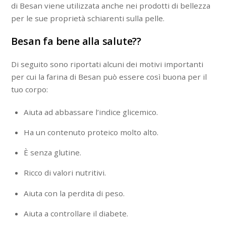
di Besan viene utilizzata anche nei prodotti di bellezza
per le sue proprietà schiarenti sulla pelle.
Besan fa bene alla salute??
Di seguito sono riportati alcuni dei motivi importanti
per cui la farina di Besan può essere così buona per il
tuo corpo:
Aiuta ad abbassare l’indice glicemico.
Ha un contenuto proteico molto alto.
È senza glutine.
Ricco di valori nutritivi.
Aiuta con la perdita di peso.
Aiuta a controllare il diabete.