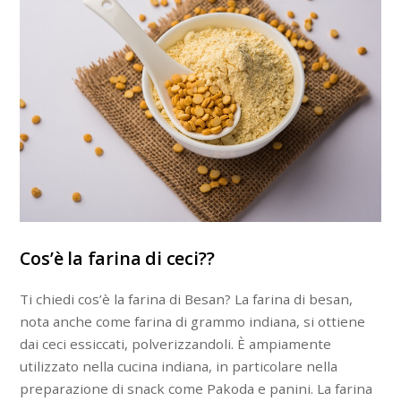
Cos’è la farina di ceci??
Ti chiedi cos’è la farina di Besan? La farina di besan,
nota anche come farina di grammo indiana, si ottiene
dai ceci essiccati, polverizzandoli. È ampiamente
utilizzato nella cucina indiana, in particolare nella
preparazione di snack come Pakoda e panini. La farina