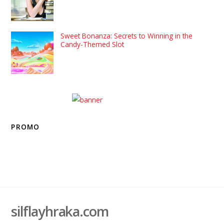
Sweet Bonanza: Secrets to Winning in the
Candy-Themed Slot
PROMO
silflayhraka.com