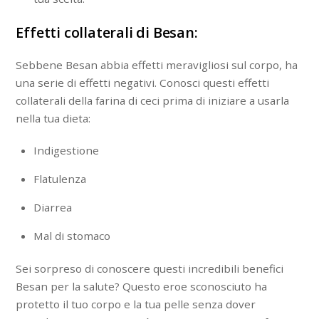
Effetti collaterali di Besan:
Sebbene Besan abbia effetti meravigliosi sul corpo, ha
una serie di effetti negativi. Conosci questi effetti
collaterali della farina di ceci prima di iniziare a usarla
nella tua dieta:
Indigestione
Flatulenza
Diarrea
Mal di stomaco
Sei sorpreso di conoscere questi incredibili benefici
Besan per la salute? Questo eroe sconosciuto ha
protetto il tuo corpo e la tua pelle senza dover