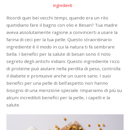
ingredienti
Ricordi quei bei vecchi tempi, quando era un rito
quotidiano fare il bagno con olio e Besan? Tua madre
aveva assolutamente ragione a convincerti a usare la
farina di ceci per la tua pelle. Questo straordinario
ingrediente è il modo in cui la natura ti fa sembrare
bella. I benefici per la salute di besan sono il noto
segreto degli antichi indiani. Questo ingrediente ricco
di proteine ​​può aiutare nella perdita di peso, controlla
il diabete e promuove anche un cuore sano. I suoi
benefici per una pelle di bell’aspetto non hanno
bisogno di una menzione speciale. Impariamo di più su
alcuni incredibili benefici per la pelle, i capelli e la
salute.