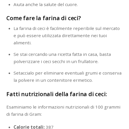
Aiuta anche la salute del cuore.
Come fare la farina di ceci?
La farina di ceci è facilmente reperibile sul mercato
e può essere utilizzata direttamente nei tuoi
alimenti.
Se stai cercando una ricetta fatta in casa, basta
polverizzare i ceci secchi in un frullatore.
Setaccialo per eliminare eventuali grumi e conserva
la polvere in un contenitore ermetico.
Fatti nutrizionali della farina di ceci:
Esaminiamo le informazioni nutrizionali di 100 grammi
di farina di Gram:
Calorie totali:
387