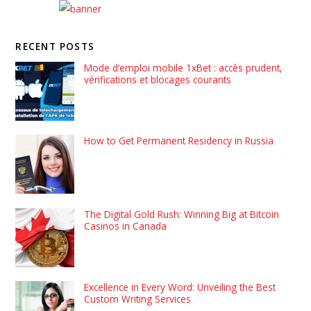
RECENT POSTS
Mode d’emploi mobile 1xBet : accès prudent,
vérifications et blocages courants
How to Get Permanent Residency in Russia
The Digital Gold Rush: Winning Big at Bitcoin
Casinos in Canada
Excellence in Every Word: Unveiling the Best
Custom Writing Services