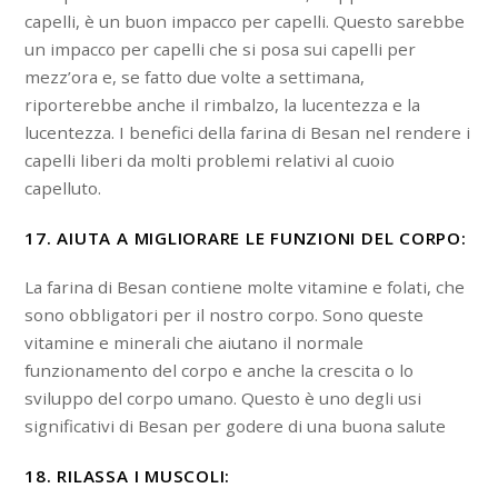
capelli, è un buon impacco per capelli. Questo sarebbe
un impacco per capelli che si posa sui capelli per
mezz’ora e, se fatto due volte a settimana,
riporterebbe anche il rimbalzo, la lucentezza e la
lucentezza. I benefici della farina di Besan nel rendere i
capelli liberi da molti problemi relativi al cuoio
capelluto.
17. AIUTA A MIGLIORARE LE FUNZIONI DEL CORPO:
La farina di Besan contiene molte vitamine e folati, che
sono obbligatori per il nostro corpo. Sono queste
vitamine e minerali che aiutano il normale
funzionamento del corpo e anche la crescita o lo
sviluppo del corpo umano. Questo è uno degli usi
significativi di Besan per godere di una buona salute
18. RILASSA I MUSCOLI: