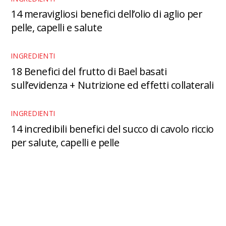
14 meravigliosi benefici dell’olio di aglio per
pelle, capelli e salute
INGREDIENTI
18 Benefici del frutto di Bael basati
sull’evidenza + Nutrizione ed effetti collaterali
INGREDIENTI
14 incredibili benefici del succo di cavolo riccio
per salute, capelli e pelle