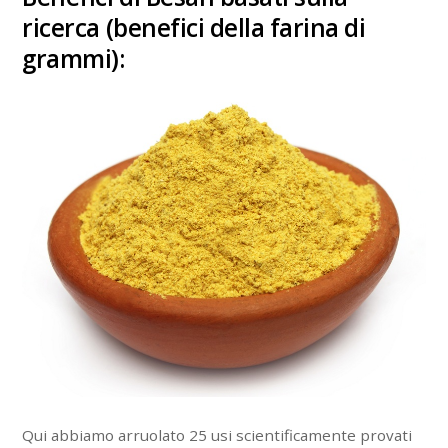
ricerca (benefici della farina di
grammi):
Qui abbiamo arruolato 25 usi scientificamente provati