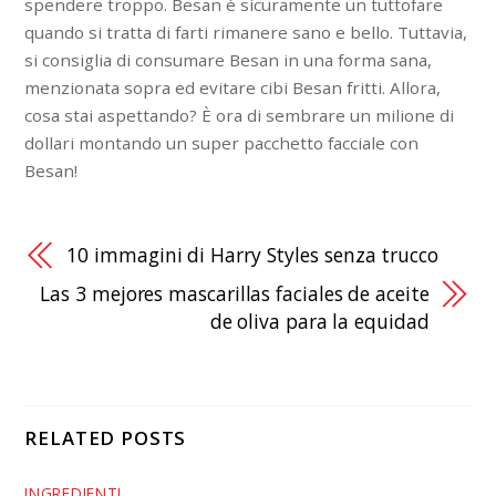
spendere troppo. Besan è sicuramente un tuttofare
quando si tratta di farti rimanere sano e bello. Tuttavia,
si consiglia di consumare Besan in una forma sana,
menzionata sopra ed evitare cibi Besan fritti. Allora,
cosa stai aspettando? È ora di sembrare un milione di
dollari montando un super pacchetto facciale con
Besan!
10 immagini di Harry Styles senza trucco
Las 3 mejores mascarillas faciales de aceite
de oliva para la equidad
RELATED POSTS
INGREDIENTI