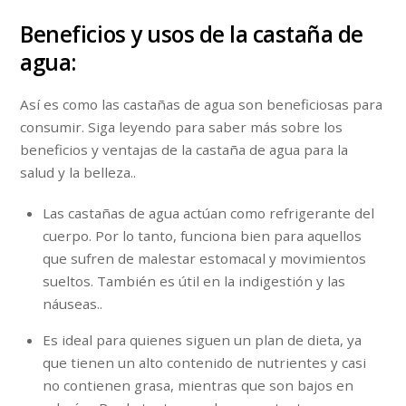
Beneficios y usos de la castaña de
agua:
Así es como las castañas de agua son beneficiosas para
consumir. Siga leyendo para saber más sobre los
beneficios y ventajas de la castaña de agua para la
salud y la belleza..
Las castañas de agua actúan como refrigerante del
cuerpo. Por lo tanto, funciona bien para aquellos
que sufren de malestar estomacal y movimientos
sueltos. También es útil en la indigestión y las
náuseas..
Es ideal para quienes siguen un plan de dieta, ya
que tienen un alto contenido de nutrientes y casi
no contienen grasa, mientras que son bajos en