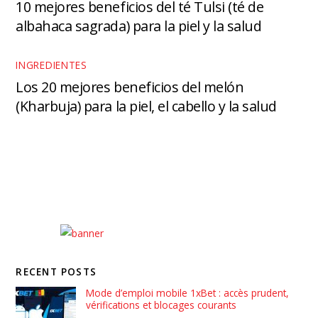
10 mejores beneficios del té Tulsi (té de
albahaca sagrada) para la piel y la salud
INGREDIENTES
Los 20 mejores beneficios del melón
(Kharbuja) para la piel, el cabello y la salud
RECENT POSTS
Mode d’emploi mobile 1xBet : accès prudent,
vérifications et blocages courants