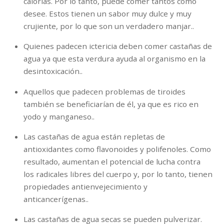
calorías. Por lo tanto, puede comer tantos como
desee. Estos tienen un sabor muy dulce y muy
crujiente, por lo que son un verdadero manjar..
Quienes padecen ictericia deben comer castañas de
agua ya que esta verdura ayuda al organismo en la
desintoxicación..
Aquellos que padecen problemas de tiroides
también se beneficiarían de él, ya que es rico en
yodo y manganeso..
Las castañas de agua están repletas de
antioxidantes como flavonoides y polifenoles. Como
resultado, aumentan el potencial de lucha contra
los radicales libres del cuerpo y, por lo tanto, tienen
propiedades antienvejecimiento y
anticancerígenas..
Las castañas de agua secas se pueden pulverizar.