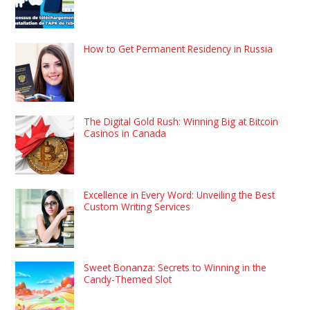
How to Get Permanent Residency in Russia
The Digital Gold Rush: Winning Big at Bitcoin
Casinos in Canada
Excellence in Every Word: Unveiling the Best
Custom Writing Services
Sweet Bonanza: Secrets to Winning in the
Candy-Themed Slot