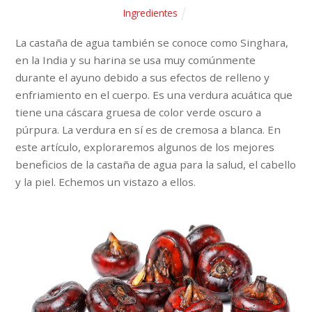
Ingredientes
La castaña de agua también se conoce como Singhara,
en la India y su harina se usa muy comúnmente
durante el ayuno debido a sus efectos de relleno y
enfriamiento en el cuerpo. Es una verdura acuática que
tiene una cáscara gruesa de color verde oscuro a
púrpura. La verdura en sí es de cremosa a blanca. En
este artículo, exploraremos algunos de los mejores
beneficios de la castaña de agua para la salud, el cabello
y la piel. Echemos un vistazo a ellos.