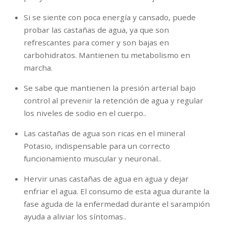
Si se siente con poca energía y cansado, puede
probar las castañas de agua, ya que son
refrescantes para comer y son bajas en
carbohidratos. Mantienen tu metabolismo en
marcha.
Se sabe que mantienen la presión arterial bajo
control al prevenir la retención de agua y regular
los niveles de sodio en el cuerpo..
Las castañas de agua son ricas en el mineral
Potasio, indispensable para un correcto
funcionamiento muscular y neuronal..
Hervir unas castañas de agua en agua y dejar
enfriar el agua. El consumo de esta agua durante la
fase aguda de la enfermedad durante el sarampión
ayuda a aliviar los síntomas..