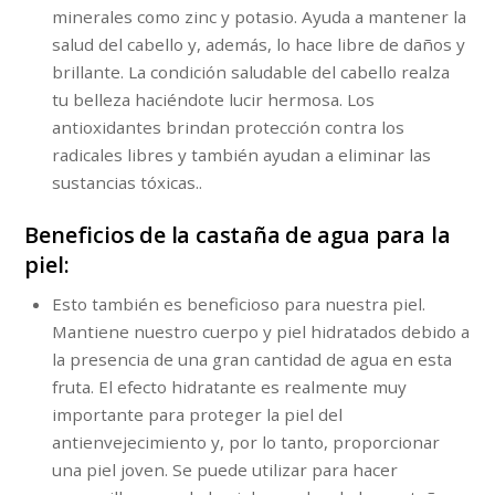
minerales como zinc y potasio. Ayuda a mantener la
salud del cabello y, además, lo hace libre de daños y
brillante. La condición saludable del cabello realza
tu belleza haciéndote lucir hermosa. Los
antioxidantes brindan protección contra los
radicales libres y también ayudan a eliminar las
sustancias tóxicas..
Beneficios de la castaña de agua para la
piel:
Esto también es beneficioso para nuestra piel.
Mantiene nuestro cuerpo y piel hidratados debido a
la presencia de una gran cantidad de agua en esta
fruta. El efecto hidratante es realmente muy
importante para proteger la piel del
antienvejecimiento y, por lo tanto, proporcionar
una piel joven. Se puede utilizar para hacer