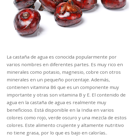
La castaña de agua es conocida popularmente por
varios nombres en diferentes partes. Es muy rico en
minerales como potasio, magnesio, cobre con otros
minerales en un pequeño porcentaje. Además,
contienen vitamina B6 que es un componente muy
importante y otras son vitamina B y E. El contenido de
agua en la castaña de agua es realmente muy
beneficioso. Está disponible en la India en varios
colores como rojo, verde oscuro y una mezcla de estos
colores. Este alimento crujiente y altamente nutritivo
no tiene grasa, por lo que es bajo en calorías..