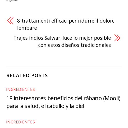
8 trattamenti efficaci per ridurre il dolore
lombare
Trajes indios Salwar: luce lo mejor posible
con estos diseños tradicionales
RELATED POSTS
INGREDIENTES
18 interesantes beneficios del rábano (Mooli)
para la salud, el cabello y la piel
INGREDIENTES