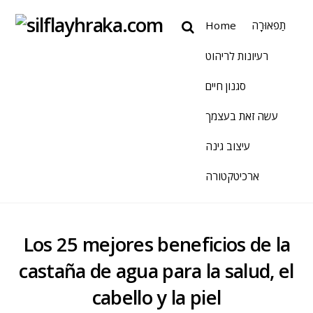
Home
תַפאוּרָה
רעיונות לריהוט
סגנון חיים
עשה זאת בעצמך
עיצוב גינה
ארכיטקטורה
Los 25 mejores beneficios de la
castaña de agua para la salud, el
cabello y la piel