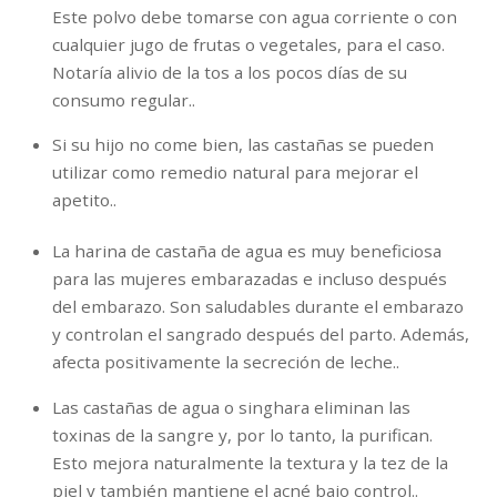
Este polvo debe tomarse con agua corriente o con
cualquier jugo de frutas o vegetales, para el caso.
Notaría alivio de la tos a los pocos días de su
consumo regular..
Si su hijo no come bien, las castañas se pueden
utilizar como remedio natural para mejorar el
apetito..
La harina de castaña de agua es muy beneficiosa
para las mujeres embarazadas e incluso después
del embarazo. Son saludables durante el embarazo
y controlan el sangrado después del parto. Además,
afecta positivamente la secreción de leche..
Las castañas de agua o singhara eliminan las
toxinas de la sangre y, por lo tanto, la purifican.
Esto mejora naturalmente la textura y la tez de la
piel y también mantiene el acné bajo control..