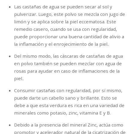
Las castañas de agua se pueden secar al sol y
pulverizar. Luego, este polvo se mezcla con jugo de
limón y se aplica sobre la piel eccematosa. Este
remedio casero, cuando se usa con regularidad,
puede proporcionar una buena cantidad de alivio a
la inflamación y el enrojecimiento de la piel..
Del mismo modo, las cáscaras de castañas de agua
en polvo también se pueden mezclar con agua de
rosas para ayudar en caso de inflamaciones de la
piel..
Consumir castañas con regularidad, por sí mismo,
puede darte un cabello sano y brillante. Esto se
debe a que esta verdura es rica en una variedad de
minerales como potasio, zinc, vitamina E y B.
Debido a la presencia del mineral Zinc, actúa como
promotor y acelerador natural de la cicatrización de