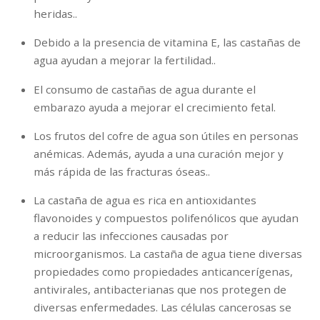
heridas..
Debido a la presencia de vitamina E, las castañas de
agua ayudan a mejorar la fertilidad..
El consumo de castañas de agua durante el
embarazo ayuda a mejorar el crecimiento fetal.
Los frutos del cofre de agua son útiles en personas
anémicas. Además, ayuda a una curación mejor y
más rápida de las fracturas óseas..
La castaña de agua es rica en antioxidantes
flavonoides y compuestos polifenólicos que ayudan
a reducir las infecciones causadas por
microorganismos. La castaña de agua tiene diversas
propiedades como propiedades anticancerígenas,
antivirales, antibacterianas que nos protegen de
diversas enfermedades. Las células cancerosas se