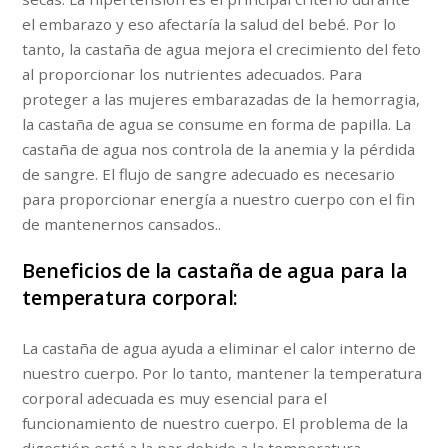
el embarazo y eso afectaría la salud del bebé. Por lo
tanto, la castaña de agua mejora el crecimiento del feto
al proporcionar los nutrientes adecuados. Para
proteger a las mujeres embarazadas de la hemorragia,
la castaña de agua se consume en forma de papilla. La
castaña de agua nos controla de la anemia y la pérdida
de sangre. El flujo de sangre adecuado es necesario
para proporcionar energía a nuestro cuerpo con el fin
de mantenernos cansados..
Beneficios de la castaña de agua para la
temperatura corporal:
La castaña de agua ayuda a eliminar el calor interno de
nuestro cuerpo. Por lo tanto, mantener la temperatura
corporal adecuada es muy esencial para el
funcionamiento de nuestro cuerpo. El problema de la