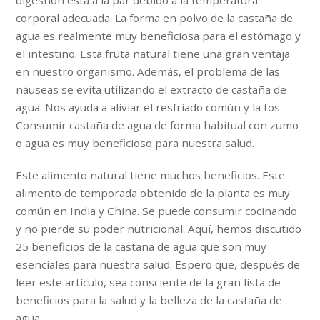
digestión está a la par debido a la temperatura
corporal adecuada. La forma en polvo de la castaña de
agua es realmente muy beneficiosa para el estómago y
el intestino. Esta fruta natural tiene una gran ventaja
en nuestro organismo. Además, el problema de las
náuseas se evita utilizando el extracto de castaña de
agua. Nos ayuda a aliviar el resfriado común y la tos.
Consumir castaña de agua de forma habitual con zumo
o agua es muy beneficioso para nuestra salud.
Este alimento natural tiene muchos beneficios. Este
alimento de temporada obtenido de la planta es muy
común en India y China. Se puede consumir cocinando
y no pierde su poder nutricional. Aquí, hemos discutido
25 beneficios de la castaña de agua que son muy
esenciales para nuestra salud. Espero que, después de
leer este artículo, sea consciente de la gran lista de
beneficios para la salud y la belleza de la castaña de
agua..