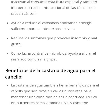
inactivan al consumir esta fruta especial y también
inhiben el crecimiento adicional de las células que
causan cáncer..
Ayuda a reducir el cansancio aportando energía
suficiente para mantenernos activos..
Reduce los síntomas que provocan insomnio y mal
gusto..
Como lucha contra los microbios, ayuda a aliviar el
resfriado común y la gripe..
Beneficios de la castaña de agua para el
cabello:
La castaña de agua también tiene beneficios para el
cabello que son ricos en varios nutrientes para
mantener una condición de salud adecuada. Es rico
en nutrientes como vitamina B y E y contiene