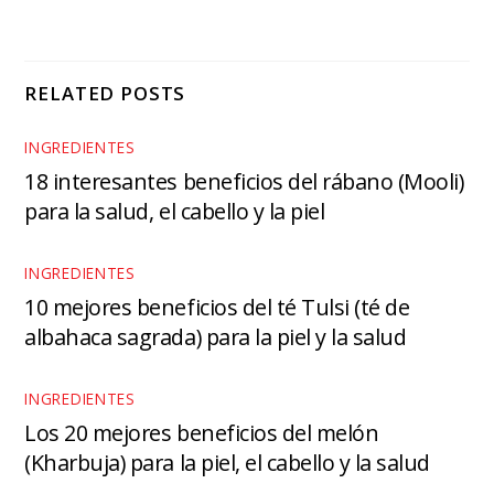
RELATED POSTS
INGREDIENTES
18 interesantes beneficios del rábano (Mooli)
para la salud, el cabello y la piel
INGREDIENTES
10 mejores beneficios del té Tulsi (té de
albahaca sagrada) para la piel y la salud
INGREDIENTES
Los 20 mejores beneficios del melón
(Kharbuja) para la piel, el cabello y la salud