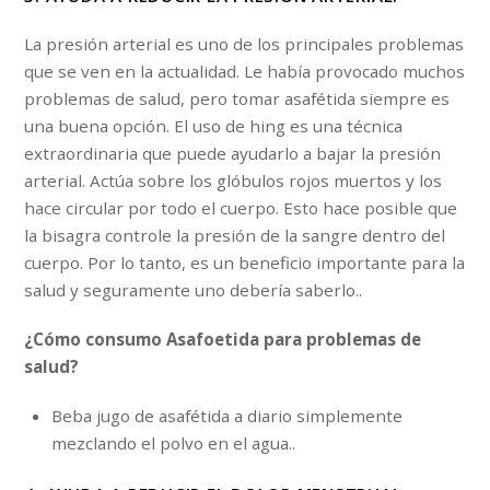
La presión arterial es uno de los principales problemas
que se ven en la actualidad. Le había provocado muchos
problemas de salud, pero tomar asafétida siempre es
una buena opción. El uso de hing es una técnica
extraordinaria que puede ayudarlo a bajar la presión
arterial. Actúa sobre los glóbulos rojos muertos y los
hace circular por todo el cuerpo. Esto hace posible que
la bisagra controle la presión de la sangre dentro del
cuerpo. Por lo tanto, es un beneficio importante para la
salud y seguramente uno debería saberlo..
¿Cómo consumo Asafoetida para problemas de
salud?
Beba jugo de asafétida a diario simplemente
mezclando el polvo en el agua..