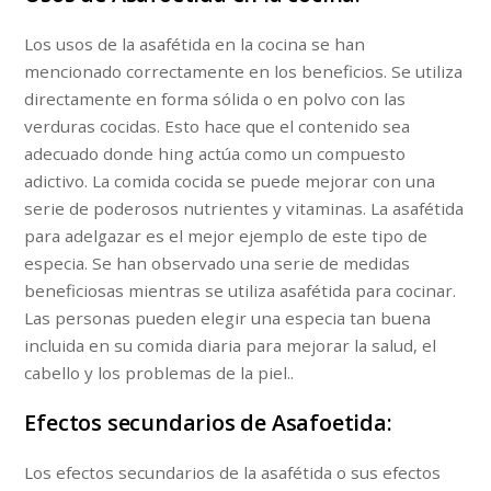
Los usos de la asafétida en la cocina se han
mencionado correctamente en los beneficios. Se utiliza
directamente en forma sólida o en polvo con las
verduras cocidas. Esto hace que el contenido sea
adecuado donde hing actúa como un compuesto
adictivo. La comida cocida se puede mejorar con una
serie de poderosos nutrientes y vitaminas. La asafétida
para adelgazar es el mejor ejemplo de este tipo de
especia. Se han observado una serie de medidas
beneficiosas mientras se utiliza asafétida para cocinar.
Las personas pueden elegir una especia tan buena
incluida en su comida diaria para mejorar la salud, el
cabello y los problemas de la piel..
Efectos secundarios de Asafoetida:
Los efectos secundarios de la asafétida o sus efectos