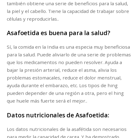
también obtiene una serie de beneficios para la salud,
la piel y el cabello. Tiene la capacidad de trabajar sobre
células y reproducirlas..
Asafoetida es buena para la salud?
Sí, la comida en la India es una especia muy beneficiosa
para la salud. Puede aliviarlo de una serie de problemas
que los medicamentos no pueden resolver. Ayuda a
bajar la presión arterial, reduce el asma, alivia los
problemas estomacales, reduce el dolor menstrual,
ayuda durante el embarazo, etc. Los tipos de hing
pueden depender de una región a otra, pero el hing
que huele más fuerte será el mejor..
Datos nutricionales de Asafoetida:
Los datos nutricionales de la asafétida son necesarios
para medir la capacidad de carga. Y ha demostrado