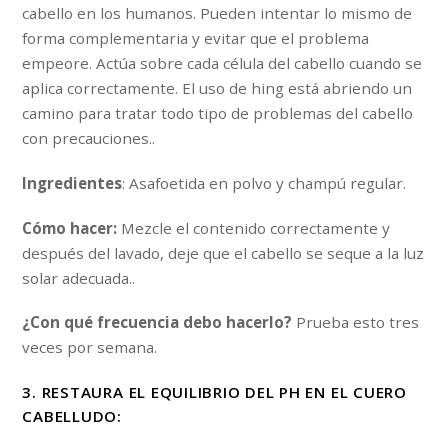
cabello en los humanos. Pueden intentar lo mismo de
forma complementaria y evitar que el problema
empeore. Actúa sobre cada célula del cabello cuando se
aplica correctamente. El uso de hing está abriendo un
camino para tratar todo tipo de problemas del cabello
con precauciones..
Ingredientes
: Asafoetida en polvo y champú regular.
Cómo hacer:
Mezcle el contenido correctamente y
después del lavado, deje que el cabello se seque a la luz
solar adecuada..
¿Con qué frecuencia debo hacerlo?
Prueba esto tres
veces por semana.
3. RESTAURA EL EQUILIBRIO DEL PH EN EL CUERO
CABELLUDO: