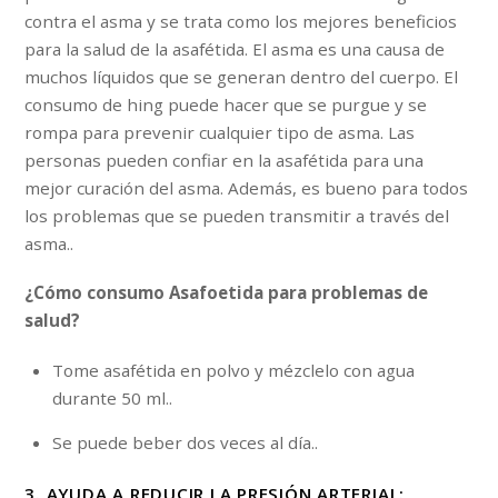
contra el asma y se trata como los mejores beneficios
para la salud de la asafétida. El asma es una causa de
muchos líquidos que se generan dentro del cuerpo. El
consumo de hing puede hacer que se purgue y se
rompa para prevenir cualquier tipo de asma. Las
personas pueden confiar en la asafétida para una
mejor curación del asma. Además, es bueno para todos
los problemas que se pueden transmitir a través del
asma..
¿Cómo consumo Asafoetida para problemas de
salud?
Tome asafétida en polvo y mézclelo con agua
durante 50 ml..
Se puede beber dos veces al día..
3. AYUDA A REDUCIR LA PRESIÓN ARTERIAL: