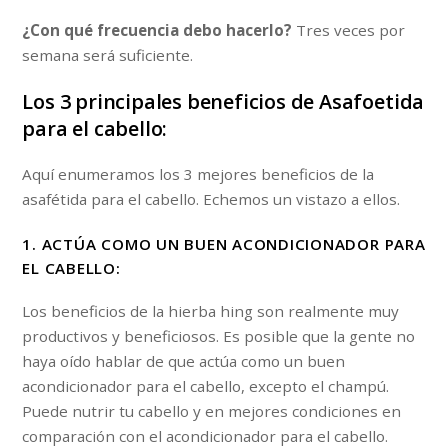
¿Con qué frecuencia debo hacerlo?
Tres veces por
semana será suficiente.
Los 3 principales beneficios de Asafoetida
para el cabello:
Aquí enumeramos los 3 mejores beneficios de la
asafétida para el cabello. Echemos un vistazo a ellos.
1. ACTÚA COMO UN BUEN ACONDICIONADOR PARA
EL CABELLO:
Los beneficios de la hierba hing son realmente muy
productivos y beneficiosos. Es posible que la gente no
haya oído hablar de que actúa como un buen
acondicionador para el cabello, excepto el champú.
Puede nutrir tu cabello y en mejores condiciones en
comparación con el acondicionador para el cabello.