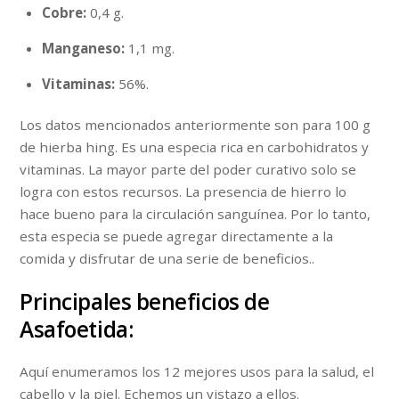
Cobre:
0,4 g.
Manganeso:
1,1 mg.
Vitaminas:
56%.
Los datos mencionados anteriormente son para 100 g
de hierba hing. Es una especia rica en carbohidratos y
vitaminas. La mayor parte del poder curativo solo se
logra con estos recursos. La presencia de hierro lo
hace bueno para la circulación sanguínea. Por lo tanto,
esta especia se puede agregar directamente a la
comida y disfrutar de una serie de beneficios..
Principales beneficios de
Asafoetida:
Aquí enumeramos los 12 mejores usos para la salud, el
cabello y la piel. Echemos un vistazo a ellos.