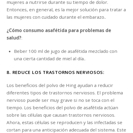
mujeres a nutrirse durante su tiempo de dolor.
Entonces, en general, es la mejor solución para tratar a
las mujeres con cuidado durante el embarazo..
¿Cómo consumo asafétida para problemas de
salud?
:
Beber 100 ml de jugo de asafétida mezclado con
una cierta cantidad de miel al día..
8. REDUCE LOS TRASTORNOS NERVIOSOS:
Los beneficios del polvo de Hing ayudan a reducir
diferentes tipos de trastornos nerviosos. El problema
nervioso puede ser muy grave si no se toca con el
tiempo. Los beneficios del polvo de asafétida actúan
sobre las células que causan trastornos nerviosos.
Ahora, estas células se reproducen y las infectadas se
cortan para una anticipación adecuada del sistema. Este