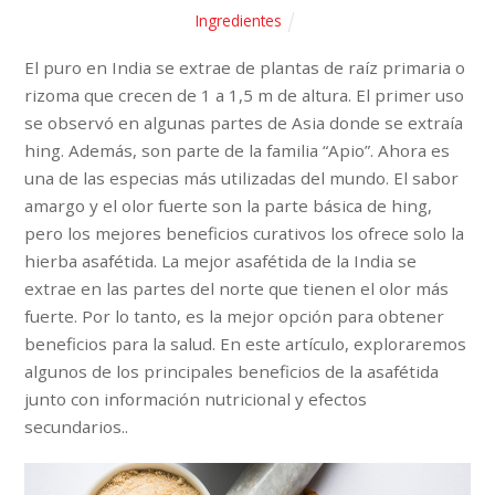
Ingredientes
El puro en India se extrae de plantas de raíz primaria o
rizoma que crecen de 1 a 1,5 m de altura. El primer uso
se observó en algunas partes de Asia donde se extraía
hing. Además, son parte de la familia “Apio”. Ahora es
una de las especias más utilizadas del mundo. El sabor
amargo y el olor fuerte son la parte básica de hing,
pero los mejores beneficios curativos los ofrece solo la
hierba asafétida. La mejor asafétida de la India se
extrae en las partes del norte que tienen el olor más
fuerte. Por lo tanto, es la mejor opción para obtener
beneficios para la salud. En este artículo, exploraremos
algunos de los principales beneficios de la asafétida
junto con información nutricional y efectos
secundarios..