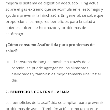
mejora el sistema de digestión adecuado. Hing actúa
sobre el gas extremo que se acumula en el estómago y
ayuda a prevenir la hinchazón. En general, se sabe que
proporciona los mejores beneficios para la salud a
quienes sufren de hinchazón y problemas de
estómago..
¿Cómo consumo Asafoetida para problemas de
salud?
El consumo de hing es posible a través de la
cocción, se puede agregar en los alimentos
elaborados y también es mejor tomarlo una vez al
día..
2. BENEFICIOS CONTRA EL ASMA:
Los beneficios de la asafétida se amplían para prevenir
problemas de asma. También actúa como un agente