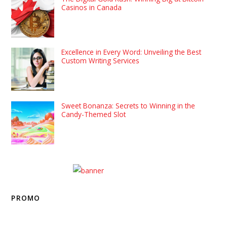
Casinos in Canada
Excellence in Every Word: Unveiling the Best
Custom Writing Services
Sweet Bonanza: Secrets to Winning in the
Candy-Themed Slot
PROMO