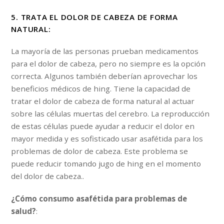
5. TRATA EL DOLOR DE CABEZA DE FORMA
NATURAL:
La mayoría de las personas prueban medicamentos
para el dolor de cabeza, pero no siempre es la opción
correcta. Algunos también deberían aprovechar los
beneficios médicos de hing. Tiene la capacidad de
tratar el dolor de cabeza de forma natural al actuar
sobre las células muertas del cerebro. La reproducción
de estas células puede ayudar a reducir el dolor en
mayor medida y es sofisticado usar asafétida para los
problemas de dolor de cabeza. Este problema se
puede reducir tomando jugo de hing en el momento
del dolor de cabeza..
¿Cómo consumo asafétida para problemas de
salud?
: