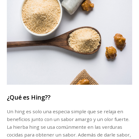
¿Qué es Hing??
Un hing es solo una especia simple que se relaja en
beneficios junto con un sabor amargo y un olor fuerte.
La hierba hing se usa comúnmente en las verduras
cocidas para obtener un sabor. Además de darle sabor,