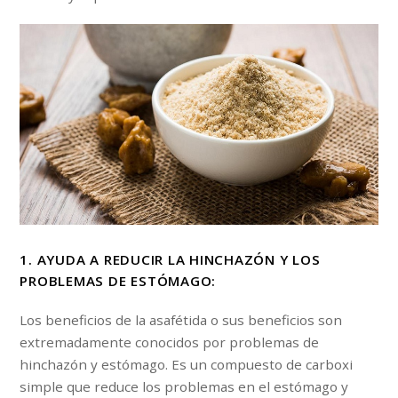
1. AYUDA A REDUCIR LA HINCHAZÓN Y LOS
PROBLEMAS DE ESTÓMAGO:
Los beneficios de la asafétida o sus beneficios son
extremadamente conocidos por problemas de
hinchazón y estómago. Es un compuesto de carboxi
simple que reduce los problemas en el estómago y