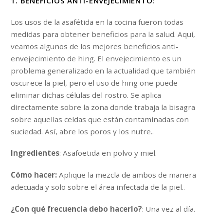
1. BENEFICIOS ANTI-ENVEJECIMIENTO:
Los usos de la asafétida en la cocina fueron todas
medidas para obtener beneficios para la salud. Aquí,
veamos algunos de los mejores beneficios anti-
envejecimiento de hing. El envejecimiento es un
problema generalizado en la actualidad que también
oscurece la piel, pero el uso de hing one puede
eliminar dichas células del rostro. Se aplica
directamente sobre la zona donde trabaja la bisagra
sobre aquellas celdas que están contaminadas con
suciedad. Así, abre los poros y los nutre..
Ingredientes
: Asafoetida en polvo y miel.
Cómo hacer:
Aplique la mezcla de ambos de manera
adecuada y solo sobre el área infectada de la piel..
¿Con qué frecuencia debo hacerlo?
: Una vez al día.