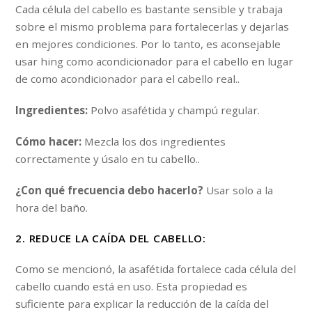
Cada célula del cabello es bastante sensible y trabaja
sobre el mismo problema para fortalecerlas y dejarlas
en mejores condiciones. Por lo tanto, es aconsejable
usar hing como acondicionador para el cabello en lugar
de como acondicionador para el cabello real..
Ingredientes:
Polvo asafétida y champú regular.
Cómo hacer:
Mezcla los dos ingredientes
correctamente y úsalo en tu cabello..
¿Con qué frecuencia debo hacerlo?
Usar solo a la
hora del baño.
2. REDUCE LA CAÍDA DEL CABELLO:
Como se mencionó, la asafétida fortalece cada célula del
cabello cuando está en uso. Esta propiedad es
suficiente para explicar la reducción de la caída del