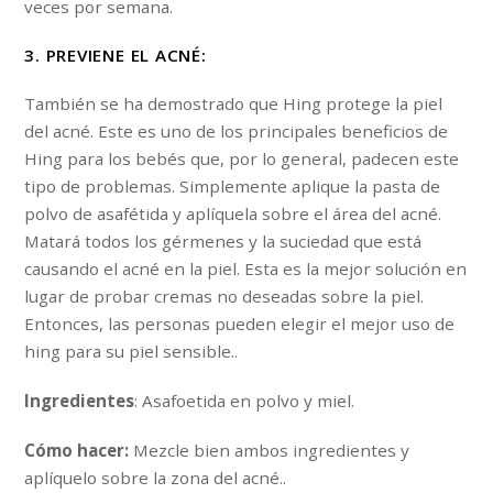
veces por semana.
3. PREVIENE EL ACNÉ:
También se ha demostrado que Hing protege la piel
del acné. Este es uno de los principales beneficios de
Hing para los bebés que, por lo general, padecen este
tipo de problemas. Simplemente aplique la pasta de
polvo de asafétida y aplíquela sobre el área del acné.
Matará todos los gérmenes y la suciedad que está
causando el acné en la piel. Esta es la mejor solución en
lugar de probar cremas no deseadas sobre la piel.
Entonces, las personas pueden elegir el mejor uso de
hing para su piel sensible..
Ingredientes
: Asafoetida en polvo y miel.
Cómo hacer:
Mezcle bien ambos ingredientes y
aplíquelo sobre la zona del acné..