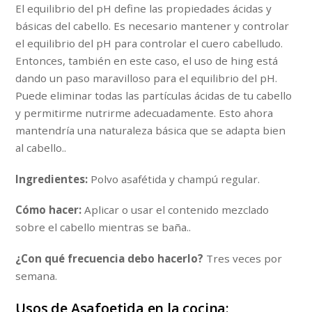
El equilibrio del pH define las propiedades ácidas y
básicas del cabello. Es necesario mantener y controlar
el equilibrio del pH para controlar el cuero cabelludo.
Entonces, también en este caso, el uso de hing está
dando un paso maravilloso para el equilibrio del pH.
Puede eliminar todas las partículas ácidas de tu cabello
y permitirme nutrirme adecuadamente. Esto ahora
mantendría una naturaleza básica que se adapta bien
al cabello..
Ingredientes:
Polvo asafétida y champú regular.
Cómo hacer:
Aplicar o usar el contenido mezclado
sobre el cabello mientras se baña..
¿Con qué frecuencia debo hacerlo?
Tres veces por
semana.
Usos de Asafoetida en la cocina: