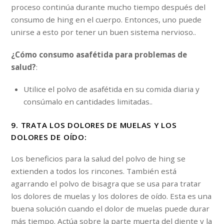
proceso continúa durante mucho tiempo después del
consumo de hing en el cuerpo. Entonces, uno puede
unirse a esto por tener un buen sistema nervioso..
¿Cómo consumo asafétida para problemas de
salud?
:
Utilice el polvo de asafétida en su comida diaria y
consúmalo en cantidades limitadas..
9. TRATA LOS DOLORES DE MUELAS Y LOS
DOLORES DE OÍDO:
Los beneficios para la salud del polvo de hing se
extienden a todos los rincones. También está
agarrando el polvo de bisagra que se usa para tratar
los dolores de muelas y los dolores de oído. Esta es una
buena solución cuando el dolor de muelas puede durar
más tiempo. Actúa sobre la parte muerta del diente y la