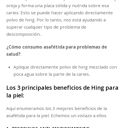
oreja y forma una placa sólida y nutrida sobre esa
caries. Esto se puede hacer aplicando directamente
polvo de hing. Por lo tanto, nos está ayudando a
superar cualquier tipo de problema de
descomposición..
¿Cómo consumo asafétida para problemas de
salud?
:
Aplique directamente polvo de hing mezclado con
poca agua sobre la parte de la caries..
Los 3 principales beneficios de Hing para
la piel:
Aquí enumeramos los 3 mejores beneficios de la
asafétida para la piel. Echemos un vistazo a ellos.