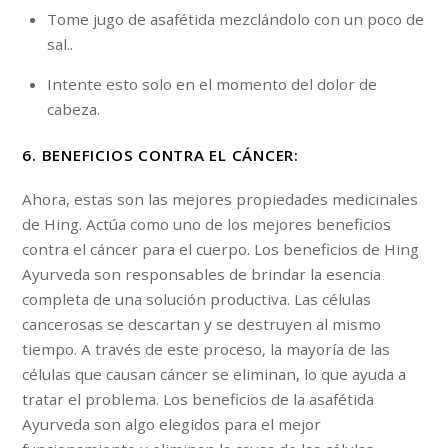
Tome jugo de asafétida mezclándolo con un poco de
sal..
Intente esto solo en el momento del dolor de
cabeza.
6. BENEFICIOS CONTRA EL CÁNCER:
Ahora, estas son las mejores propiedades medicinales
de Hing. Actúa como uno de los mejores beneficios
contra el cáncer para el cuerpo. Los beneficios de Hing
Ayurveda son responsables de brindar la esencia
completa de una solución productiva. Las células
cancerosas se descartan y se destruyen al mismo
tiempo. A través de este proceso, la mayoría de las
células que causan cáncer se eliminan, lo que ayuda a
tratar el problema. Los beneficios de la asafétida
Ayurveda son algo elegidos para el mejor