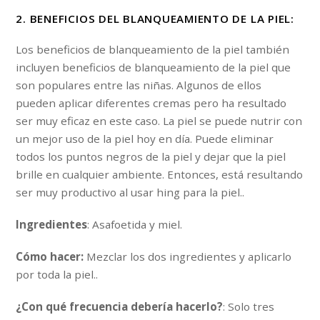
2. BENEFICIOS DEL BLANQUEAMIENTO DE LA PIEL:
Los beneficios de blanqueamiento de la piel también
incluyen beneficios de blanqueamiento de la piel que
son populares entre las niñas. Algunos de ellos
pueden aplicar diferentes cremas pero ha resultado
ser muy eficaz en este caso. La piel se puede nutrir con
un mejor uso de la piel hoy en día. Puede eliminar
todos los puntos negros de la piel y dejar que la piel
brille en cualquier ambiente. Entonces, está resultando
ser muy productivo al usar hing para la piel..
Ingredientes
: Asafoetida y miel.
Cómo hacer:
Mezclar los dos ingredientes y aplicarlo
por toda la piel..
¿Con qué frecuencia debería hacerlo?
: Solo tres