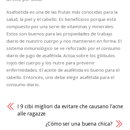
Asafoetida es una de las frutas más conocidas para la
salud, la piel y el cabello. Es beneficioso porque está
compuesto por una serie de vitaminas y minerales.
Estos son buenos para las propiedades de trabajo
diario de nuestro cuerpo y nos mantienen en forma. El
sistema inmunológico se ve reforzado por el consumo
diario de jugo de asafétida. Actúa sobre los glóbulos
rojos del cuerpo y los nutre para prevenir
enfermedades. El aceite de asafétida es bueno para el
cabello. Entonces, uno debe elegir asafétida para el
consumo diario..
I 9 cibi migliori da evitare che causano l’acne
alle ragazze
¿Cómo ser una buena chica?