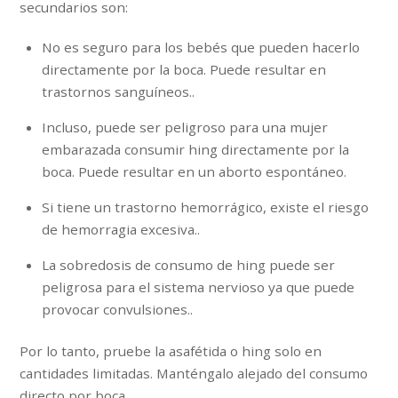
secundarios son:
No es seguro para los bebés que pueden hacerlo
directamente por la boca. Puede resultar en
trastornos sanguíneos..
Incluso, puede ser peligroso para una mujer
embarazada consumir hing directamente por la
boca. Puede resultar en un aborto espontáneo.
Si tiene un trastorno hemorrágico, existe el riesgo
de hemorragia excesiva..
La sobredosis de consumo de hing puede ser
peligrosa para el sistema nervioso ya que puede
provocar convulsiones..
Por lo tanto, pruebe la asafétida o hing solo en
cantidades limitadas. Manténgalo alejado del consumo
directo por boca..