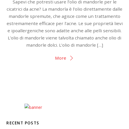
Sapevi che potresti usare l’olio di mandorle per le
cicatrici da acne? La mandorla è l’olio direttamente dalle
mandorle spremute, che agisce come un trattamento
estremamente efficace per l’acne. Le sue proprietà lievi
e ipoallergeniche sono adatte anche alle pelli sensibili.
L’olio di mandorle viene talvolta chiamato anche olio di
mandorle dolci. L’olio di mandorle […]
More
RECENT POSTS