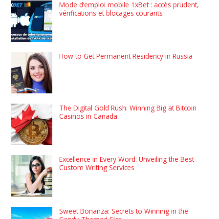
Mode d’emploi mobile 1xBet : accès prudent,
vérifications et blocages courants
How to Get Permanent Residency in Russia
The Digital Gold Rush: Winning Big at Bitcoin
Casinos in Canada
Excellence in Every Word: Unveiling the Best
Custom Writing Services
Sweet Bonanza: Secrets to Winning in the