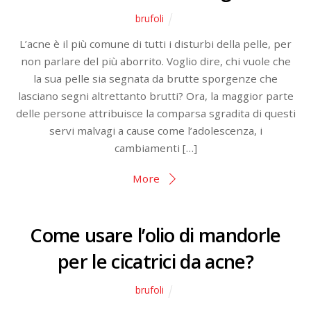
brufoli
L’acne è il più comune di tutti i disturbi della pelle, per
non parlare del più aborrito. Voglio dire, chi vuole che
la sua pelle sia segnata da brutte sporgenze che
lasciano segni altrettanto brutti? Ora, la maggior parte
delle persone attribuisce la comparsa sgradita di questi
servi malvagi a cause come l’adolescenza, i
cambiamenti […]
More
Come usare l’olio di mandorle
per le cicatrici da acne?
brufoli