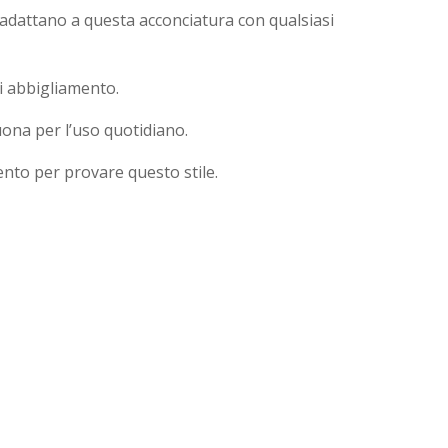
i adattano a questa acconciatura con qualsiasi
di abbigliamento.
ona per l’uso quotidiano.
nto per provare questo stile.