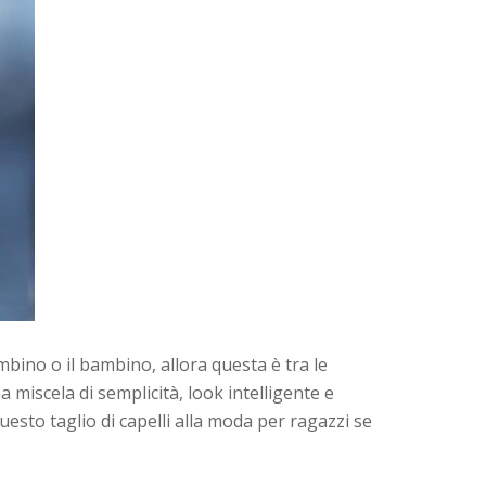
mbino o il bambino, allora questa è tra le
 miscela di semplicità, look intelligente e
uesto taglio di capelli alla moda per ragazzi se