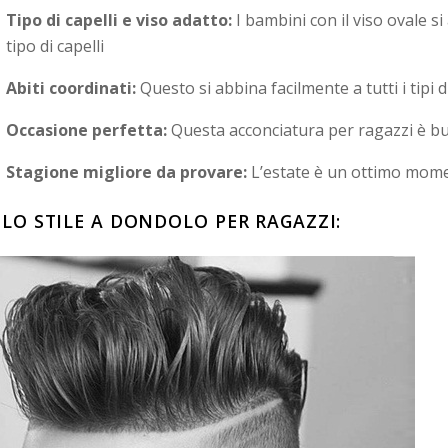
Tipo di capelli e viso adatto:
I bambini con il viso ovale s
tipo di capelli
Abiti coordinati:
Questo si abbina facilmente a tutti i tipi 
Occasione perfetta:
Questa acconciatura per ragazzi è bu
Stagione migliore da provare:
L’estate è un ottimo mome
. LO STILE A DONDOLO PER RAGAZZI: