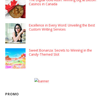
Casinos in Canada
Excellence in Every Word: Unveiling the Best
Custom Writing Services
Sweet Bonanza: Secrets to Winning in the
Candy-Themed Slot
PROMO