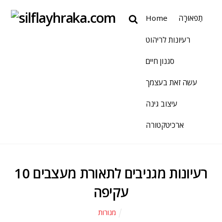
תַפאוּרָה
Home
רעיונות לריהוט
סגנון חיים
עשה זאת בעצמך
עיצוב גינה
ארכיטקטורה
10 רעיונות מגניבים לתאורת מעצבים
עקיפה
מנורות