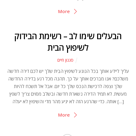
More
הבעלים שימו לב – רשימת הבידוק
לשיפוץ הבית
סגנון חיים
עליך ליידע אותך בכל הנוגע לשיפוץ הבית שלך יש לכם דירה חדשה
משלכם? אנו מברכים אותך על כך. תהנה מכל רגע בדירה החדשה
שלך וצפה לרכישת הנכס שלך כל יום. אבל אל תשכח להיות
מעשית. לא תמיד הדירה נשארת חדשה ובשלב מסוים צריך לשפץ
אותה. כדי שהרגע הזה לא יגיע מהר מדי והשיפוץ לא יעלה […]
More