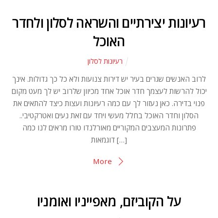
רעיונות יצירתיים והשראה לסלון ולחדר
האוכל
רעיונות לסלון
לרוב האנשים שגרים בעיר יש דירות צנועות ולא כל כך גדולות. אינך
יכול להרשות לעצמך חדר אוכל אחד מכיוון שלרוב יש לך מעט מקום
פנוי בדירה. כאן נעזור לך עם כמה רעיונות ועצות כיצד להתאים את
הסלון וחדר האוכל בחלל מעשי ויחד עם זאת נעים ואטרקטיבי..
פתרונות המעצבים המקוריים מאורלנדו טורו מראים לנו כמה
דוגמאות […]
More
על הקוביזם, מאפייניו ואומניו