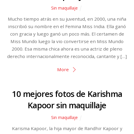
Sin maquillaje
Mucho tiempo atrás en su juventud, en 2000, una niña
inscribió su nombre en el Femina Miss India. Ella ganó
con gracia y luego ganó un poco más. El certamen de
Miss Mundo luego la vio convertirse en Miss Mundo
2000. Esa misma chica ahora es una actriz de pleno
derecho internacionalmente reconocida, cantante y […]
More
10 mejores fotos de Karishma
Kapoor sin maquillaje
Sin maquillaje
Karisma Kapoor, la hija mayor de Randhir Kapoor y