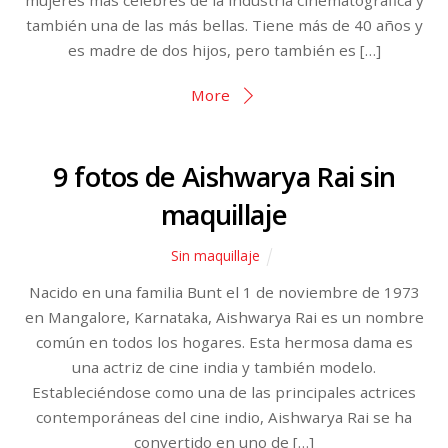
también una de las más bellas. Tiene más de 40 años y
es madre de dos hijos, pero también es […]
More
9 fotos de Aishwarya Rai sin
maquillaje
Sin maquillaje
Nacido en una familia Bunt el 1 de noviembre de 1973
en Mangalore, Karnataka, Aishwarya Rai es un nombre
común en todos los hogares. Esta hermosa dama es
una actriz de cine india y también modelo.
Estableciéndose como una de las principales actrices
contemporáneas del cine indio, Aishwarya Rai se ha
convertido en uno de […]